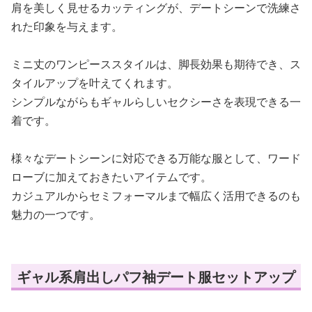
肩を美しく見せるカッティングが、デートシーンで洗練さ
れた印象を与えます。
ミニ丈のワンピーススタイルは、脚長効果も期待でき、ス
タイルアップを叶えてくれます。
シンプルながらもギャルらしいセクシーさを表現できる一
着です。
様々なデートシーンに対応できる万能な服として、ワード
ローブに加えておきたいアイテムです。
カジュアルからセミフォーマルまで幅広く活用できるのも
魅力の一つです。
ギャル系肩出しパフ袖デート服セットアップ