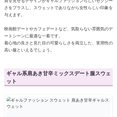
肩を見せるデザインがギャルファッションらしいセクシー
さをプラスし、スウェットでありながら女性らしい印象を
与えます。
映画館デートやカフェデートなど、気取らない雰囲気のデ
ートシーンに最適な一着です。
着心地の良さと見た目の可愛らしさを両立した、実用性の
高い服といえるでしょう。
ギャル系肩あき甘辛ミックスデート服スウェ
ット