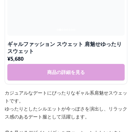
ギャルファッション スウェット 肩魅せゆったり
スウェット
¥
5,680
商品の詳細を見る
カジュアルなデートにぴったりなギャル系肩魅せスウェッ
トです。
ゆったりとしたシルエットが今っぽさを演出し、リラック
ス感のあるデート服として活躍します。