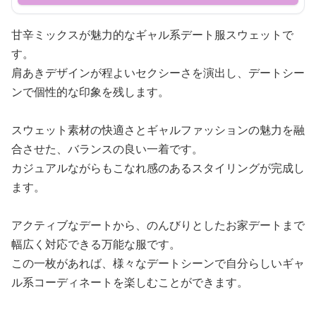
甘辛ミックスが魅力的なギャル系デート服スウェットで
す。
肩あきデザインが程よいセクシーさを演出し、デートシー
ンで個性的な印象を残します。
スウェット素材の快適さとギャルファッションの魅力を融
合させた、バランスの良い一着です。
カジュアルながらもこなれ感のあるスタイリングが完成し
ます。
アクティブなデートから、のんびりとしたお家デートまで
幅広く対応できる万能な服です。
この一枚があれば、様々なデートシーンで自分らしいギャ
ル系コーディネートを楽しむことができます。