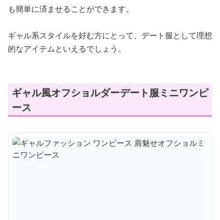
も簡単に済ませることができます。
ギャル系スタイルを好む方にとって、デート服として理想
的なアイテムといえるでしょう。
ギャル風オフショルダーデート服ミニワンピ
ース