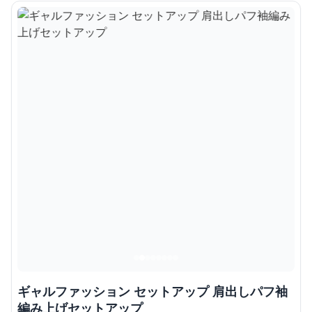
ギャルファッション セットアップ 肩出しパフ袖
編み上げセットアップ