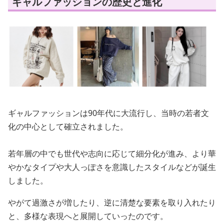
ギャルファッションの歴史と進化
ギャルファッションは90年代に大流行し、当時の若者文
化の中心として確立されました。
若年層の中でも世代や志向に応じて細分化が進み、より華
やかなタイプや大人っぽさを意識したスタイルなどが誕生
しました。
やがて過激さが増したり、逆に清楚な要素を取り入れたり
と、多様な表現へと展開していったのです。