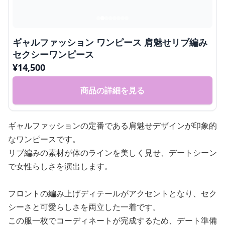
ギャルファッション ワンピース 肩魅せリブ編み
セクシーワンピース
¥
14,500
商品の詳細を見る
ギャルファッションの定番である肩魅せデザインが印象的
なワンピースです。
リブ編みの素材が体のラインを美しく見せ、デートシーン
で女性らしさを演出します。
フロントの編み上げディテールがアクセントとなり、セク
シーさと可愛らしさを両立した一着です。
この服一枚でコーディネートが完成するため、デート準備