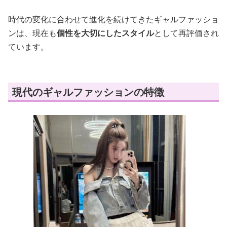
時代の変化に合わせて進化を続けてきたギャルファッショ
ンは、現在も
個性を大切にしたスタイル
として再評価され
ています。
現代のギャルファッションの特徴