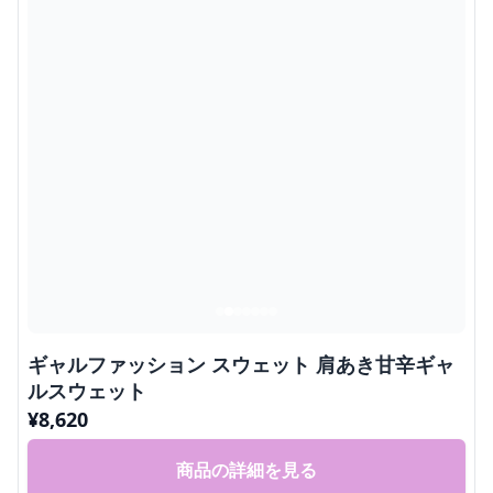
ギャルファッション スウェット 肩あき甘辛ギャ
ルスウェット
¥
8,620
商品の詳細を見る