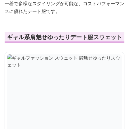
一着で多様なスタイリングが可能な、コストパフォーマン
スに優れたデート服です。
ギャル系肩魅せゆったりデート服スウェット