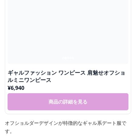
ギャルファッション ワンピース 肩魅せオフショ
ルミニワンピース
¥
6,940
商品の詳細を見る
オフショルダーデザインが特徴的なギャル系デート服で
す。