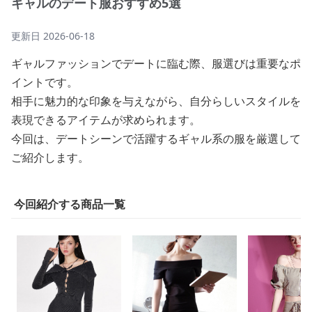
ギャルのデート服おすすめ5選
更新日
2026-06-18
ギャルファッションでデートに臨む際、服選びは重要なポ
イントです。
相手に魅力的な印象を与えながら、自分らしいスタイルを
表現できるアイテムが求められます。
今回は、デートシーンで活躍するギャル系の服を厳選して
ご紹介します。
今回紹介する商品一覧