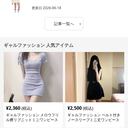
更新日
2026-06-18
›
記事一覧へ
ギャルファッション 人気アイテム
¥
2,360
¥
2,500
(税込)
(税込)
ギャルファッション メロウフリ
ギャルファッション ベルト付き
ル襟リブニットミニワンピース
ノースリーブミニ丈ワンピース