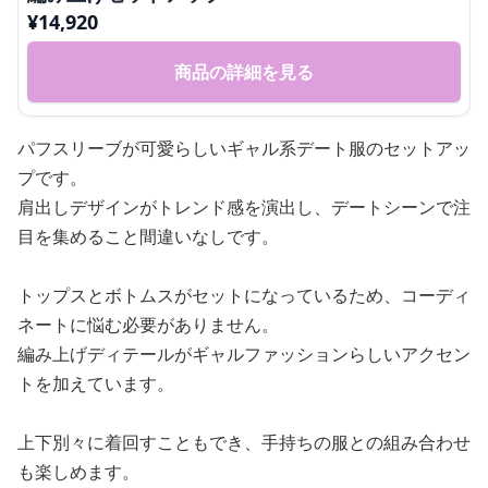
¥
14,920
商品の詳細を見る
パフスリーブが可愛らしいギャル系デート服のセットアッ
プです。
肩出しデザインがトレンド感を演出し、デートシーンで注
目を集めること間違いなしです。
トップスとボトムスがセットになっているため、コーディ
ネートに悩む必要がありません。
編み上げディテールがギャルファッションらしいアクセン
トを加えています。
上下別々に着回すこともでき、手持ちの服との組み合わせ
も楽しめます。