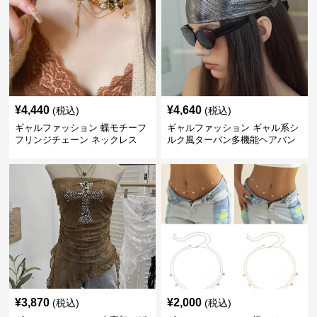
¥
4,440
¥
4,640
(税込)
(税込)
ギャルファッション 蝶モチーフ
ギャルファッション ギャル系シ
フリンジチェーン ネックレス
ルク風ターバン多機能ヘアバン
ド
¥
3,870
¥
2,000
(税込)
(税込)