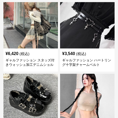
¥
6,420
¥
3,540
(税込)
(税込)
ギャルファッション スタッズ付
ギャルファッション ハートリン
きウォッシュ加工デニムショル
グ十字架チャームベルト
ダーバッグ