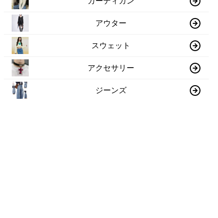
カーディガン
アウター
スウェット
アクセサリー
ジーンズ