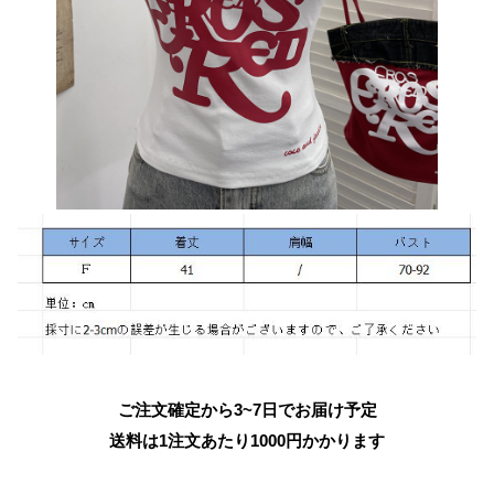
ご注文確定から3~7日でお届け予定
送料は1注文あたり
1000
円かかります