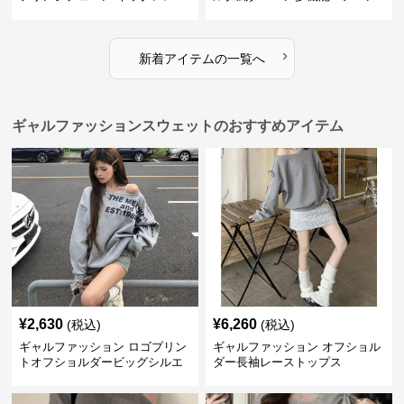
ド
›
新着アイテムの一覧へ
ギャルファッションスウェットのおすすめアイテム
¥
2,630
¥
6,260
(税込)
(税込)
ギャルファッション ロゴプリン
ギャルファッション オフショル
トオフショルダービッグシルエ
ダー長袖レーストップス
ットスウェット