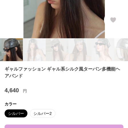
ギャルファッション ギャル系シルク風ターバン多機能ヘ
アバンド
4,640
円
カラー
シルバー
シルバー2