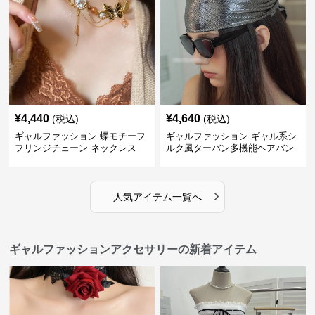
¥
4,440
¥
4,640
(税込)
(税込)
ギャルファッション 蝶モチーフ
ギャルファッション ギャル系シ
フリンジチェーン ネックレス
ルク風ターバン多機能ヘアバン
ド
›
人気アイテム一覧へ
ギャルファッションアクセサリーの新着アイテム