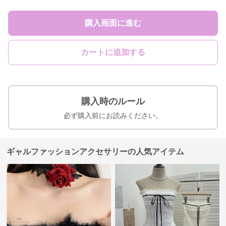
購入画面に進む
カートに追加する
購入時のルール
必ず購入前にお読みください。
ギャルファッションアクセサリーの人気アイテム