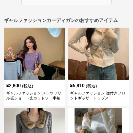
ギャルファッションカーディガンのおすすめアイテム
¥
2,800
¥
5,810
(税込)
(税込)
ギャルファッション メロウフリ
ギャルファッション 襟付きフロ
ル裾ショート丈カットソー半袖
ントギャザートップス
へそ出しトップス