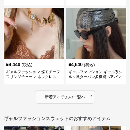
¥
4,440
¥
4,640
(税込)
(税込)
ギャルファッション 蝶モチーフ
ギャルファッション ギャル系シ
フリンジチェーン ネックレス
ルク風ターバン多機能ヘアバン
ド
›
新着アイテムの一覧へ
ギャルファッションスウェットのおすすめアイテム