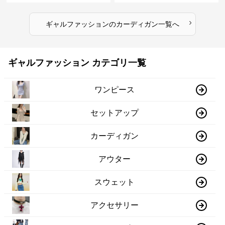
›
ギャルファッション
の
カーディガン
一覧へ
ギャルファッション カテゴリ一覧
ワンピース
セットアップ
カーディガン
アウター
スウェット
アクセサリー