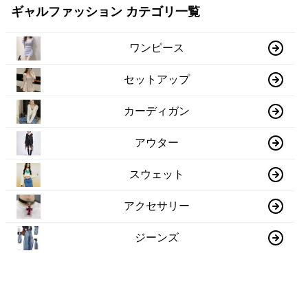
ギャルファッション カテゴリ一覧
ワンピース
セットアップ
カーディガン
アウター
スウェット
アクセサリー
ジーンズ