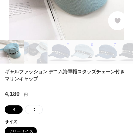
ギャルファッション デニム海軍帽スタッズチェーン付き
マリンキャップ
4,180
円
B
D
サイズ
フリーサイズ