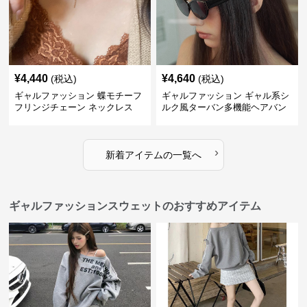
¥
4,440
¥
4,640
(税込)
(税込)
ギャルファッション 蝶モチーフ
ギャルファッション ギャル系シ
フリンジチェーン ネックレス
ルク風ターバン多機能ヘアバン
ド
›
新着アイテムの一覧へ
ギャルファッションスウェットのおすすめアイテム