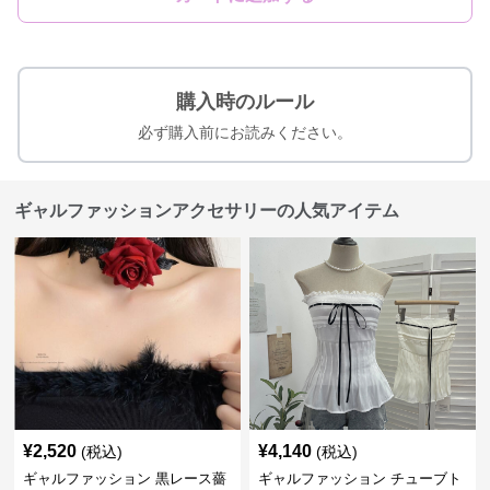
購入時のルール
必ず購入前にお読みください。
ギャルファッションアクセサリーの人気アイテム
¥
2,520
¥
4,140
(税込)
(税込)
ギャルファッション 黒レース薔
ギャルファッション チューブト