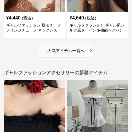
¥
4,440
¥
4,640
(税込)
(税込)
ギャルファッション 蝶モチーフ
ギャルファッション ギャル系シ
フリンジチェーン ネックレス
ルク風ターバン多機能ヘアバン
ド
›
人気アイテム一覧へ
ギャルファッションアクセサリーの新着アイテム