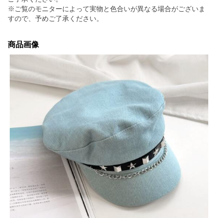
※ご覧のモニターによって実物と色合いが異なる場合がございま
すので、予めご了承ください。
商品画像