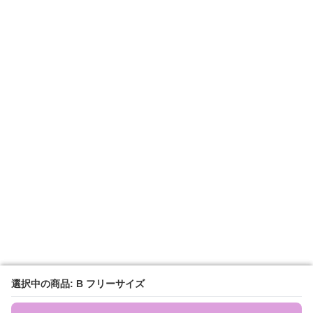
選択中の商品: B フリーサイズ
選択中の商品: B フリーサイズ