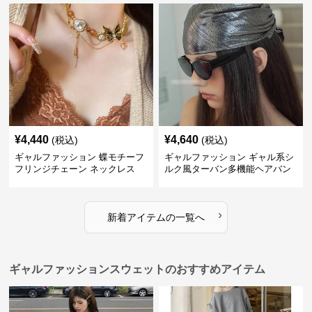
¥
4,440
¥
4,640
(税込)
(税込)
ギャルファッション 蝶モチーフ
ギャルファッション ギャル系シ
フリンジチェーン ネックレス
ルク風ターバン多機能ヘアバン
ド
›
新着アイテムの一覧へ
ギャルファッションスウェットのおすすめアイテム