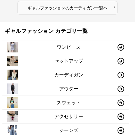
›
ギャルファッション
の
カーディガン
一覧へ
ギャルファッション カテゴリ一覧
ワンピース
セットアップ
カーディガン
アウター
スウェット
アクセサリー
ジーンズ