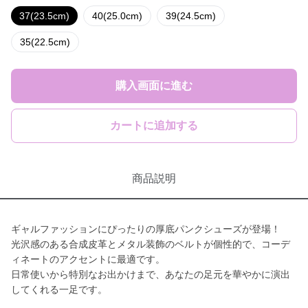
37(23.5cm)
40(25.0cm)
39(24.5cm)
35(22.5cm)
購入画面に進む
カートに追加する
商品説明
ギャルファッションにぴったりの厚底パンクシューズが登場！
光沢感のある合成皮革とメタル装飾のベルトが個性的で、コーデ
ィネートのアクセントに最適です。
日常使いから特別なお出かけまで、あなたの足元を華やかに演出
してくれる一足です。