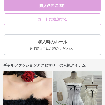
購入画面に進む
カートに追加する
購入時のルール
必ず購入前にお読みください。
ギャルファッションアクセサリーの人気アイテム