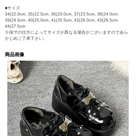
■サイズ
34(22.0cm, 35(22.5cm, 36(23.0cm, 37(23.5cm, 38(24.0cm,
39(24.5cm, 40(25.0cm, 41(25.5cm, 42(26.0cm, 43(26.5cm,
44(27.0cm
※採寸の仕方によってサイズが異なる場合がございますのであら
かじめご了承下さい。
商品画像