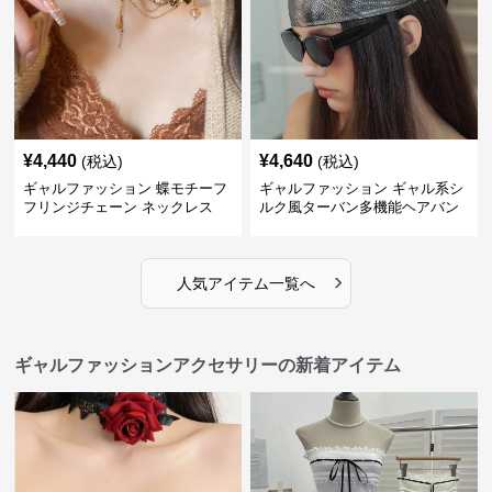
¥
4,440
¥
4,640
(税込)
(税込)
ギャルファッション 蝶モチーフ
ギャルファッション ギャル系シ
フリンジチェーン ネックレス
ルク風ターバン多機能ヘアバン
ド
›
人気アイテム一覧へ
ギャルファッションアクセサリーの新着アイテム