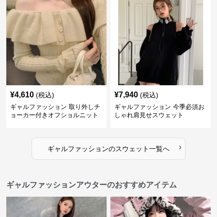
¥
4,610
¥
7,940
(税込)
(税込)
ギャルファッション 取り外しチ
ギャルファッション 今季必須お
ョーカー付きオフショルニット
しゃれ肩見せスウェット
›
ギャルファッション
の
スウェット
一覧へ
ギャルファッションアウターのおすすめアイテム