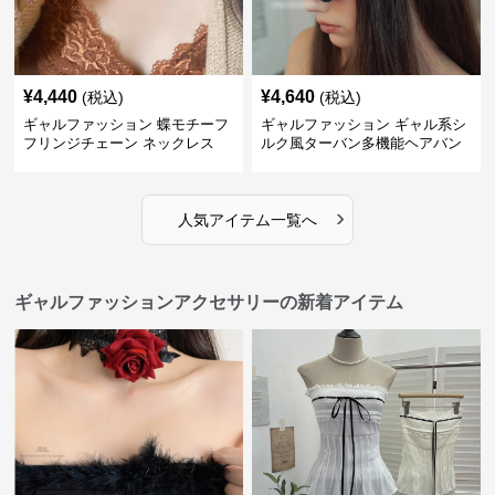
¥
4,440
¥
4,640
(税込)
(税込)
ギャルファッション 蝶モチーフ
ギャルファッション ギャル系シ
フリンジチェーン ネックレス
ルク風ターバン多機能ヘアバン
ド
›
人気アイテム一覧へ
ギャルファッションアクセサリーの新着アイテム