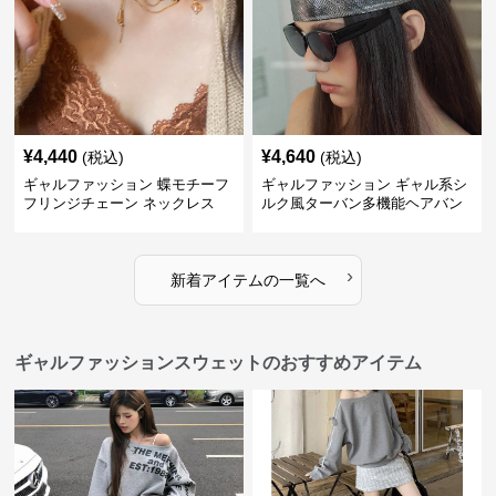
¥
4,440
¥
4,640
(税込)
(税込)
ギャルファッション 蝶モチーフ
ギャルファッション ギャル系シ
フリンジチェーン ネックレス
ルク風ターバン多機能ヘアバン
ド
›
新着アイテムの一覧へ
ギャルファッションスウェットのおすすめアイテム