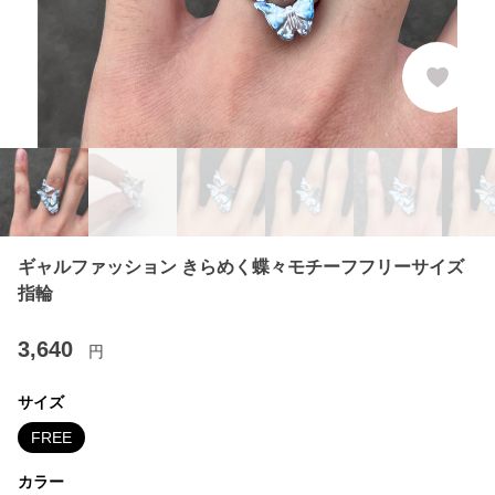
ギャルファッション きらめく蝶々モチーフフリーサイズ
指輪
3,640
円
サイズ
FREE
カラー