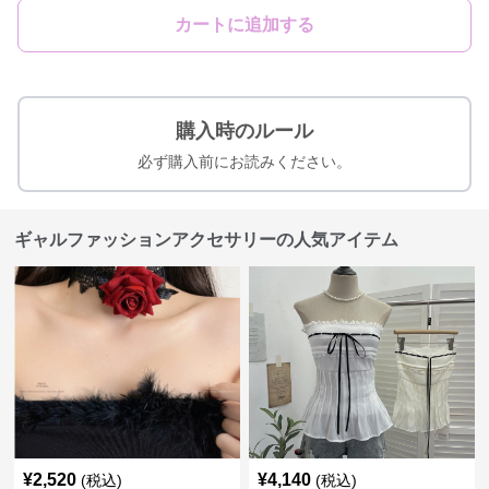
カートに追加する
購入時のルール
必ず購入前にお読みください。
ギャルファッションアクセサリーの人気アイテム
¥
2,520
¥
4,140
(税込)
(税込)