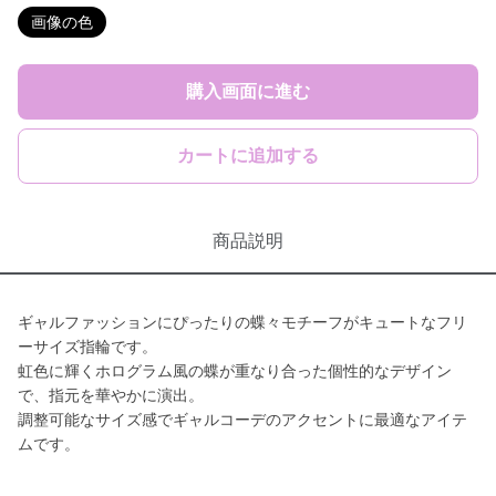
画像の色
購入画面に進む
カートに追加する
商品説明
ギャルファッションにぴったりの蝶々モチーフがキュートなフリ
ーサイズ指輪です。
虹色に輝くホログラム風の蝶が重なり合った個性的なデザイン
で、指元を華やかに演出。
調整可能なサイズ感でギャルコーデのアクセントに最適なアイテ
ムです。