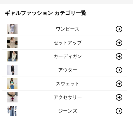
ギャルファッション カテゴリ一覧
ワンピース
セットアップ
カーディガン
アウター
スウェット
アクセサリー
ジーンズ