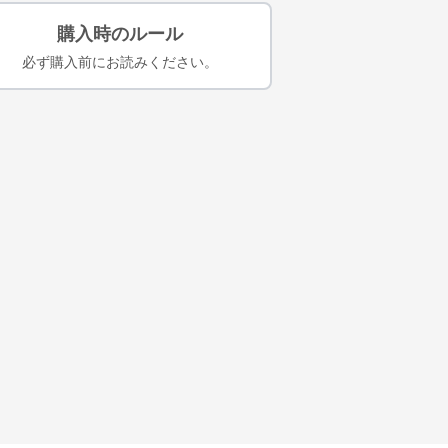
購入時のルール
必ず購入前にお読みください。