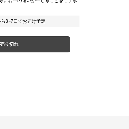
等に若干の違いが生じることをご了承
ら3~7日でお届け予定
売り切れ