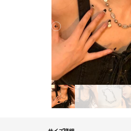
Previous slide