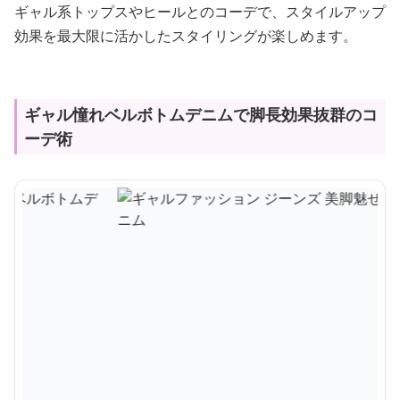
ギャル系トップスやヒールとのコーデで、スタイルアップ
効果を最大限に活かしたスタイリングが楽しめます。
ギャル憧れベルボトムデニムで脚長効果抜群のコ
ーデ術