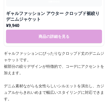
ギャルファッション アウター クロップド裾絞り
デニムジャケット
¥
9,940
商品の詳細を見る
ギャルファッションにぴったりなクロップド丈のデニムジ
ャケットです。
裾部分の絞りデザインが特徴的で、コーデにアクセントを
加えます。
デニム素材ながらも女性らしいシルエットを演出し、カジ
ュアルからきれいめまで幅広いスタイリングに対応できま
す。