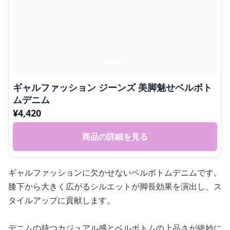
ギャルファッション ジーンズ 美脚魅せベルボト
ムデニム
¥
4,420
商品の詳細を見る
ギャルファッションに欠かせないベルボトムデニムです。
膝下から大きく広がるシルエットが脚長効果を演出し、ス
タイルアップに貢献します。
デニムの持つカジュアル感とベルボトムの上品さが絶妙に