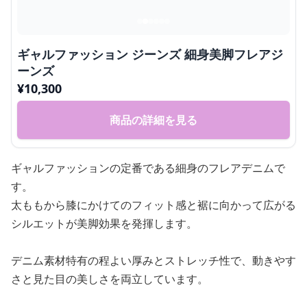
ギャルファッション ジーンズ 細身美脚フレアジ
ーンズ
¥
10,300
商品の詳細を見る
ギャルファッションの定番である細身のフレアデニムで
す。
太ももから膝にかけてのフィット感と裾に向かって広がる
シルエットが美脚効果を発揮します。
デニム素材特有の程よい厚みとストレッチ性で、動きやす
さと見た目の美しさを両立しています。