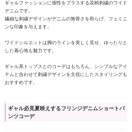
ギャルファッションに個性をプラスする花柄刺繍のワイド
デニムです。
繊細な刺繍デザインがデニムの無骨さを和らげ、フェミニ
ンな印象を与えます。
ワイドシルエットは脚のラインを美しく見せ、ゆったりと
した着心地も魅力です。
ギャル系トップスとのコーデはもちろん、シンプルなアイ
テムと合わせて刺繍デザインを主役にしたスタイリングも
おすすめです。
ギャル必見夏映えするフリンジデニムショートパ
ンツコーデ