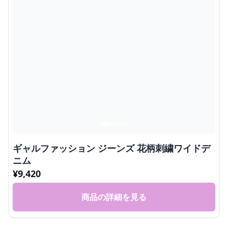
ギャルファッション ジーンズ 花柄刺繍ワイドデ
ニム
¥
9,420
商品の詳細を見る