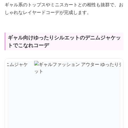
ギャル系のトップスやミニスカートとの相性も抜群で、お
しゃれなレイヤードコーデが完成します。
ギャル向けゆったりシルエットのデニムジャケッ
トでこなれコーデ