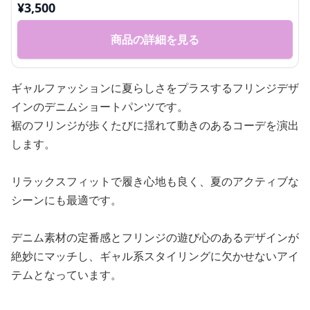
¥
3,500
商品の詳細を見る
ギャルファッションに夏らしさをプラスするフリンジデザ
インのデニムショートパンツです。
裾のフリンジが歩くたびに揺れて動きのあるコーデを演出
します。
リラックスフィットで履き心地も良く、夏のアクティブな
シーンにも最適です。
デニム素材の定番感とフリンジの遊び心のあるデザインが
絶妙にマッチし、ギャル系スタイリングに欠かせないアイ
テムとなっています。