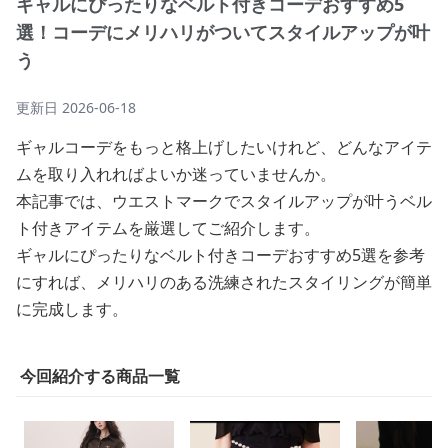
ギャルにぴったりなベルト付きコーデおすすめ5
選！コーデにメリハリがついてスタイルアップが叶
う
更新日
2026-06-18
ギャルコーデをもっと格上げしたいけれど、どんなアイテ
ムを取り入れればよいか迷っていませんか。
本記事では、ウエストマークでスタイルアップが叶うベル
ト付きアイテムを厳選してご紹介します。
ギャルにぴったりなベルト付きコーデおすすめ5選を参考
にすれば、メリハリのある洗練されたスタイリングが簡単
に完成します。
今回紹介する商品一覧