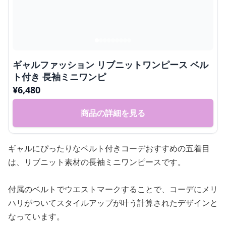
ギャルファッション リブニットワンピース ベル
ト付き 長袖ミニワンピ
¥
6,480
商品の詳細を見る
ギャルにぴったりなベルト付きコーデおすすめの五着目
は、リブニット素材の長袖ミニワンピースです。
付属のベルトでウエストマークすることで、コーデにメリ
ハリがついてスタイルアップが叶う計算されたデザインと
なっています。