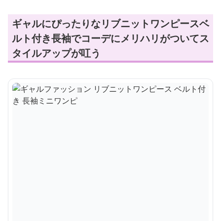
ギャルにぴったりなリブニットワンピースベ
ルト付き長袖でコーデにメリハリがついてス
タイルアップが叿う