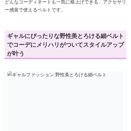
どんなコーディネートも一気に格上げできる、アクセサリ
ー感覚で使えるベルトです。
ギャルにぴったりな野性美とろける細ベルト
でコーデにメリハリがついてスタイルアップ
が叶う