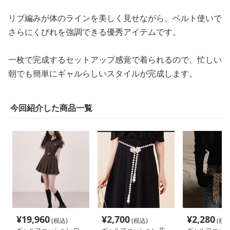
リブ編みが体のラインを美しく見せながら、ベルト使いで
さらにくびれを強調できる優秀アイテムです。
一枚で完成するセットアップ感覚で着られるので、忙しい
朝でも簡単にギャルらしいスタイルが完成します。
今回紹介した商品一覧
¥
19,960
¥
2,700
¥
2,280
(税込)
(税込)
(税込