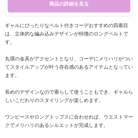
商品の詳細を見る
ギャルにぴったりなベルト付きコーデおすすめの四着目
は、立体的な編み込みデザインが特徴のロングベルトで
す。
丸環の金具がアクセントとなり、コーデにメリハリがつい
てスタイルアップが叶う存在感のあるアイテムとなってい
ます。
長めのデザインなので垂らして使うこともでき、ギャルら
しいこだわりのスタイリングが楽しめます。
ワンピースやロングトップスに合わせれば、ウエストマー
クでメリハリのあるシルエットが完成します。