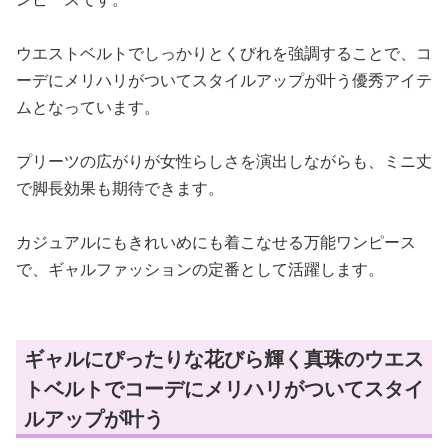
ウエストベルトでしっかりとくびれを強調することで、コ
ーデにメリハリがついてスタイルアップが叶う優秀アイテ
ムとなっています。
プリーツの広がりが女性らしさを演出しながらも、ミニ丈
で脚長効果も期待できます。
カジュアルにもきれいめにも着こなせる万能ワンピース
で、ギャルファッションの定番として活躍します。
ギャルにぴったりな花びら輝く真珠のウエス
トベルトでコーデにメリハリがついてスタイ
ルアップが叶う