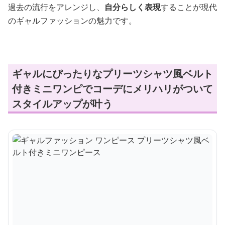
過去の流行をアレンジし、
自分らしく表現
することが現代
のギャルファッションの魅力です。
ギャルにぴったりなプリーツシャツ風ベルト
付きミニワンピでコーデにメリハリがついて
スタイルアップが叶う