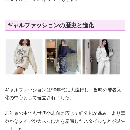
ギャルファッションの歴史と進化
ギャルファッションは90年代に大流行し、当時の若者文
化の中心として確立されました。
若年層の中でも世代や志向に応じて細分化が進み、より華
やかなタイプや大人っぽさを意識したスタイルなどが誕生
しました。