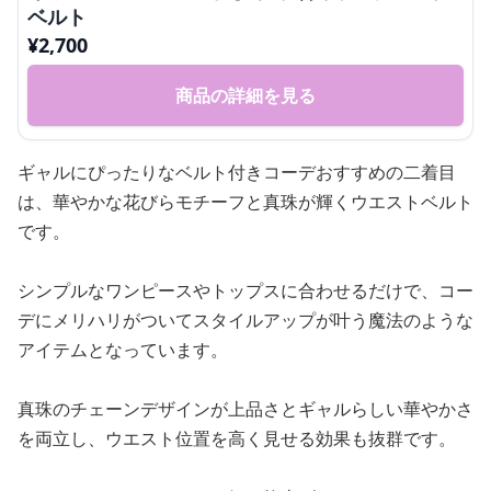
ベルト
¥
2,700
商品の詳細を見る
ギャルにぴったりなベルト付きコーデおすすめの二着目
は、華やかな花びらモチーフと真珠が輝くウエストベルト
です。
シンプルなワンピースやトップスに合わせるだけで、コー
デにメリハリがついてスタイルアップが叶う魔法のような
アイテムとなっています。
真珠のチェーンデザインが上品さとギャルらしい華やかさ
を両立し、ウエスト位置を高く見せる効果も抜群です。