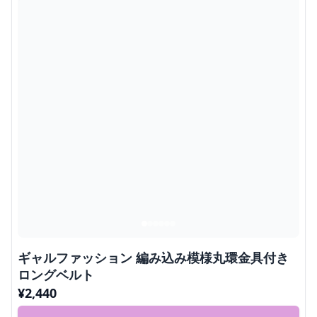
ギャルファッション 編み込み模様丸環金具付き
ロングベルト
¥
2,440