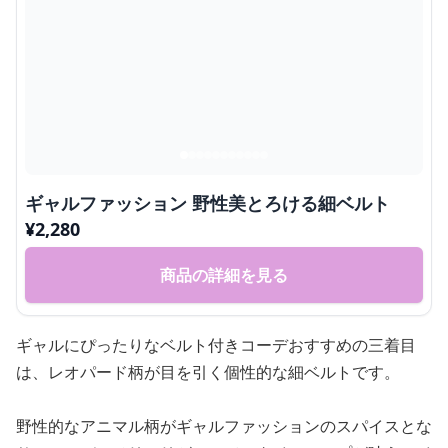
ギャルファッション 野性美とろける細ベルト
¥
2,280
商品の詳細を見る
ギャルにぴったりなベルト付きコーデおすすめの三着目
は、レオパード柄が目を引く個性的な細ベルトです。
野性的なアニマル柄がギャルファッションのスパイスとな