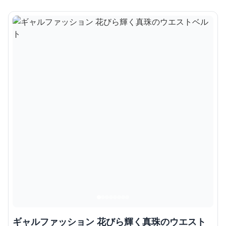
ギャルファッション 花びら輝く真珠のウエスト