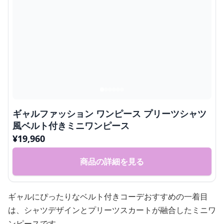
ギャルファッション ワンピース プリーツシャツ
風ベルト付きミニワンピース
¥
19,960
商品の詳細を見る
ギャルにぴったりなベルト付きコーデおすすめの一着目
は、シャツデザインとプリーツスカートが融合したミニワ
ンピースです。