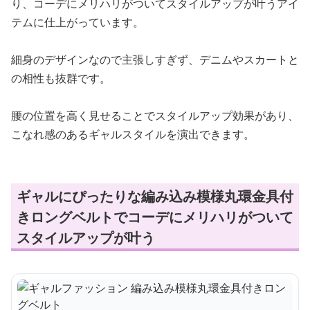
り、コーデにメリハリがついてスタイルアップが叶うアイ
テムに仕上がっています。
細身のデザインなので主張しすぎず、デニムやスカートと
の相性も抜群です。
腰の位置を高く見せることでスタイルアップ効果があり、
こなれ感のあるギャルスタイルを演出できます。
ギャルにぴったりな編み込み模様丸環金具付
きロングベルトでコーデにメリハリがついて
スタイルアップが叶う