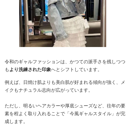
令和のギャルファッションは、かつての派手さを残しつつ
も
より洗練された印象
へとシフトしています。
例えば、日焼け肌よりも美白肌が好まれる傾向が強く、メ
イクもナチュラル志向が広がっています。
ただし、明るいヘアカラーや厚底シューズなど、往年の要
素を程よく取り入れることで「今風ギャルスタイル」が完
成します。