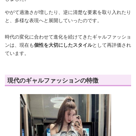
やがて過激さが増したり、逆に清楚な要素を取り入れたり
と、多様な表現へと展開していったのです。
時代の変化に合わせて進化を続けてきたギャルファッショ
ンは、現在も
個性を大切にしたスタイル
として再評価され
ています。
現代のギャルファッションの特徴