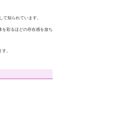
して知られています。
体を彩るほどの存在感を放ち
ます。