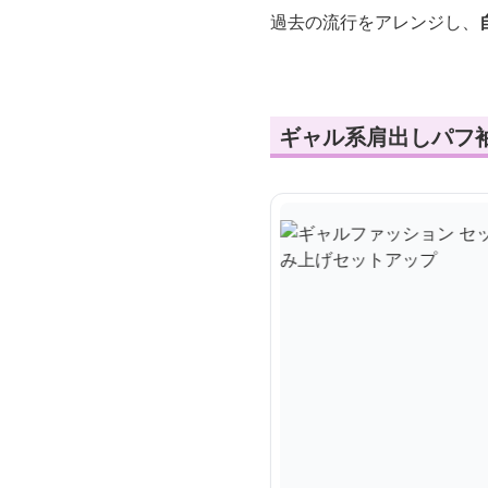
過去の流行をアレンジし、
ギャル系肩出しパフ