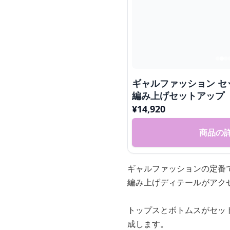
ギャルファッション セ
編み上げセットアップ
¥
14,920
商品の
ギャルファッションの定番
編み上げディテールがアク
トップスとボトムスがセッ
成します。