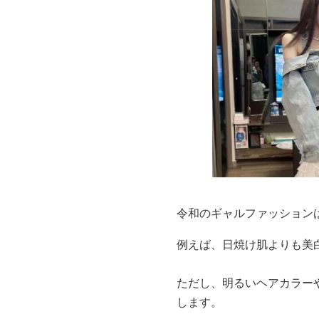
令和のギャルファッション
例えば、日焼け肌よりも美
ただし、明るいヘアカラー
します。