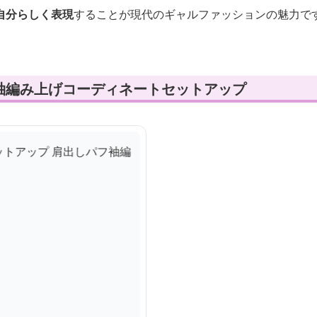
自分らしく表現
することが現代のギャルファッションの魅力で
袖編み上げコーディネートセットアップ