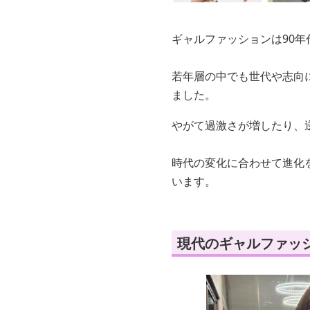
ギャルファッションは90
若年層の中でも世代や志向
ました。
やがて過激さが増したり、
時代の変化に合わせて進化
います。
現代のギャルファッ