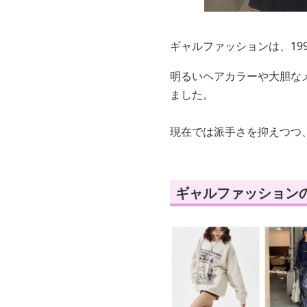
ギャルファッションは、19
明るいヘアカラーや大胆な
ました。
現在では派手さを抑えつつ
ギャルファッション