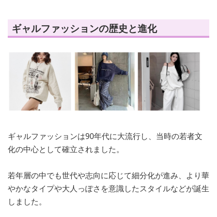
ギャルファッションの歴史と進化
ギャルファッションは90年代に大流行し、当時の若者文
化の中心として確立されました。
若年層の中でも世代や志向に応じて細分化が進み、より華
やかなタイプや大人っぽさを意識したスタイルなどが誕生
しました。