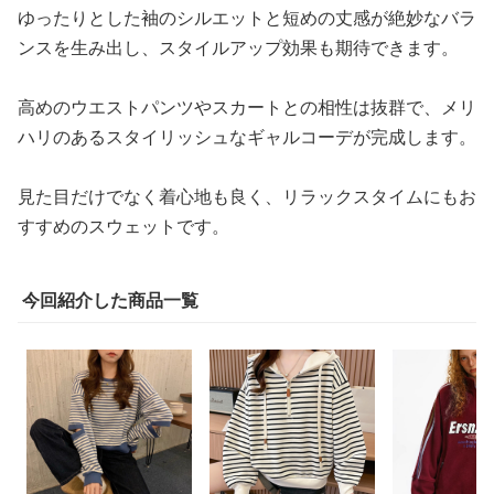
ゆったりとした袖のシルエットと短めの丈感が絶妙なバラ
ンスを生み出し、スタイルアップ効果も期待できます。
高めのウエストパンツやスカートとの相性は抜群で、メリ
ハリのあるスタイリッシュなギャルコーデが完成します。
見た目だけでなく着心地も良く、リラックスタイムにもお
すすめのスウェットです。
今回紹介した商品一覧