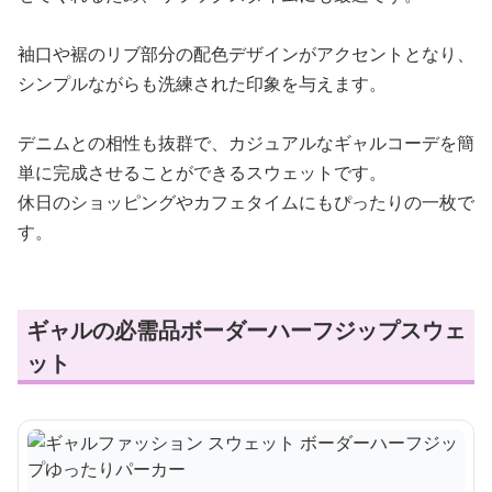
袖口や裾のリブ部分の配色デザインがアクセントとなり、
シンプルながらも洗練された印象を与えます。
デニムとの相性も抜群で、カジュアルなギャルコーデを簡
単に完成させることができるスウェットです。
休日のショッピングやカフェタイムにもぴったりの一枚で
す。
ギャルの必需品ボーダーハーフジップスウェ
ット