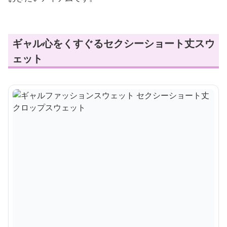
ギャル心をくすぐるセクシーショート丈スウ
ェット