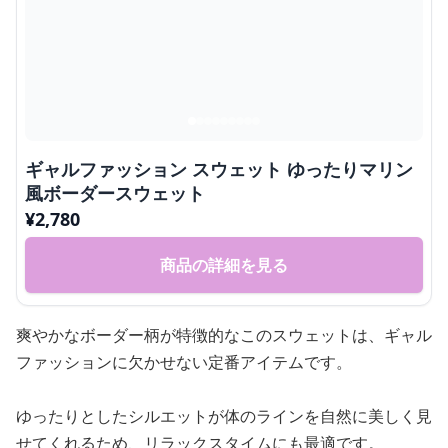
ギャルファッション スウェット ゆったりマリン
風ボーダースウェット
¥
2,780
商品の詳細を見る
爽やかなボーダー柄が特徴的なこのスウェットは、ギャル
ファッションに欠かせない定番アイテムです。
ゆったりとしたシルエットが体のラインを自然に美しく見
せてくれるため、リラックスタイムにも最適です。