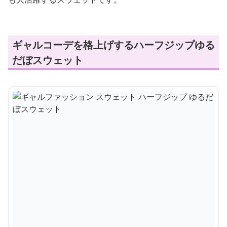
ギャルコーデを格上げするハーフジップゆる
だぼスウェット