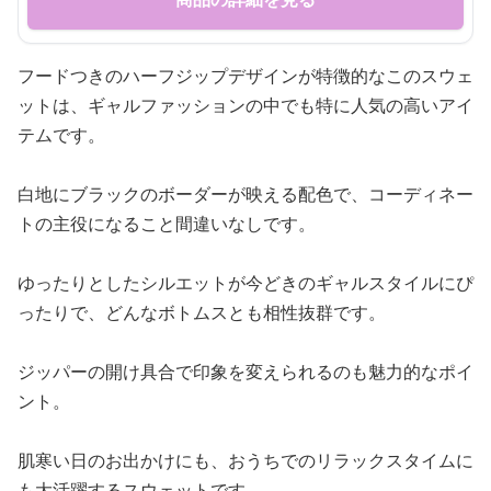
フードつきのハーフジップデザインが特徴的なこのスウェ
ットは、ギャルファッションの中でも特に人気の高いアイ
テムです。
白地にブラックのボーダーが映える配色で、コーディネー
トの主役になること間違いなしです。
ゆったりとしたシルエットが今どきのギャルスタイルにぴ
ったりで、どんなボトムスとも相性抜群です。
ジッパーの開け具合で印象を変えられるのも魅力的なポイ
ント。
肌寒い日のお出かけにも、おうちでのリラックスタイムに
も大活躍するスウェットです。