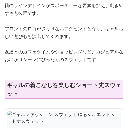
袖のラインデザインがスポーティーな要素を加え、動きや
すさも抜群です。
フロントのロゴがさりげないアクセントとなり、ギャルら
しい遊び心を演出してくれます。
友達とのカフェタイムやショッピングなど、カジュアルな
お出かけシーンにぴったりのスウェットです。
ギャルの着こなしを楽しむショート丈スウェ
ット