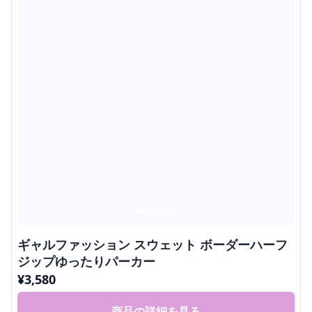
ギャルファッション スウェット ボーダーハーフ
ジップゆったりパーカー
¥
3,580
商品の詳細を見る