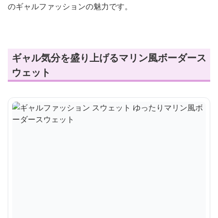
のギャルファッションの魅力です。
ギャル気分を盛り上げるマリン風ボーダース
ウェット