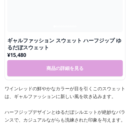
ギャルファッション スウェット ハーフジップ ゆ
るだぼスウェット
¥
15,480
商品の詳細を見る
ワインレッドの鮮やかなカラーが目を引くこのスウェット
は、ギャルファッションに新しい風を吹き込みます。
ハーフジップデザインとゆるだぼシルエットが絶妙なバラ
ンスで、カジュアルながらも洗練された印象を与えます。