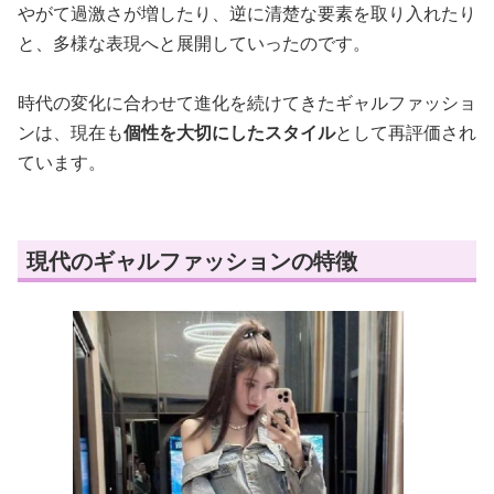
やがて過激さが増したり、逆に清楚な要素を取り入れたり
と、多様な表現へと展開していったのです。
時代の変化に合わせて進化を続けてきたギャルファッショ
ンは、現在も
個性を大切にしたスタイル
として再評価され
ています。
現代のギャルファッションの特徴