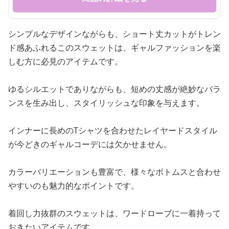
シンプルなデザインながらも、ショート丈カットがトレン
ド感あふれるこのスウェットは、ギャルファッションを楽
しむ方に必見のアイテムです。
ゆるシルエットでありながらも、短めの丈感が絶妙なバラ
ンスを生み出し、スタイリッシュな印象を与えます。
インナーに長めのTシャツを合わせたレイヤードスタイル
が今どきのギャルコーデには欠かせません。
カラーバリエーションも豊富で、様々なボトムスと合わせ
やすいのも魅力的なポイントです。
着回し力抜群のスウェットは、ワードローブに一着持って
おきたいアイテムです。