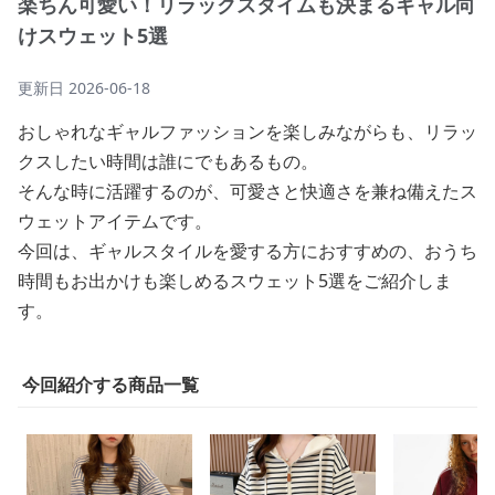
楽ちん可愛い！リラックスタイムも決まるギャル向
けスウェット5選
更新日
2026-06-18
おしゃれなギャルファッションを楽しみながらも、リラッ
クスしたい時間は誰にでもあるもの。
そんな時に活躍するのが、可愛さと快適さを兼ね備えたス
ウェットアイテムです。
今回は、ギャルスタイルを愛する方におすすめの、おうち
時間もお出かけも楽しめるスウェット5選をご紹介しま
す。
今回紹介する商品一覧