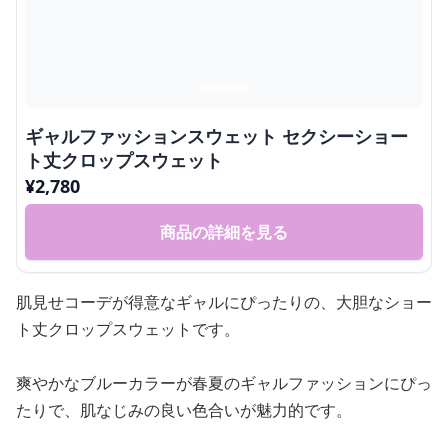
ギャルファッションスウェット セクシーショー
ト丈クロップスウェット
¥
2,780
商品の詳細を見る
肌見せコーデが得意なギャルにぴったりの、大胆なショー
ト丈クロップスウェットです。
爽やかなブルーカラーが春夏のギャルファッションにぴっ
たりで、肌なじみの良い色合いが魅力的です。