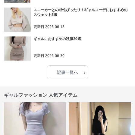
スニーカーとの相性ぴったり！ギャルコーデにおすすめの
スウェット5選
更新日
2026-06-18
ギャルにおすすめの秋服20選
更新日
2026-06-30
›
記事一覧へ
ギャルファッション 人気アイテム