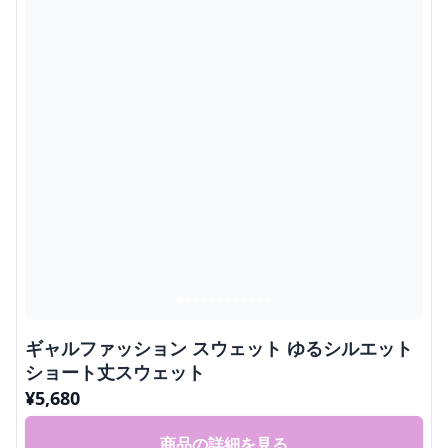
ギャルファッション スウェット ゆるシルエット
ショート丈スウェット
¥
5,680
商品の詳細を見る