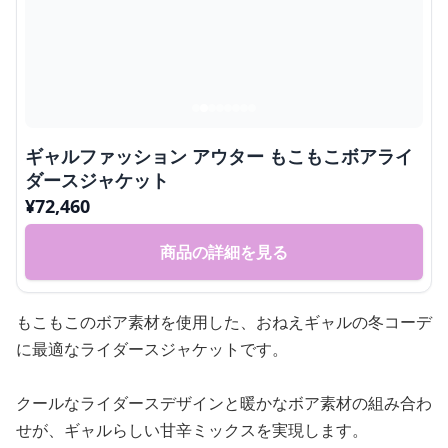
ギャルファッション アウター もこもこボアライ
ダースジャケット
¥
72,460
商品の詳細を見る
もこもこのボア素材を使用した、おねえギャルの冬コーデ
に最適なライダースジャケットです。
クールなライダースデザインと暖かなボア素材の組み合わ
せが、ギャルらしい甘辛ミックスを実現します。