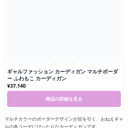
ギャルファッション カーディガン マルチボーダ
ー ふわもこ カーディガン
¥
37,140
商品の詳細を見る
マルチカラーのボーダーデザインが目を引く、おねえギャ
ルの冬コーデにぴったりなカーディガンです。