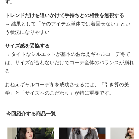
す。
トレンドだけを追いかけて手持ちとの相性を無視する
→ 結果として「そのアイテム単体では着回せない」とい
う状況になりやすい
サイズ感を妥協する
→ タイトなシルエットが基本のおねえギャルコーデ冬で
は、サイズが合わないだけでコーデ全体のバランスが崩れ
る
おねえギャルコーデ冬を成功させるには、「引き算の美
学」と「サイズへのこだわり」が特に重要です。
今回紹介する商品一覧