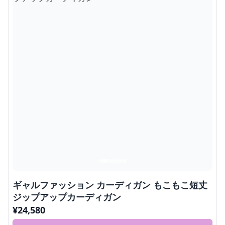
ギャルファッション カーディガン もこもこ短丈
ジップアップカーディガン
¥
24,580