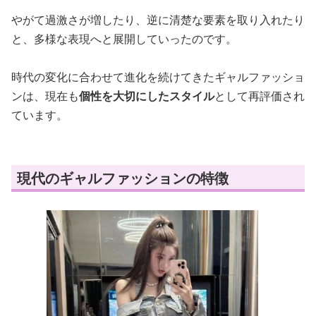
やがて過激さが増したり、逆に清楚な要素を取り入れたり
と、多様な表現へと展開していったのです。
時代の変化に合わせて進化を続けてきたギャルファッショ
ンは、現在も
個性を大切にしたスタイル
として再評価され
ています。
現代のギャルファッションの特徴