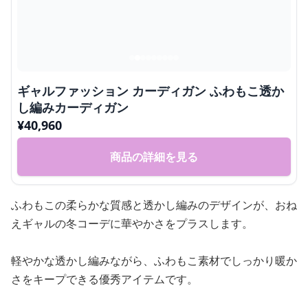
ギャルファッション カーディガン ふわもこ透か
し編みカーディガン
¥
40,960
商品の詳細を見る
ふわもこの柔らかな質感と透かし編みのデザインが、おね
えギャルの冬コーデに華やかさをプラスします。
軽やかな透かし編みながら、ふわもこ素材でしっかり暖か
さをキープできる優秀アイテムです。