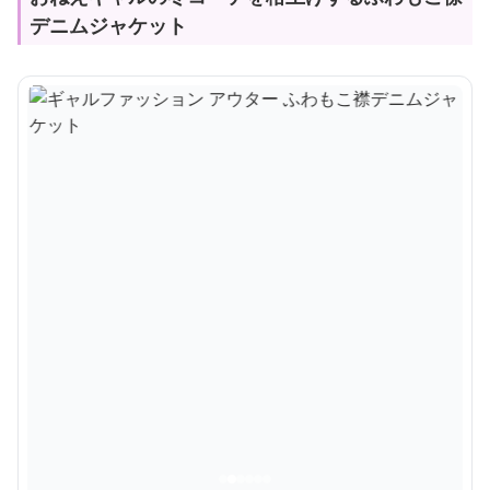
デニムジャケット