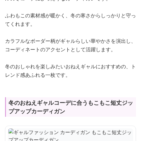
ふわもこの素材感が暖かく、冬の寒さからしっかりと守っ
てくれます。
カラフルなボーダー柄がギャルらしい華やかさを演出し、
コーディネートのアクセントとして活躍します。
冬のおしゃれを楽しみたいおねえギャルにおすすめの、ト
レンド感あふれる一枚です。
冬のおねえギャルコーデに合うもこもこ短丈ジッ
プアップカーディガン