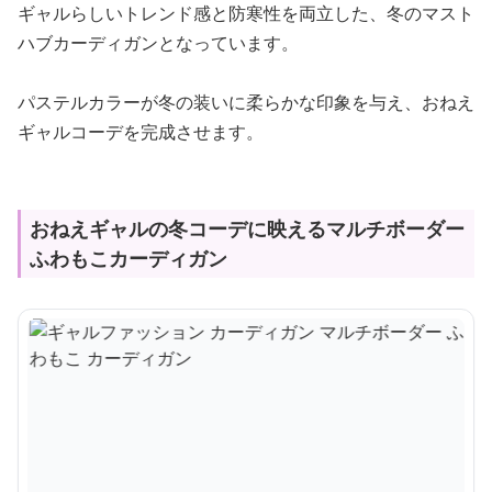
ギャルらしいトレンド感と防寒性を両立した、冬のマスト
ハブカーディガンとなっています。
パステルカラーが冬の装いに柔らかな印象を与え、おねえ
ギャルコーデを完成させます。
おねえギャルの冬コーデに映えるマルチボーダー
ふわもこカーディガン