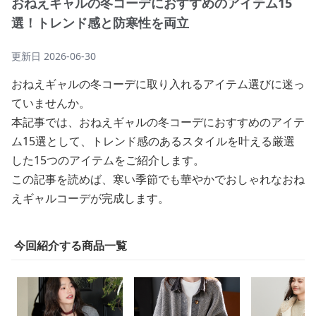
おねえギャルの冬コーデにおすすめのアイテム15
選！トレンド感と防寒性を両立
更新日
2026-06-30
おねえギャルの冬コーデに取り入れるアイテム選びに迷っ
ていませんか。
本記事では、おねえギャルの冬コーデにおすすめのアイテ
ム15選として、トレンド感のあるスタイルを叶える厳選
した15つのアイテムをご紹介します。
この記事を読めば、寒い季節でも華やかでおしゃれなおね
えギャルコーデが完成します。
今回紹介する商品一覧