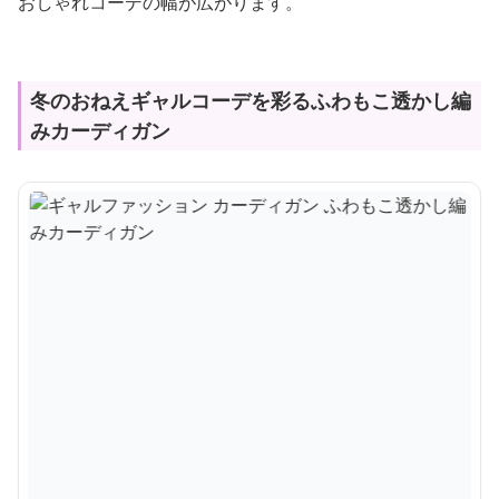
おしゃれコーデの幅が広がります。
冬のおねえギャルコーデを彩るふわもこ透かし編
みカーディガン