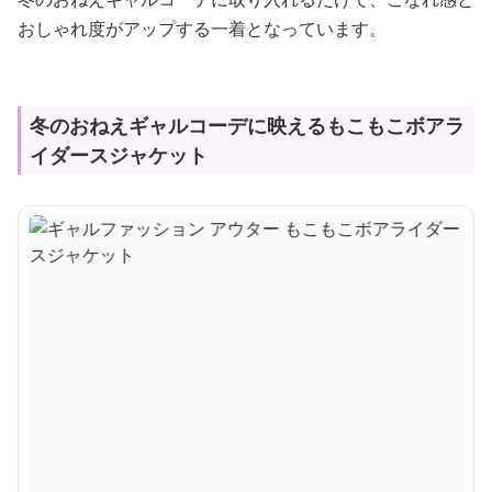
おしゃれ度がアップする一着となっています。
冬のおねえギャルコーデに映えるもこもこボアラ
イダースジャケット