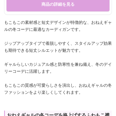
商品の詳細を見る
もこもこの素材感と短丈デザインが特徴的な、おねえギャ
ルの冬コーデに最適なカーディガンです。
ジップアップタイプで着脱しやすく、スタイルアップ効果
も期待できる短丈シルエットが魅力です。
ギャルらしいカジュアル感と防寒性を兼ね備え、冬のデイ
リーコーデに活躍します。
もこもこの質感が可愛らしさを演出し、おねえギャルの冬
ファッションをより楽しくしてくれます。
おねえギャルの冬コーデを格上げするふわもこ襟