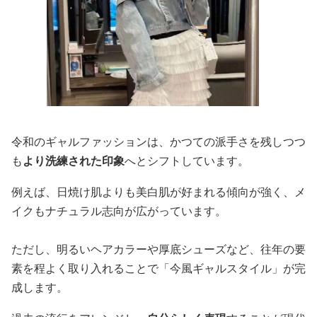
令和のギャルファッションは、かつての派手さを残しつつ
も
より洗練された印象
へとシフトしています。
例えば、日焼け肌よりも美白肌が好まれる傾向が強く、メ
イクもナチュラル志向が広がっています。
ただし、明るいヘアカラーや厚底シューズなど、往年の要
素を程よく取り入れることで「今風ギャルスタイル」が完
成します。