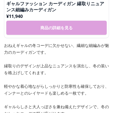
ギャルファッション カーディガン 縁取りニュア
ンス細編みカーディガン
¥
11,940
商品の詳細を見る
おねえギャルの冬コーデに欠かせない、繊細な細編みが魅
力のカーディガンです。
縁取りのデザインが上品なニュアンスを演出し、冬の装い
を格上げしてくれます。
軽やかな着心地ながらしっかりと防寒性も確保しており、
インナーとのレイヤードも楽しめる一枚です。
ギャルらしさと大人っぽさを兼ね備えたデザインで、冬の