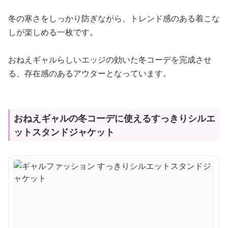
冬の寒さをしっかり防ぎながら、トレンド感のある着こな
しが楽しめる一枚です。
おねえギャルらしいエッジの効いた冬コーデを完成させ
る、存在感のあるアウターとなっています。
おねえギャルの冬コーデに使えるすっきりシルエ
ットスタンドジャケット