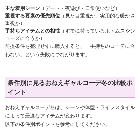
主な着用シーン
（デート・夜遊び・日常使いなど）
重視する要素の優先順位
（見た目重視か、実用的な暖かさ
重視か）
手持ちアイテムとの相性
（すでに持っているボトムスやシ
ューズに合うか）
前提条件を整理せずに購入すると、「手持ちのコーデに合
わない」という失敗につながります。
条件別に見るおねえギャルコーデ冬の比較ポ
イント
おねえギャルコーデ冬は、シーンや体型・ライフスタイル
によって最適なアイテムが変わります。
以下の条件別ポイントを参考にしてください。