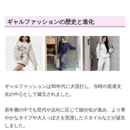
ギャルファッションの歴史と進化
ギャルファッションは90年代に大流行し、当時の若者文
化の中心として確立されました。
若年層の中でも世代や志向に応じて細分化が進み、より華
やかなタイプや大人っぽさを意識したスタイルなどが誕生
しました。