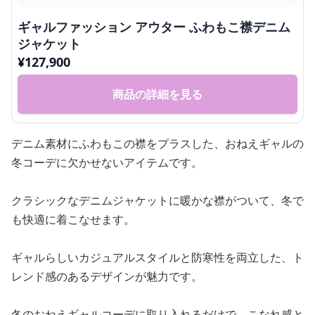
ギャルファッション アウター ふわもこ襟デニム
ジャケット
¥
127,900
商品の詳細を見る
デニム素材にふわもこの襟をプラスした、おねえギャルの
冬コーデに欠かせないアイテムです。
クラシックなデニムジャケットに暖かな襟がついて、冬で
も快適に着こなせます。
ギャルらしいカジュアルスタイルと防寒性を両立した、ト
レンド感のあるデザインが魅力です。
冬のおねえギャルコーデに取り入れるだけで、こなれ感と