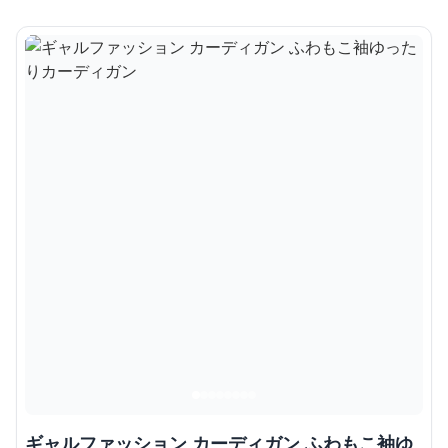
ギャルファッション カーディガン ふわもこ袖ゆ