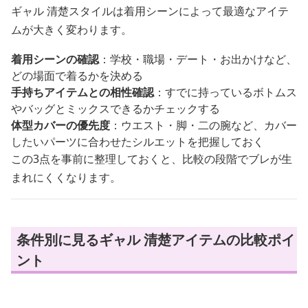
ギャル 清楚スタイルは着用シーンによって最適なアイテ
ムが大きく変わります。
着用シーンの確認
：学校・職場・デート・お出かけなど、
どの場面で着るかを決める
手持ちアイテムとの相性確認
：すでに持っているボトムス
やバッグとミックスできるかチェックする
体型カバーの優先度
：ウエスト・脚・二の腕など、カバー
したいパーツに合わせたシルエットを把握しておく
この3点を事前に整理しておくと、比較の段階でブレが生
まれにくくなります。
条件別に見るギャル 清楚アイテムの比較ポイ
ント