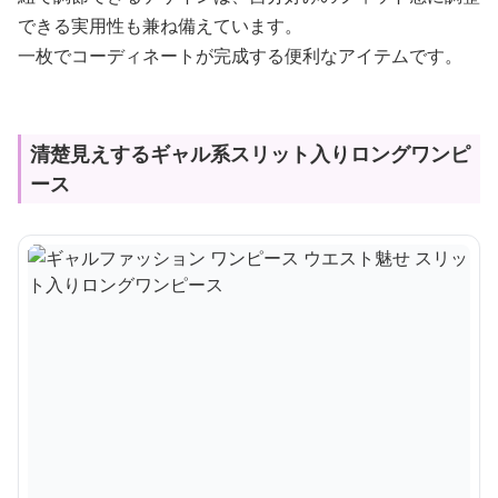
できる実用性も兼ね備えています。
一枚でコーディネートが完成する便利なアイテムです。
清楚見えするギャル系スリット入りロングワンピ
ース