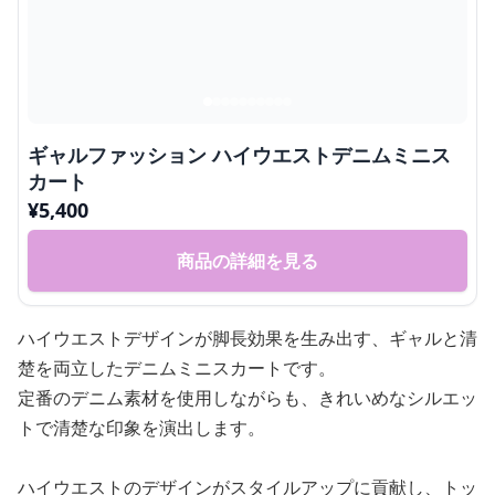
ギャルファッション ハイウエストデニムミニス
カート
¥
5,400
商品の詳細を見る
ハイウエストデザインが脚長効果を生み出す、ギャルと清
楚を両立したデニムミニスカートです。
定番のデニム素材を使用しながらも、きれいめなシルエッ
トで清楚な印象を演出します。
ハイウエストのデザインがスタイルアップに貢献し、トッ