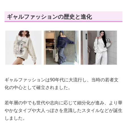
ギャルファッションの歴史と進化
ギャルファッションは90年代に大流行し、当時の若者文
化の中心として確立されました。
若年層の中でも世代や志向に応じて細分化が進み、より華
やかなタイプや大人っぽさを意識したスタイルなどが誕生
しました。