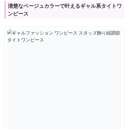
清楚なベージュカラーで叶えるギャル系タイトワ
ンピース