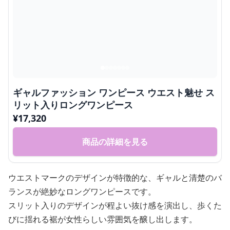
ギャルファッション ワンピース ウエスト魅せ ス
リット入りロングワンピース
¥
17,320
商品の詳細を見る
ウエストマークのデザインが特徴的な、ギャルと清楚のバ
ランスが絶妙なロングワンピースです。
スリット入りのデザインが程よい抜け感を演出し、歩くた
びに揺れる裾が女性らしい雰囲気を醸し出します。