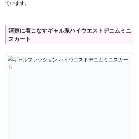
ています。
清楚に着こなすギャル系ハイウエストデニムミニ
スカート