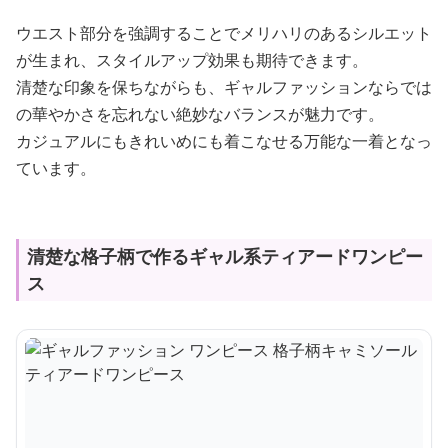
ウエスト部分を強調することでメリハリのあるシルエット
が生まれ、スタイルアップ効果も期待できます。
清楚な印象を保ちながらも、ギャルファッションならでは
の華やかさを忘れない絶妙なバランスが魅力です。
カジュアルにもきれいめにも着こなせる万能な一着となっ
ています。
清楚な格子柄で作るギャル系ティアードワンピー
ス