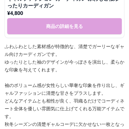
ったりカーディガン
¥
4,800
商品の詳細を見る
ふわふわとした素材感が特徴的な、清楚でガーリーなギャ
ル向けカーディガンです。
ゆったりとした袖のデザインが今っぽさを演出し、柔らか
な印象を与えてくれます。
袖のボリューム感が女性らしい華奢な印象を作り出し、ギ
ャルファッションに清楚な甘さをプラスします。
どんなアイテムとも相性が良く、羽織るだけでコーディネ
ート全体を優しい雰囲気に仕上げてくれる万能アイテムで
す。
秋冬シーズンの清楚ギャルコーデに欠かせない一枚となっ