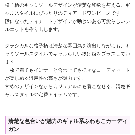
格子柄のキャミソールデザインが清楚な印象を与える、ギ
ャルスタイルにぴったりのティアードワンピースです。
段になったティアードデザインが動きのある可愛らしいシ
ルエットを作り出します。
クラシカルな格子柄は清楚な雰囲気を演出しながらも、キ
ャミソールスタイルでギャルらしい抜け感をプラスしてい
ます。
一枚で着てもインナーと合わせても様々なコーディネート
が楽しめる汎用性の高さが魅力です。
甘めのデザインながらカジュアルにも着こなせる、清楚ギ
ャルスタイルの定番アイテムです。
清楚な色合いが魅力のギャル系ふわもこカーディ
ガン