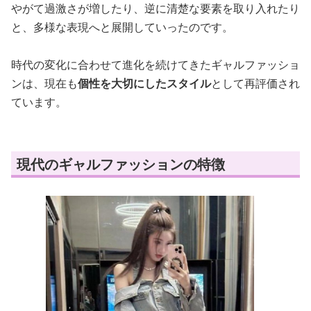
やがて過激さが増したり、逆に清楚な要素を取り入れたり
と、多様な表現へと展開していったのです。
時代の変化に合わせて進化を続けてきたギャルファッショ
ンは、現在も
個性を大切にしたスタイル
として再評価され
ています。
現代のギャルファッションの特徴