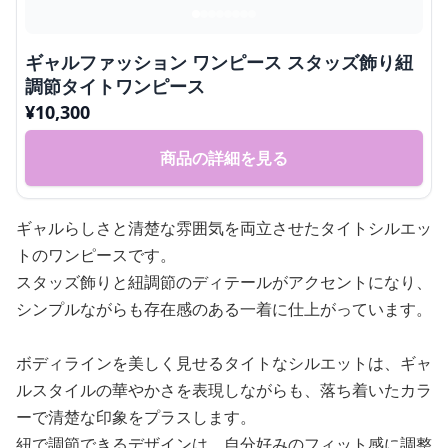
ギャルファッション ワンピース スタッズ飾り紐
調節タイトワンピース
¥
10,300
商品の詳細を見る
ギャルらしさと清楚な雰囲気を両立させたタイトシルエッ
トのワンピースです。
スタッズ飾りと紐調節のディテールがアクセントになり、
シンプルながらも存在感のある一着に仕上がっています。
ボディラインを美しく見せるタイトなシルエットは、ギャ
ルスタイルの華やかさを表現しながらも、落ち着いたカラ
ーで清楚な印象をプラスします。
紐で調節できるデザインは、自分好みのフィット感に調整