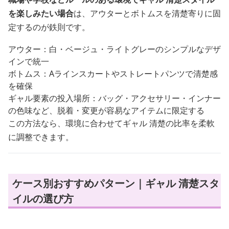
を楽しみたい場合
は、アウターとボトムスを清楚寄りに固
定するのが鉄則です。
アウター：白・ベージュ・ライトグレーのシンプルなデザ
インで統一
ボトムス：Aラインスカートやストレートパンツで清楚感
を確保
ギャル要素の投入場所：バッグ・アクセサリー・インナー
の色味など、脱着・変更が容易なアイテムに限定する
この方法なら、環境に合わせてギャル 清楚の比率を柔軟
に調整できます。
ケース別おすすめパターン｜ギャル 清楚スタ
イルの選び方