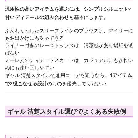
汎用性の高いアイテムを選ぶには、シンプルシルエット×
甘いディテールの組み合わせ
を基本にします。
ふんわりとしたスリーブラインのブラウスは、デイリーに
もお出かけにも対応できる
ライナー付きのレーストップスは、清潔感があり場所を選
ばない
ミモレ丈のティアードスカートは、カジュアルにもきれい
めにも使い回しやすい
ギャル 清楚スタイルで兼用コーデを狙うなら、
1アイテム
で2役こなせる設計
のものを優先してください。
ギャル 清楚スタイル選びでよくある失敗例