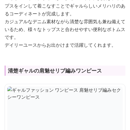
プスをインして着こなすことでギャルらしいメリハリのあ
るコーディネートが完成します。
カジュアルなデニム素材ながら清楚な雰囲気も兼ね備えて
いるため、様々なトップスと合わせやすい便利なボトムス
です。
デイリーユースからお出かけまで活躍してくれます。
清楚ギャルの肩魅せリブ編みワンピース