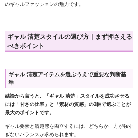
のギャルファッションの魅力です。
ギャル 清楚スタイルの選び方｜まず押さえる
べきポイント
ギャル 清楚アイテムを選ぶうえで重要な判断基
準
結論から言うと、「ギャル 清楚」スタイルを成功させる
には「甘さの比率」と「素材の質感」の2軸で選ぶことが
最大のポイントです。
ギャル要素と清楚感を両立するには、どちらか一方が強す
ぎないバランスが求められます。