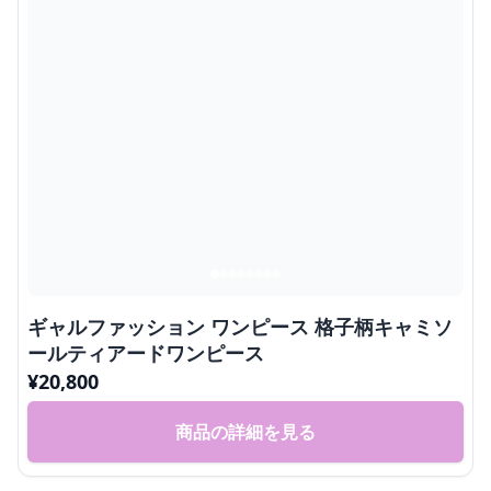
ギャルファッション ワンピース 格子柄キャミソ
ールティアードワンピース
¥
20,800
商品の詳細を見る