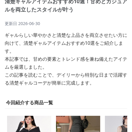
清楚ギャルアイテムおすすめ10選！甘めとカジュア
ルを両立したスタイルが叶う
更新日
2026-06-30
ギャルらしい華やかさと清楚な上品さを両立させたい方に
向けて、清楚ギャルアイテムおすすめ10選をご紹介しま
す。
本記事では、甘めの要素とトレンド感を兼ね備えたアイテ
ムを厳選しました。
この記事を読むことで、デイリーから特別な日まで活躍す
る清楚ギャルコーデが簡単に完成します。
今回紹介する商品一覧