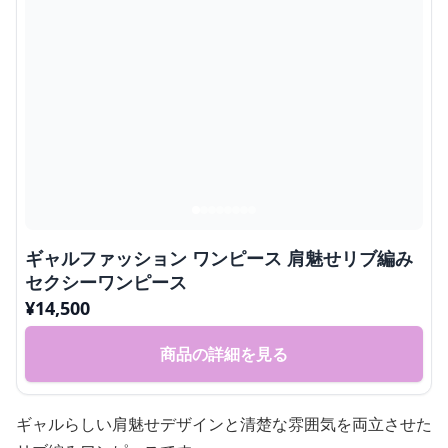
ギャルファッション ワンピース 肩魅せリブ編み
セクシーワンピース
¥
14,500
商品の詳細を見る
ギャルらしい肩魅せデザインと清楚な雰囲気を両立させた