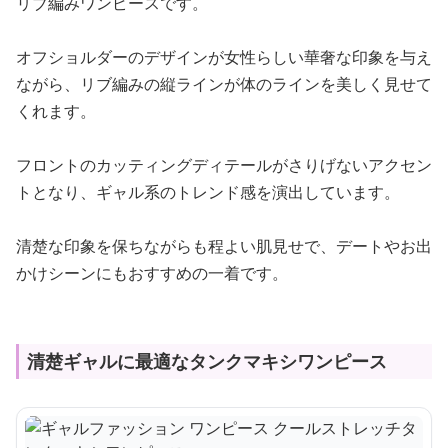
リブ編みワンピースです。
オフショルダーのデザインが女性らしい華奢な印象を与え
ながら、リブ編みの縦ラインが体のラインを美しく見せて
くれます。
フロントのカッティングディテールがさりげないアクセン
トとなり、ギャル系のトレンド感を演出しています。
清楚な印象を保ちながらも程よい肌見せで、デートやお出
かけシーンにもおすすめの一着です。
清楚ギャルに最適なタンクマキシワンピース