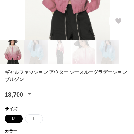
ギャルファッション アウター シースルーグラデーション
ブルゾン
18,700
円
サイズ
M
L
カラー