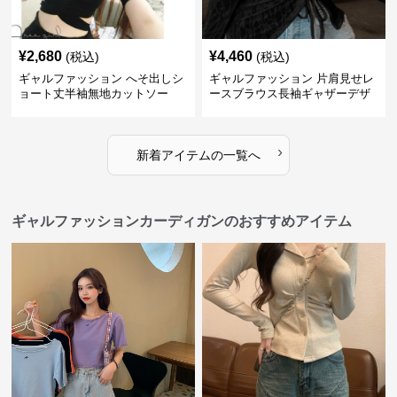
¥
2,680
¥
4,460
(税込)
(税込)
ギャルファッション へそ出しシ
ギャルファッション 片肩見せレ
ョート丈半袖無地カットソー
ースブラウス長袖ギャザーデザ
イン
›
新着アイテムの一覧へ
ギャルファッションカーディガンのおすすめアイテム