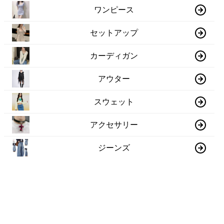
ワンピース
セットアップ
カーディガン
アウター
スウェット
アクセサリー
ジーンズ