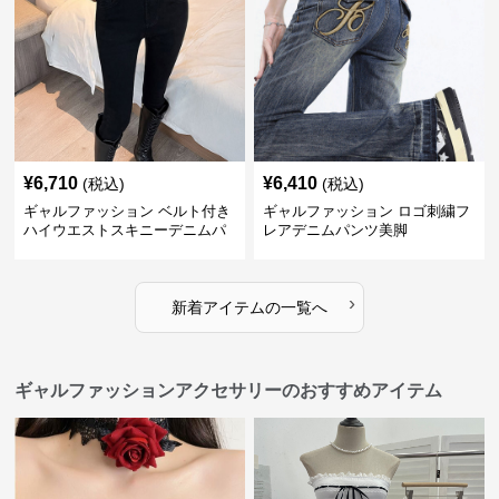
¥
6,710
¥
6,410
(税込)
(税込)
ギャルファッション ベルト付き
ギャルファッション ロゴ刺繍フ
ハイウエストスキニーデニムパ
レアデニムパンツ美脚
ンツ美脚
›
新着アイテムの一覧へ
ギャルファッションアクセサリーのおすすめアイテム