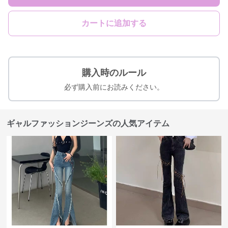
カートに追加する
購入時のルール
必ず購入前にお読みください。
ギャルファッションジーンズの人気アイテム