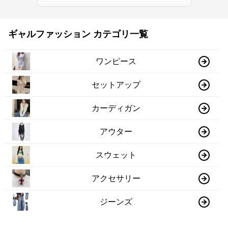
ギャルファッション カテゴリ一覧
ワンピース
セットアップ
カーディガン
アウター
スウェット
アクセサリー
ジーンズ