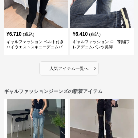
¥
6,710
¥
6,410
(税込)
(税込)
ギャルファッション ベルト付き
ギャルファッション ロゴ刺繍フ
ハイウエストスキニーデニムパ
レアデニムパンツ美脚
ンツ美脚
›
人気アイテム一覧へ
ギャルファッションジーンズの新着アイテム