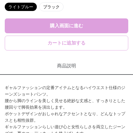
ライトブルー
ブラック
購入画面に進む
カートに追加する
商品説明
ギャルファッションの定番アイテムとなるハイウエスト仕様のジ
ーンズショートパンツ。
腰から脚のラインを美しく見せる絶妙な丈感と、すっきりとした
腰回りで脚長効果を演出します。
ポケットデザインがおしゃれなアクセントとなり、どんなトップ
スとも相性抜群。
ギャルファッションらしい遊び心と女性らしさを両立したジーン