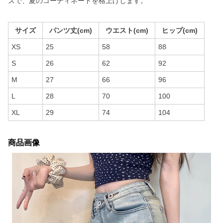
ズで、夏のコーディネートを格上げします。
サイズ
パンツ丈(cm)
ウエスト(cm)
ヒップ(cm)
XS
25
58
88
S
26
62
92
M
27
66
96
L
28
70
100
XL
29
74
104
商品画像