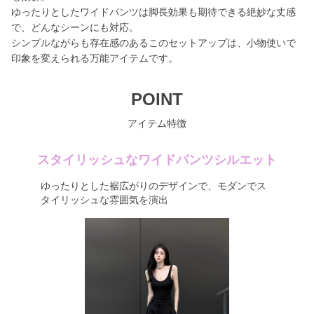
ゆったりとしたワイドパンツは脚長効果も期待できる絶妙な丈感
で、どんなシーンにも対応。
シンプルながらも存在感のあるこのセットアップは、小物使いで
印象を変えられる万能アイテムです。
POINT
アイテム特徴
スタイリッシュなワイドパンツシルエット
ゆったりとした裾広がりのデザインで、モダンでス
タイリッシュな雰囲気を演出