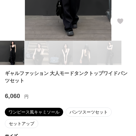
ギャルファッション 大人モードタンクトップワイドパン
ツセット
6,060
円
ワンピース風キャミソール
パンツスーツセット
セットアップ