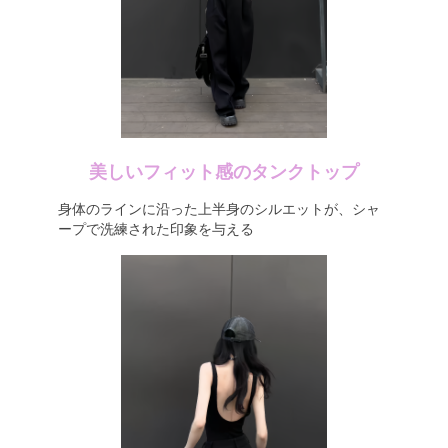
美しいフィット感のタンクトップ
身体のラインに沿った上半身のシルエットが、シャ
ープで洗練された印象を与える