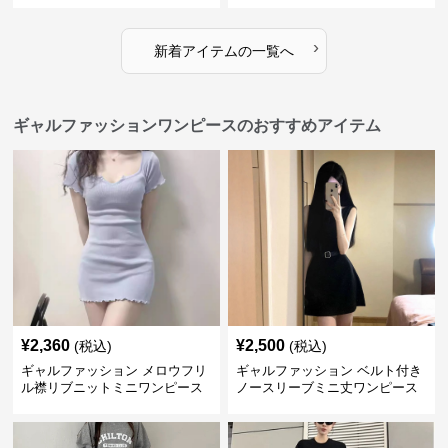
›
新着アイテムの一覧へ
ギャルファッションワンピースのおすすめアイテム
¥
2,360
¥
2,500
(税込)
(税込)
ギャルファッション メロウフリ
ギャルファッション ベルト付き
ル襟リブニットミニワンピース
ノースリーブミニ丈ワンピース