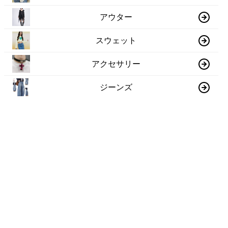
アウター
スウェット
アクセサリー
ジーンズ