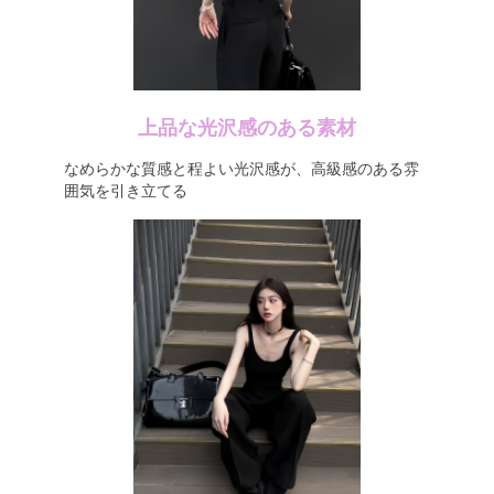
上品な光沢感のある素材
なめらかな質感と程よい光沢感が、高級感のある雰
囲気を引き立てる