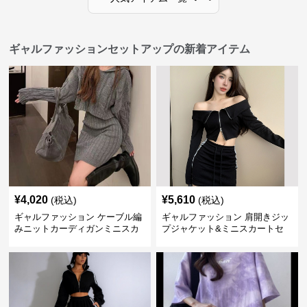
ギャルファッションセットアップの新着アイテム
¥
4,020
¥
5,610
(税込)
(税込)
ギャルファッション ケーブル編
ギャルファッション 肩開きジッ
みニットカーディガンミニスカ
プジャケット&ミニスカートセ
ートセットアップ
ットアップ