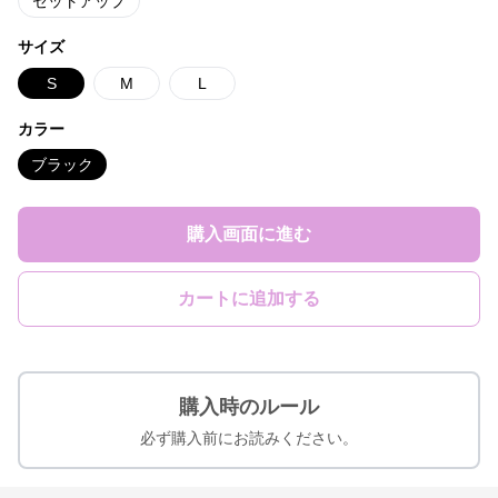
セットアップ
サイズ
S
M
L
カラー
ブラック
購入画面に進む
カートに追加する
購入時のルール
必ず購入前にお読みください。