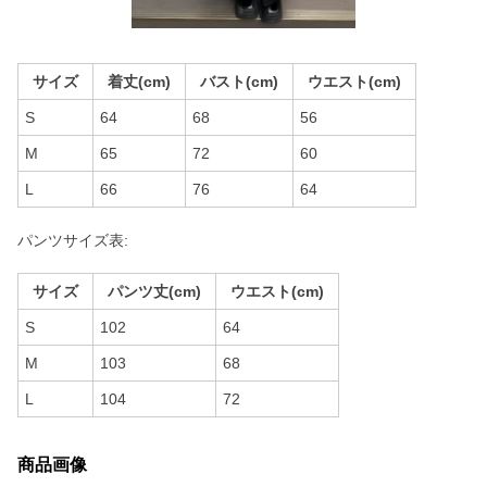
サイズ
着丈(cm)
バスト(cm)
ウエスト(cm)
S
64
68
56
M
65
72
60
L
66
76
64
パンツサイズ表:
サイズ
パンツ丈(cm)
ウエスト(cm)
S
102
64
M
103
68
L
104
72
商品画像