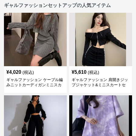
ギャルファッションセットアップの人気アイテム
¥
4,020
¥
5,610
(税込)
(税込)
ギャルファッション ケーブル編
ギャルファッション 肩開きジッ
みニットカーディガンミニスカ
プジャケット&ミニスカートセ
ートセットアップ
ットアップ