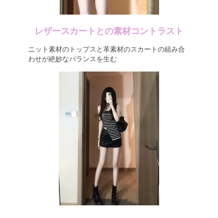
レザースカートとの素材コントラスト
ニット素材のトップスと革素材のスカートの組み合
わせが絶妙なバランスを生む