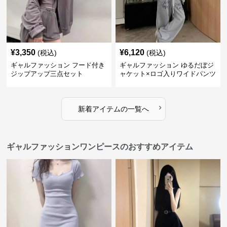
¥
3,350
¥
6,120
(税込)
(税込)
ギャルファッション フード付き
ギャルファッション ゆるだぼジ
ジップアップ三点セット
ャケット×ロゴ入りワイドパンツ
セットアップ
›
新着アイテムの一覧へ
ギャルファッションワンピースのおすすめアイテム