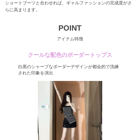
ショートブーツと合わせれば、ギャルファッションの完成度がさ
らに高まります。
POINT
アイテム特徴
クールな配色のボーダートップス
白黒のシャープなボーダーデザインが都会的で洗練
された印象を演出