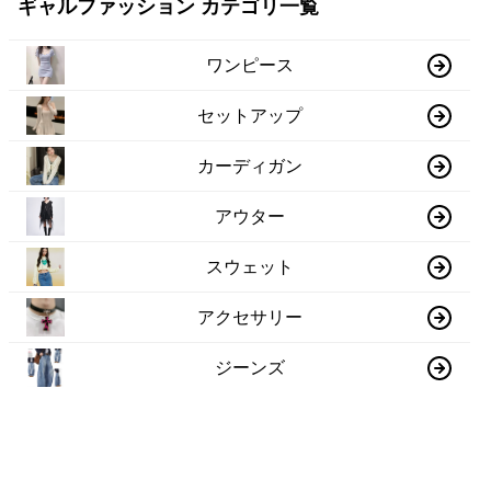
ギャルファッション カテゴリ一覧
ワンピース
セットアップ
カーディガン
アウター
スウェット
アクセサリー
ジーンズ