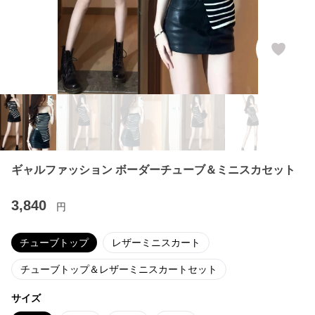
ギャルファッション ボーダーチューブ＆ミニスカセット
3,840
円
チューブトップ
レザーミニスカート
チューブトップ＆レザーミニスカートセット
サイズ