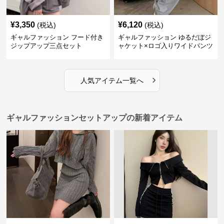
¥
3,350
¥
6,120
(税込)
(税込)
ギャルファッション フード付き
ギャルファッション ゆるだぼジ
ジップアップ三点セット
ャケット×ロゴ入りワイドパンツ
セットアップ
›
人気アイテム一覧へ
ギャルファッションセットアップの新着アイテム