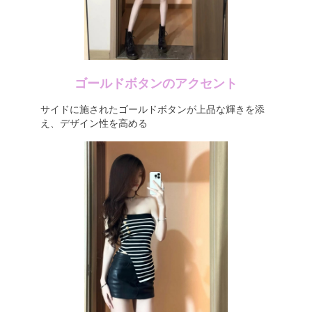
ゴールドボタンのアクセント
サイドに施されたゴールドボタンが上品な輝きを添
え、デザイン性を高める