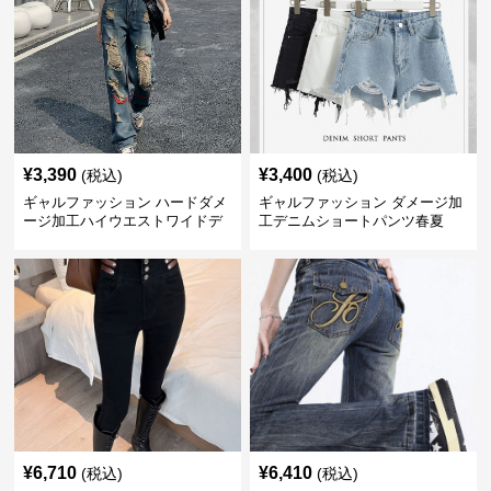
¥
3,390
¥
3,400
(税込)
(税込)
ギャルファッション ハードダメ
ギャルファッション ダメージ加
ージ加工ハイウエストワイドデ
工デニムショートパンツ春夏
ニムパンツ ジーンズ
¥
6,710
¥
6,410
(税込)
(税込)