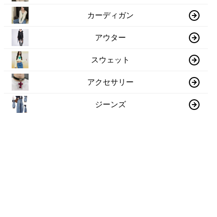
カーディガン
アウター
スウェット
アクセサリー
ジーンズ