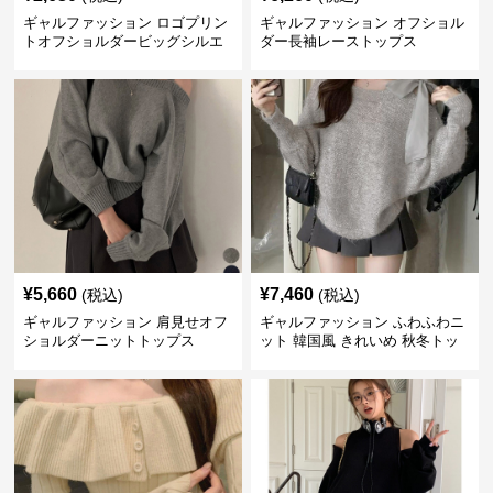
ギャルファッション ロゴプリン
ギャルファッション オフショル
トオフショルダービッグシルエ
ダー長袖レーストップス
ットスウェット
¥
5,660
¥
7,460
(税込)
(税込)
ギャルファッション 肩見せオフ
ギャルファッション ふわふわニ
ショルダーニットトップス
ット 韓国風 きれいめ 秋冬トッ
プス