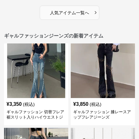
›
人気アイテム一覧へ
ギャルファッションジーンズの新着アイテム
¥
3,350
¥
3,850
(税込)
(税込)
ギャルファッション 切替フレア
ギャルファッション 膝レースア
裾スリット入りハイウエストジ
ップフレアジーンズ
ーンズ