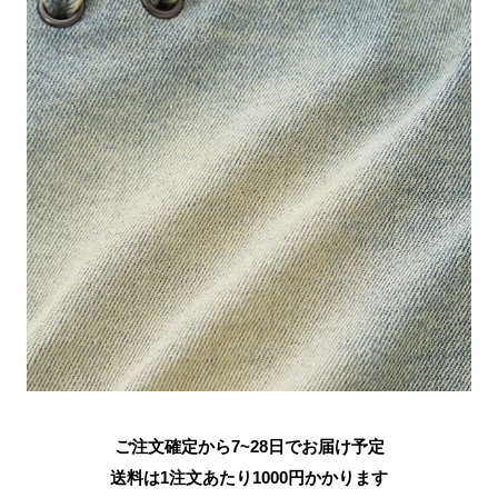
ご注文確定から7~28日でお届け予定
送料は1注文あたり
1000
円かかります