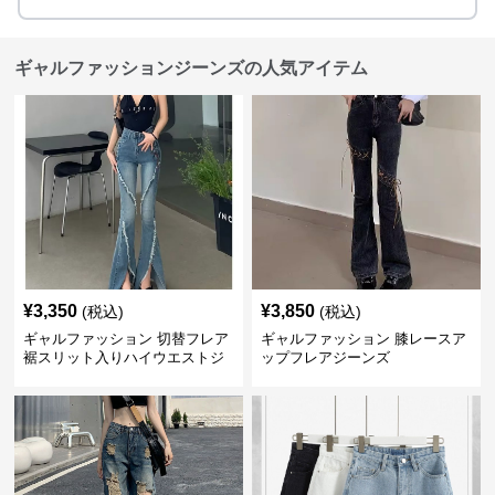
ギャルファッションジーンズの人気アイテム
¥
3,350
¥
3,850
(税込)
(税込)
ギャルファッション 切替フレア
ギャルファッション 膝レースア
裾スリット入りハイウエストジ
ップフレアジーンズ
ーンズ