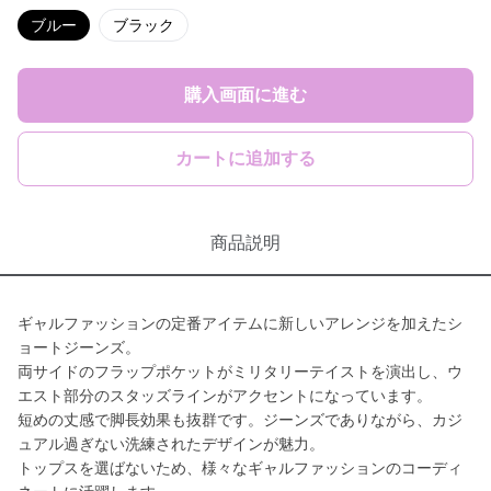
ブルー
ブラック
購入画面に進む
カートに追加する
商品説明
ギャルファッションの定番アイテムに新しいアレンジを加えたシ
ョートジーンズ。
両サイドのフラップポケットがミリタリーテイストを演出し、ウ
エスト部分のスタッズラインがアクセントになっています。
短めの丈感で脚長効果も抜群です。ジーンズでありながら、カジ
ュアル過ぎない洗練されたデザインが魅力。
トップスを選ばないため、様々なギャルファッションのコーディ