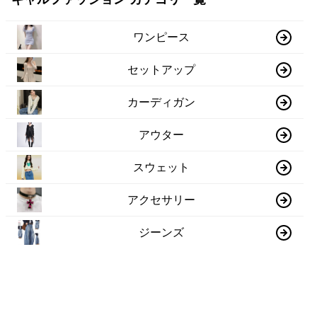
ワンピース
セットアップ
カーディガン
アウター
スウェット
アクセサリー
ジーンズ