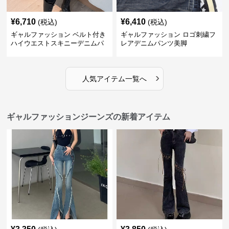
¥
6,710
¥
6,410
(税込)
(税込)
ギャルファッション ベルト付き
ギャルファッション ロゴ刺繍フ
ハイウエストスキニーデニムパ
レアデニムパンツ美脚
ンツ美脚
›
人気アイテム一覧へ
ギャルファッションジーンズの新着アイテム