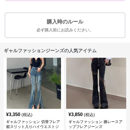
購入時のルール
必ず購入前にお読みください。
ギャルファッションジーンズの人気アイテム
¥
3,350
¥
3,850
(税込)
(税込)
ギャルファッション 切替フレア
ギャルファッション 膝レースア
裾スリット入りハイウエストジ
ップフレアジーンズ