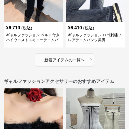
¥
6,710
¥
6,410
(税込)
(税込)
ギャルファッション ベルト付き
ギャルファッション ロゴ刺繍フ
ハイウエストスキニーデニムパ
レアデニムパンツ美脚
ンツ美脚
›
新着アイテムの一覧へ
ギャルファッションアクセサリーのおすすめアイテム