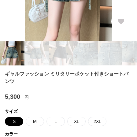
ギャルファッション ミリタリーポケット付きショートパ
ンツ
5,300
円
サイズ
S
M
L
XL
2XL
カラー