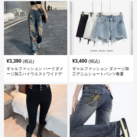
¥
3,390
¥
3,400
(税込)
(税込)
ギャルファッション ハードダメ
ギャルファッション ダメージ加
ージ加工ハイウエストワイドデ
工デニムショートパンツ春夏
ニムパンツ ジーンズ