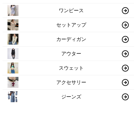
ワンピース
セットアップ
カーディガン
アウター
スウェット
アクセサリー
ジーンズ