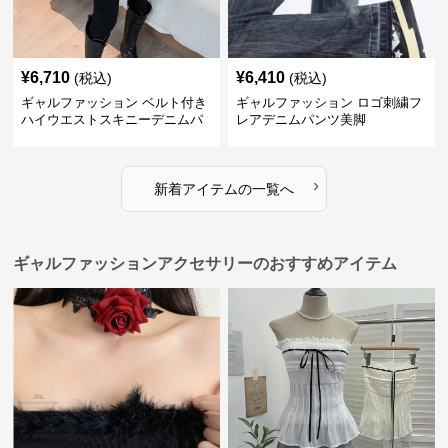
¥
6,710
¥
6,410
(税込)
(税込)
ギャルファッション ベルト付き
ギャルファッション ロゴ刺繍フ
ハイウエストスキニーデニムパ
レアデニムパンツ美脚
ンツ美脚
›
新着アイテムの一覧へ
ギャルファッションアクセサリーのおすすめアイテム