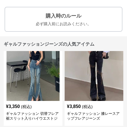
購入時のルール
必ず購入前にお読みください。
ギャルファッションジーンズの人気アイテム
¥
3,350
¥
3,850
(税込)
(税込)
ギャルファッション 切替フレア
ギャルファッション 膝レースア
裾スリット入りハイウエストジ
ップフレアジーンズ
ーンズ