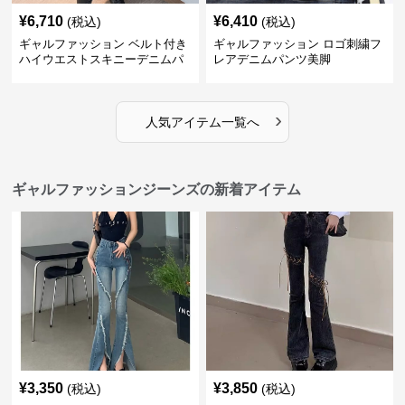
¥
6,710
¥
6,410
(税込)
(税込)
ギャルファッション ベルト付き
ギャルファッション ロゴ刺繍フ
ハイウエストスキニーデニムパ
レアデニムパンツ美脚
ンツ美脚
›
人気アイテム一覧へ
ギャルファッションジーンズの新着アイテム
¥
3,350
¥
3,850
(税込)
(税込)