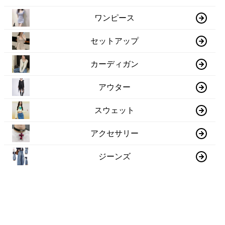
ワンピース
セットアップ
カーディガン
アウター
スウェット
アクセサリー
ジーンズ