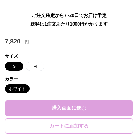
ご注文確定から7~28日でお届け予定
送料は1注文あたり
1000
円かかります
7,820
円
サイズ
S
M
カラー
ホワイト
購入画面に進む
カートに追加する