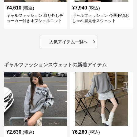
¥
4,610
¥
7,940
(税込)
(税込)
ギャルファッション 取り外しチ
ギャルファッション 今季必須お
ョーカー付きオフショルニット
しゃれ肩見せスウェット
›
人気アイテム一覧へ
ギャルファッションスウェットの新着アイテム
¥
2,630
¥
6,260
(税込)
(税込)