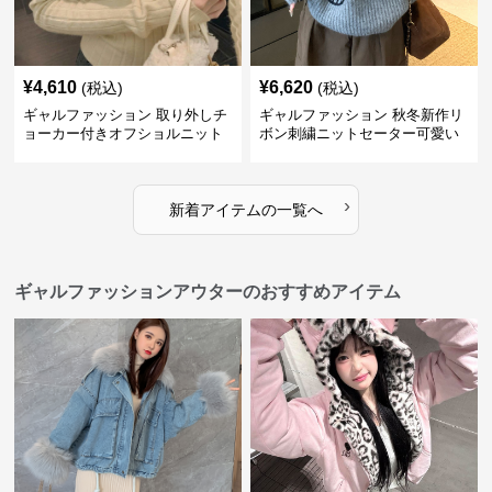
¥
4,610
¥
6,620
(税込)
(税込)
ギャルファッション 取り外しチ
ギャルファッション 秋冬新作リ
ョーカー付きオフショルニット
ボン刺繍ニットセーター可愛い
スウェット
›
新着アイテムの一覧へ
ギャルファッションアウターのおすすめアイテム