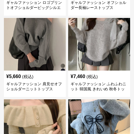
ギャルファッション ロゴプリン
ギャルファッション オフショル
トオフショルダービッグシルエ
ダー長袖レーストップス
ットスウェット
¥
5,660
¥
7,460
(税込)
(税込)
ギャルファッション 肩見せオフ
ギャルファッション ふわふわニ
ショルダーニットトップス
ット 韓国風 きれいめ 秋冬トッ
プス