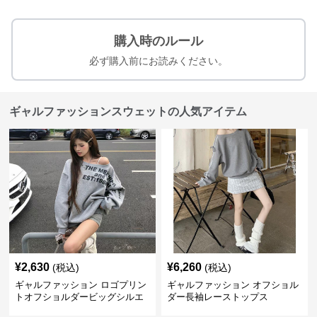
購入時のルール
必ず購入前にお読みください。
ギャルファッションスウェットの人気アイテム
¥
2,630
¥
6,260
(税込)
(税込)
ギャルファッション ロゴプリン
ギャルファッション オフショル
トオフショルダービッグシルエ
ダー長袖レーストップス
ットスウェット