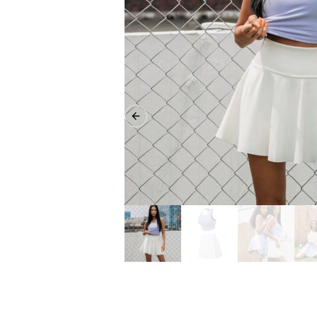
Previous slide