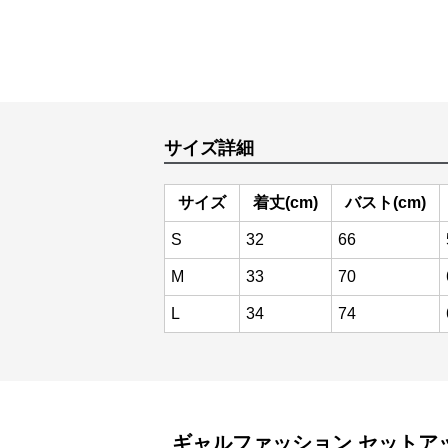
サイズ詳細
サイズ
着丈(cm)
バスト(cm)
S
32
66
M
33
70
L
34
74
ギャルファッション
セットア