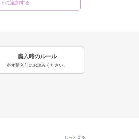
トに追加する
購入時のルール
必ず購入前にお読みください。
もっと見る