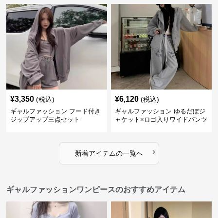
¥
3,350
¥
6,120
(税込)
(税込)
ギャルファッション フード付き
ギャルファッション ゆるだぼジ
ジップアップ三点セット
ャケット×ロゴ入りワイドパンツ
セットアップ
›
新着アイテムの一覧へ
ギャルファッションワンピースのおすすめアイテム