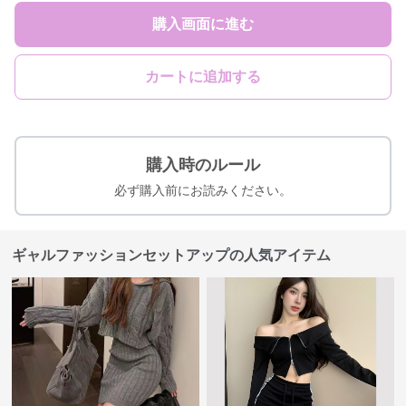
購入画面に進む
カートに追加する
購入時のルール
必ず購入前にお読みください。
ギャルファッションセットアップの人気アイテム