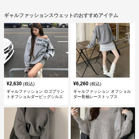
ギャルファッションスウェットのおすすめアイテム
¥
2,630
¥
6,260
(税込)
(税込)
ギャルファッション ロゴプリン
ギャルファッション オフショル
トオフショルダービッグシルエ
ダー長袖レーストップス
ットスウェット