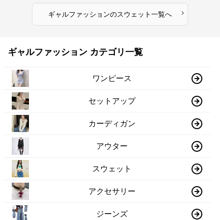
›
ギャルファッション
の
スウェット
一覧へ
ギャルファッション カテゴリ一覧
ワンピース
セットアップ
カーディガン
アウター
スウェット
アクセサリー
ジーンズ