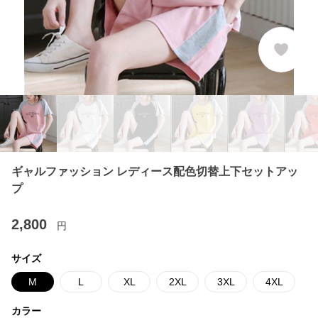
ギャルファッション レディース配色切替上下セットアッ
プ
2,800
円
サイズ
M
L
XL
2XL
3XL
4XL
カラー