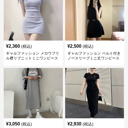
¥
2,360
¥
2,500
(税込)
(税込)
ギャルファッション メロウフリ
ギャルファッション ベルト付き
ル襟リブニットミニワンピース
ノースリーブミニ丈ワンピース
¥
3,050
¥
2,930
(税込)
(税込)