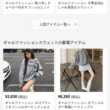
ギャルファッション 取り外しチ
ギャルファッション 今季必須お
ョーカー付きオフショルニット
しゃれ肩見せスウェット
›
人気アイテム一覧へ
ギャルファッションスウェットの新着アイテム
¥
2,630
¥
6,260
(税込)
(税込)
ギャルファッション ロゴプリン
ギャルファッション オフショル
トオフショルダービッグシルエ
ダー長袖レーストップス