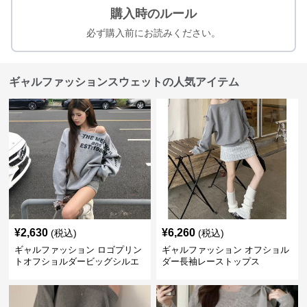
購入時のルール
必ず購入前にお読みください。
ギャルファッションスウェットの人気アイテム
¥
2,630
¥
6,260
(税込)
(税込)
ギャルファッション ロゴプリン
ギャルファッション オフショル
トオフショルダービッグシルエ
ダー長袖レーストップス
ットスウェット