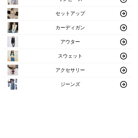
セットアップ
カーディガン
アウター
スウェット
アクセサリー
ジーンズ