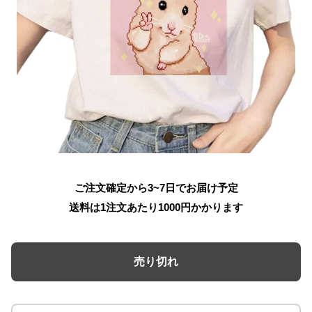
ご注文確定から3~7日でお届け予定
送料は1注文あたり
1000
円かかります
売り切れ