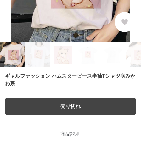
ギャルファッション ハムスターピース半袖Tシャツ病みか
わ系
売り切れ
商品説明