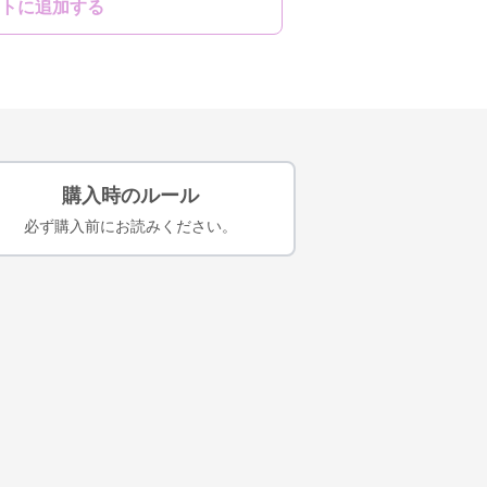
トに追加する
購入時のルール
必ず購入前にお読みください。