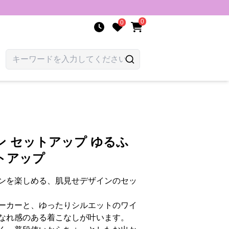
0
0
 セットアップ ゆるふ
トアップ
ンを楽しめる、肌見せデザインのセッ
ーカーと、ゆったりシルエットのワイ
なれ感のある着こなしが叶います。