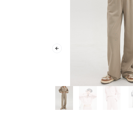
Previous slide