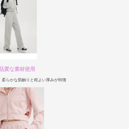
品質な素材使用
、柔らかな肌触りと程よい厚みが特徴