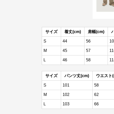
サイズ
着丈(cm)
肩幅(cm)
S
44
56
10
M
45
57
11
L
46
58
11
サイズ
パンツ丈(cm)
ウエスト(
S
101
58
M
102
62
L
103
66