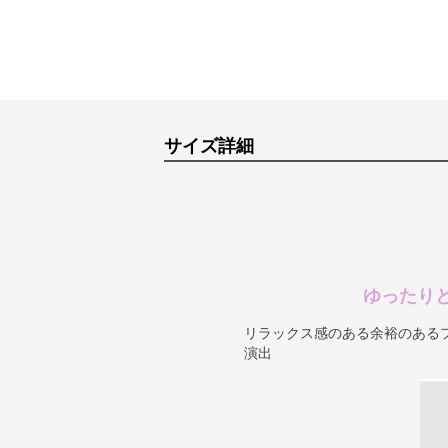
サイズ詳細
ゆったり
リラックス感のある余裕のある
演出