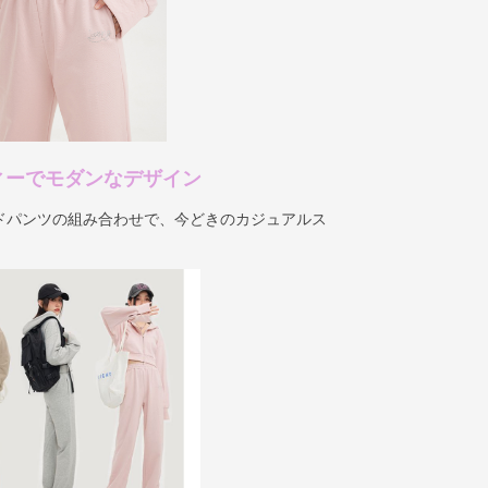
ィーでモダンなデザイン
ドパンツの組み合わせで、今どきのカジュアルス