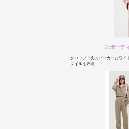
スポーテ
クロップド丈のパーカーとワイ
タイルを表現