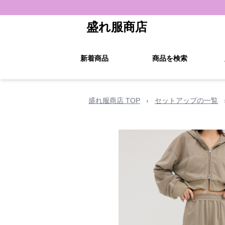
盛れ服商店
新着商品
商品を検索
盛れ服商店 TOP
›
セットアップの一覧