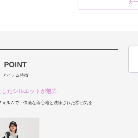
カー
POINT
アイテム特徴
としたシルエットが魅力
フォルムで、快適な着心地と洗練された雰囲気を