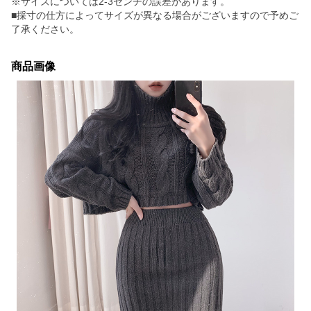
※サイズについては2-3センチの誤差があります。
■採寸の仕方によってサイズが異なる場合がございますので予めご
了承ください。
商品画像