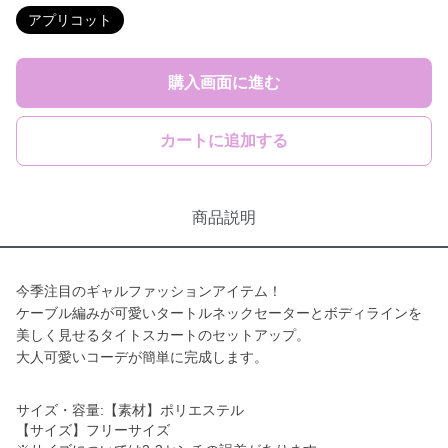
アプリコット
購入画面に進む
カートに追加する
商品説明
今季注目のギャルファッションアイテム！
ケーブル編みが可愛いタートルネックセーターとボディラインを
美しく見せるタイトスカートのセットアップ。
大人可愛いコーデが簡単に完成します。
サイズ・容量:【素材】ポリエステル
【サイズ】フリーサイズ