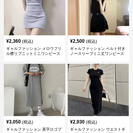
¥
2,360
¥
2,500
(税込)
(税込)
ギャルファッション メロウフリ
ギャルファッション ベルト付き
ル襟リブニットミニワンピース
ノースリーブミニ丈ワンピース
¥
3,050
¥
2,930
(税込)
(税込)
ギャルファッション 英字ロゴプ
ギャルファッション ウエストギ