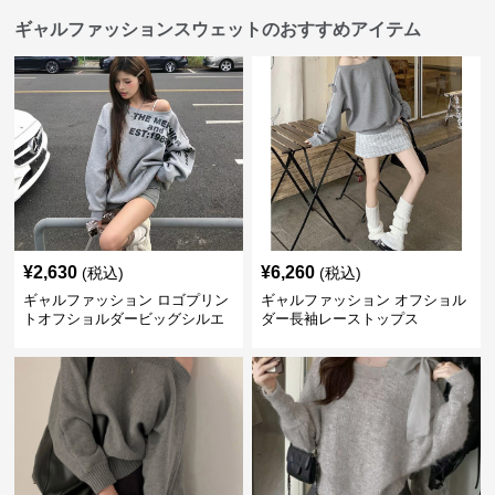
ギャルファッションスウェットのおすすめアイテム
¥
2,630
¥
6,260
(税込)
(税込)
ギャルファッション ロゴプリン
ギャルファッション オフショル
トオフショルダービッグシルエ
ダー長袖レーストップス
ットスウェット