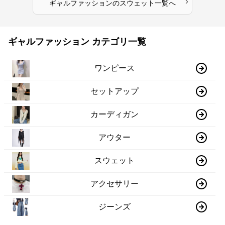
›
ギャルファッション
の
スウェット
一覧へ
ギャルファッション カテゴリ一覧
ワンピース
セットアップ
カーディガン
アウター
スウェット
アクセサリー
ジーンズ