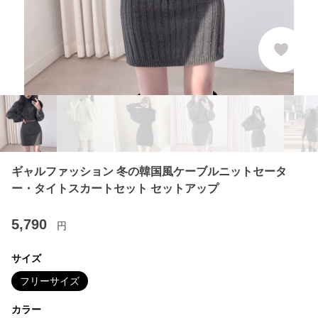
ギャルファッション 冬の韓国風ケーブルニットセータ
ー・タイトスカートセット セットアップ
5,790
円
サイズ
フリーサイズ
カラー