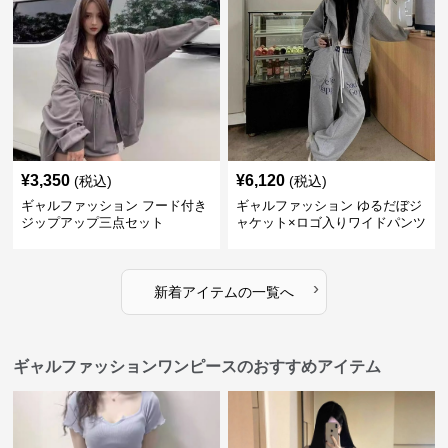
¥
3,350
¥
6,120
(税込)
(税込)
ギャルファッション フード付き
ギャルファッション ゆるだぼジ
ジップアップ三点セット
ャケット×ロゴ入りワイドパンツ
セットアップ
›
新着アイテムの一覧へ
ギャルファッションワンピースのおすすめアイテム