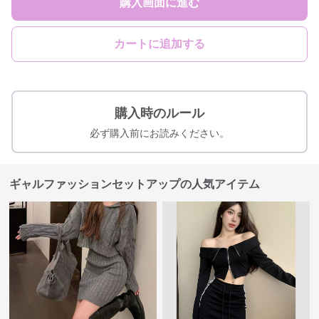
購入画面に進む
カートに追加する
購入時のルール
必ず購入前にお読みください。
ギャルファッションセットアップの人気アイテム