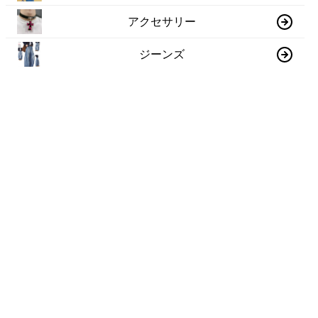
アクセサリー
ジーンズ