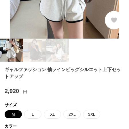
ギャルファッション 袖ラインビッグシルエット上下セッ
トアップ
2,920
円
サイズ
M
L
XL
2XL
3XL
カラー