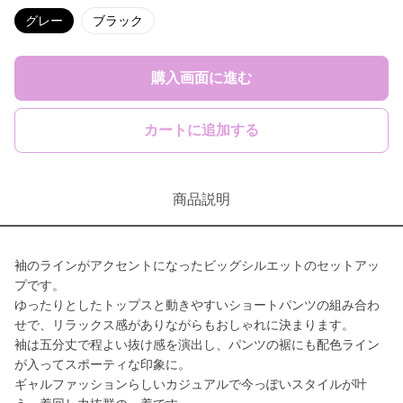
グレー
ブラック
購入画面に進む
カートに追加する
商品説明
袖のラインがアクセントになったビッグシルエットのセットアッ
プです。
ゆったりとしたトップスと動きやすいショートパンツの組み合わ
せで、リラックス感がありながらもおしゃれに決まります。
袖は五分丈で程よい抜け感を演出し、パンツの裾にも配色ライン
が入ってスポーティな印象に。
ギャルファッションらしいカジュアルで今っぽいスタイルが叶