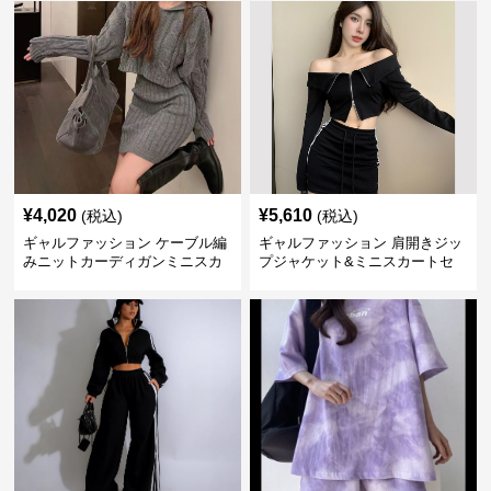
¥
4,020
¥
5,610
(税込)
(税込)
ギャルファッション ケーブル編
ギャルファッション 肩開きジッ
みニットカーディガンミニスカ
プジャケット&ミニスカートセ
ートセットアップ
ットアップ