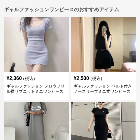
ギャルファッションワンピースのおすすめアイテム
¥
2,360
¥
2,500
(税込)
(税込)
ギャルファッション メロウフリ
ギャルファッション ベルト付き
ル襟リブニットミニワンピース
ノースリーブミニ丈ワンピース