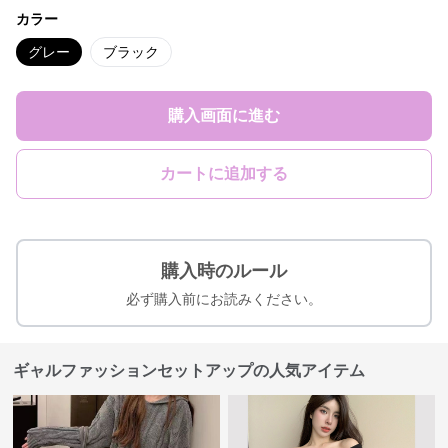
カラー
グレー
ブラック
購入画面に進む
カートに追加する
購入時のルール
必ず購入前にお読みください。
ギャルファッションセットアップの人気アイテム