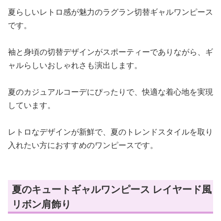
夏らしいレトロ感が魅力のラグラン切替ギャルワンピース
です。
袖と身頃の切替デザインがスポーティーでありながら、ギ
ャルらしいおしゃれさも演出します。
夏のカジュアルコーデにぴったりで、快適な着心地を実現
しています。
レトロなデザインが新鮮で、夏のトレンドスタイルを取り
入れたい方におすすめのワンピースです。
夏のキュートギャルワンピース レイヤード風
リボン肩飾り