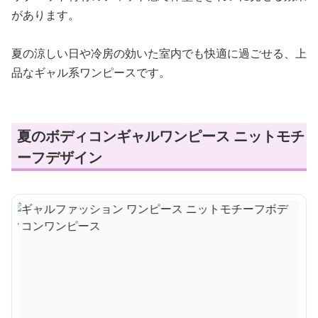
があります。
夏の涼しい日や冷房の効いた室内でも快適に過ごせる、上
品なギャル系ワンピースです。
夏のボディコンギャルワンピース ニットモチ
ーフデザイン