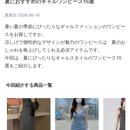
夏におすすめのギャルワンピース15選
更新日
2026-06-18
暑い夏の季節にぴったりなギャルファッションのワンピー
スをお探しですか。
涼しげで個性的なデザインが魅力のワンピースは、夏のお
しゃれを格上げしてくれる必須アイテムです。
今回は、夏にぴったりなギャルスタイルのワンピース10
選をご紹介します。
今回紹介する商品一覧