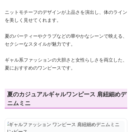
ニットモチーフのデザインが上品さを演出し、体のライン
を美しく見せてくれます。
夏のパーティーやクラブなどの華やかなシーンで映える、
セクシーなスタイルが魅力です。
ギャル系ファッションの大胆さと女性らしさを両立した、
夏におすすめのワンピースです。
夏のカジュアルギャルワンピース 肩紐細めデ
ニムミニ