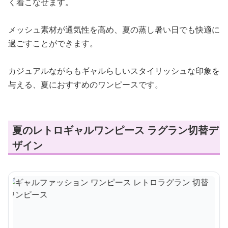
く着こなせます。
メッシュ素材が通気性を高め、夏の蒸し暑い日でも快適に
過ごすことができます。
カジュアルながらもギャルらしいスタイリッシュな印象を
与える、夏におすすめのワンピースです。
夏のレトロギャルワンピース ラグラン切替デ
ザイン