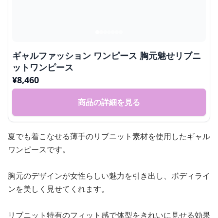
ギャルファッション ワンピース 胸元魅せリブニ
ットワンピース
¥
8,460
商品の詳細を見る
夏でも着こなせる薄手のリブニット素材を使用したギャル
ワンピースです。
胸元のデザインが女性らしい魅力を引き出し、ボディライ
ンを美しく見せてくれます。
リブニット特有のフィット感で体型をきれいに見せる効果