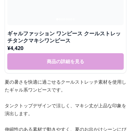
ギャルファッション ワンピース クールストレッ
チタンクマキシワンピース
¥
4,420
商品の詳細を見る
夏の暑さを快適に過ごせるクールストレッチ素材を使用し
たギャル系ワンピースです。
タンクトップデザインで涼しく、マキシ丈が上品な印象を
演出します。
伸縮性のある素材で動きやすく、夏のお出かけシーンにぴ