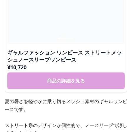
ギャルファッション ワンピース ストリートメッ
シュノースリーブワンピース
¥
10,720
商品の詳細を見る
夏の暑さを軽やかに乗り切るメッシュ素材のギャルワンピ
ースです。
ストリート系のデザインが個性的で、ノースリーブで涼し