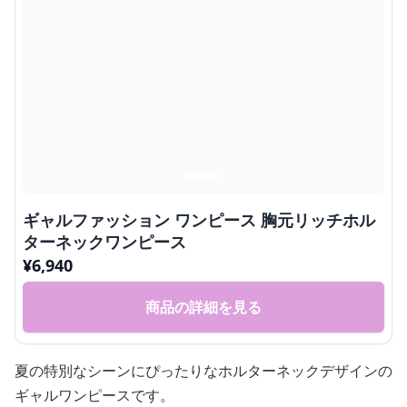
ギャルファッション ワンピース 胸元リッチホル
ターネックワンピース
¥
6,940
商品の詳細を見る
夏の特別なシーンにぴったりなホルターネックデザインの
ギャルワンピースです。