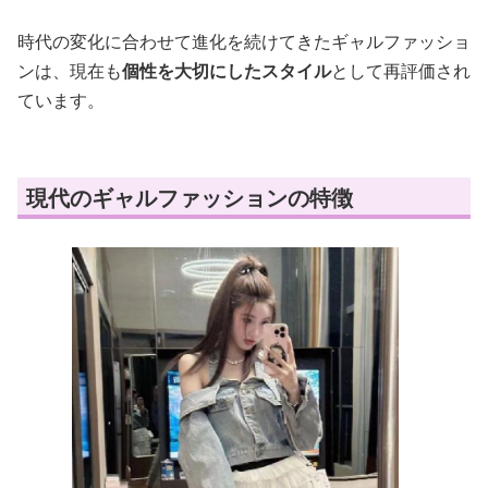
時代の変化に合わせて進化を続けてきたギャルファッショ
ンは、現在も
個性を大切にしたスタイル
として再評価され
ています。
現代のギャルファッションの特徴