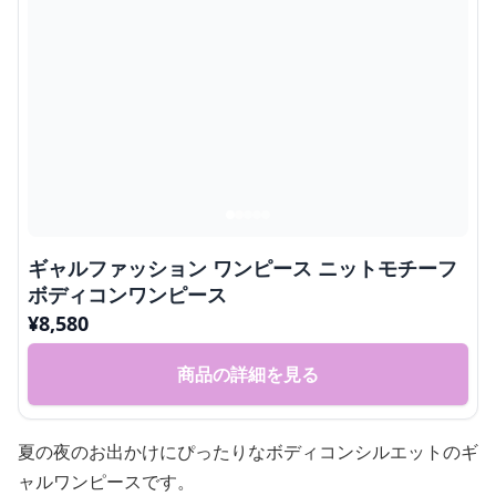
ギャルファッション ワンピース ニットモチーフ
ボディコンワンピース
¥
8,580
商品の詳細を見る
夏の夜のお出かけにぴったりなボディコンシルエットのギ
ャルワンピースです。