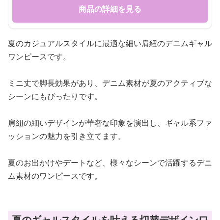
商品の詳細を見る
夏のカジュアルスタイルに最適な細い肩紐のデニムギャル
ワンピースです。
ミニ丈で脚長効果があり、デニム素材が夏のアクティブな
シーンにもぴったりです。
肩紐の細いデザインが華奢な印象を演出し、ギャル系ファ
ッションの魅力を引き立てます。
夏のお出かけやデートなど、様々なシーンで活躍するデニ
ム素材のワンピースです。
夏のギャルスタイルを叶える切替デザインワ