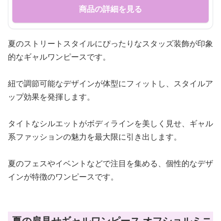
商品の詳細を見る
夏のストリートスタイルにぴったりなスタッズ装飾が印象
的なギャルワンピースです。
紐で調節可能なデザインが体型にフィットし、スタイルア
ップ効果を発揮します。
タイトなシルエットがボディラインを美しく見せ、ギャル
系ファッションの魅力を最大限に引き出します。
夏のフェスやイベントなどで注目を集める、個性的なデザ
インが特徴のワンピースです。
夏の肩見せギャルワンピース オフショルミニ