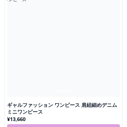
ギャルファッション ワンピース 肩紐細めデニム
ミニワンピース
¥
13,660