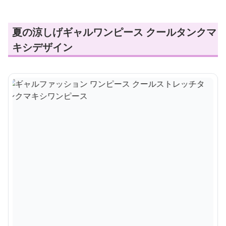
夏の涼しげギャルワンピース クールタンクマ
キシデザイン