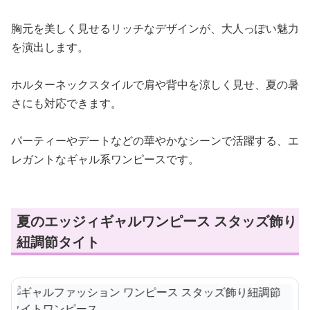
胸元を美しく見せるリッチなデザインが、大人っぽい魅力
を演出します。
ホルターネックスタイルで肩や背中を涼しく見せ、夏の暑
さにも対応できます。
パーティーやデートなどの華やかなシーンで活躍する、エ
レガントなギャル系ワンピースです。
夏のエッジィギャルワンピース スタッズ飾り
紐調節タイト