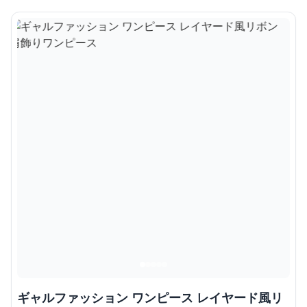
ギャルファッション ワンピース レイヤード風リ