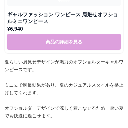
ギャルファッション ワンピース 肩魅せオフショ
ルミニワンピース
¥
6,940
商品の詳細を見る
夏らしい肩見せデザインが魅力のオフショルダーギャルワ
ンピースです。
ミニ丈で脚長効果があり、夏のカジュアルスタイルを格上
げしてくれます。
オフショルダーデザインで涼しく着こなせるため、暑い夏
でも快適に過ごせます。