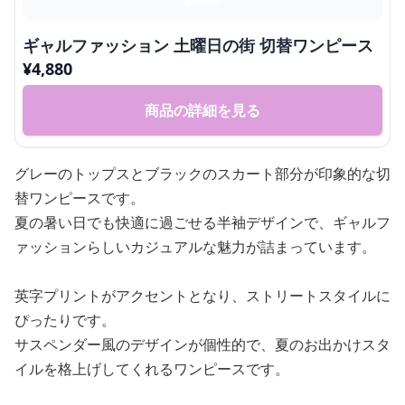
ギャルファッション 土曜日の街 切替ワンピース
¥
4,880
商品の詳細を見る
グレーのトップスとブラックのスカート部分が印象的な切
替ワンピースです。
夏の暑い日でも快適に過ごせる半袖デザインで、ギャルフ
ァッションらしいカジュアルな魅力が詰まっています。
英字プリントがアクセントとなり、ストリートスタイルに
ぴったりです。
サスペンダー風のデザインが個性的で、夏のお出かけスタ
イルを格上げしてくれるワンピースです。