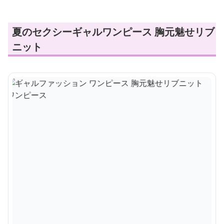
夏のセクシーギャルワンピース 胸元魅せリブ
ニット