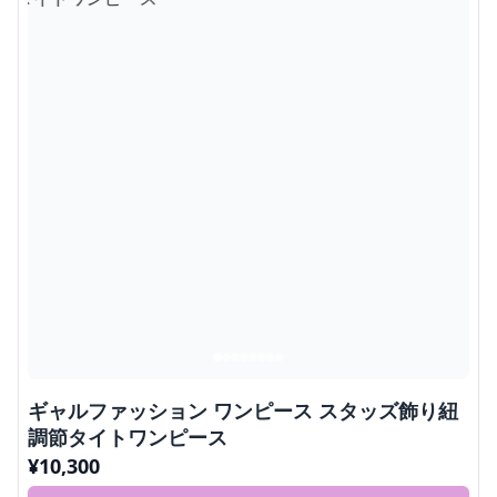
ギャルファッション ワンピース スタッズ飾り紐
調節タイトワンピース
¥
10,300