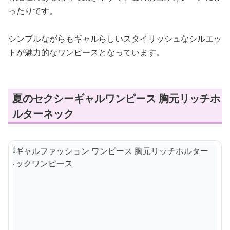
ったりです。
シンプルながらもギャルらしいスタイリッシュなシルエッ
トが魅力的なワンピースとなっています。
夏のセクシーギャルワンピース 胸元リッチホ
ルターネック