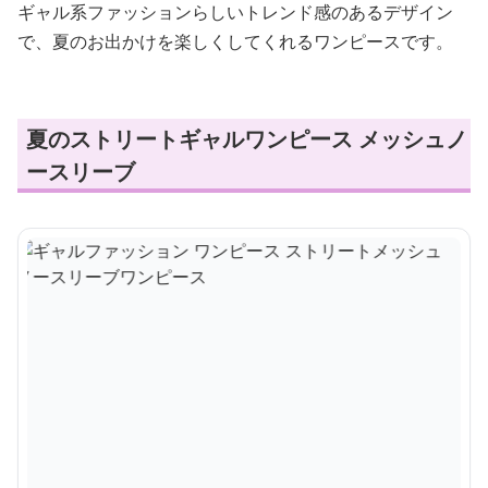
ギャル系ファッションらしいトレンド感のあるデザイン
で、夏のお出かけを楽しくしてくれるワンピースです。
夏のストリートギャルワンピース メッシュノ
ースリーブ