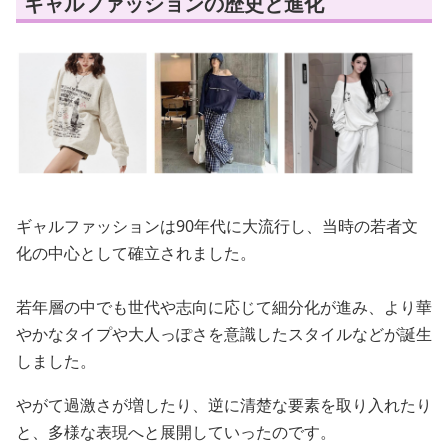
ギャルファッションの歴史と進化
ギャルファッションは90年代に大流行し、当時の若者文
化の中心として確立されました。
若年層の中でも世代や志向に応じて細分化が進み、より華
やかなタイプや大人っぽさを意識したスタイルなどが誕生
しました。
やがて過激さが増したり、逆に清楚な要素を取り入れたり
と、多様な表現へと展開していったのです。