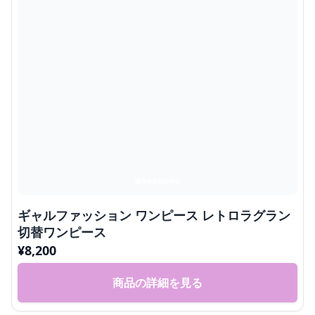
ギャルファッション ワンピース レトロラグラン
切替ワンピース
¥
8,200
商品の詳細を見る