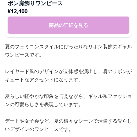
ボン肩飾りワンピース
¥
12,400
商品の詳細を見る
夏のフェミニンスタイルにぴったりなリボン装飾のギャル
ワンピースです。
レイヤード風のデザインが立体感を演出し、肩のリボンが
キュートなアクセントになります。
夏らしい軽やかな印象を与えながら、ギャル系ファッショ
ンの可愛らしさを表現しています。
デートや女子会など、夏の様々なシーンで活躍する愛らし
いデザインのワンピースです。