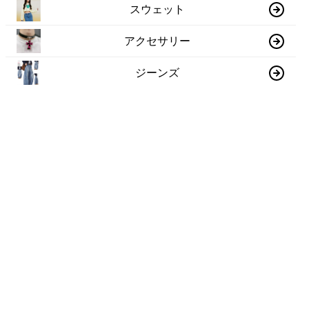
スウェット
アクセサリー
ジーンズ