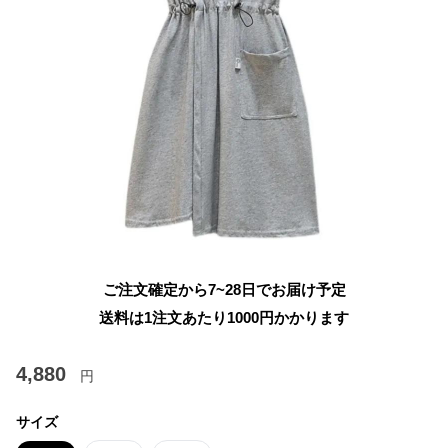
ご注文確定から7~28日でお届け予定
送料は1注文あたり
1000
円かかります
4,880
円
サイズ