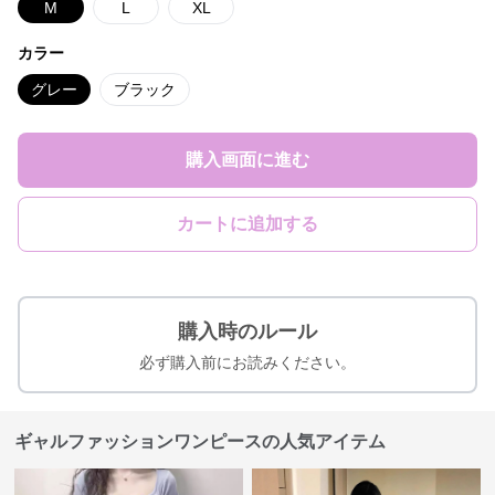
M
L
XL
カラー
グレー
ブラック
購入画面に進む
カートに追加する
購入時のルール
必ず購入前にお読みください。
ギャルファッションワンピースの人気アイテム