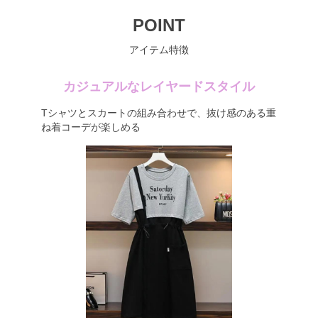
POINT
アイテム特徴
カジュアルなレイヤードスタイル
Tシャツとスカートの組み合わせで、抜け感のある重
ね着コーデが楽しめる