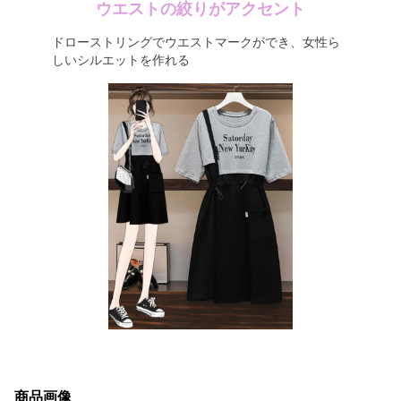
ウエストの絞りがアクセント
ドローストリングでウエストマークができ、女性ら
しいシルエットを作れる
商品画像