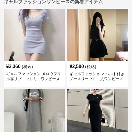
ギャルファッションワンピースの新着アイテム
¥
2,360
¥
2,500
(税込)
(税込)
ギャルファッション メロウフリ
ギャルファッション ベルト付き
ル襟リブニットミニワンピース
ノースリーブミニ丈ワンピース