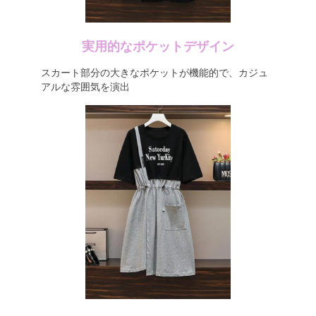
実用的なポケットデザイン
スカート部分の大きなポケットが機能的で、カジュ
アルな雰囲気を演出