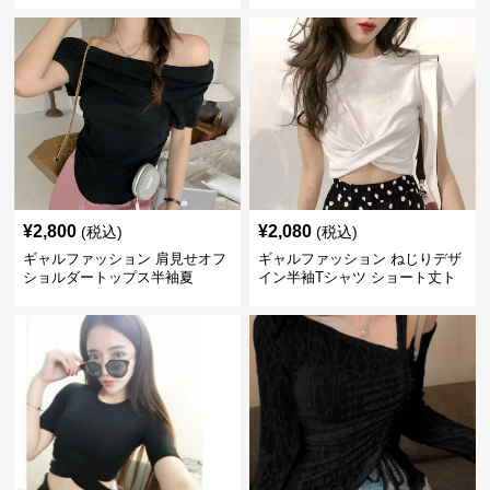
¥
2,800
¥
2,080
(税込)
(税込)
ギャルファッション 肩見せオフ
ギャルファッション ねじりデザ
ショルダートップス半袖夏
イン半袖Tシャツ ショート丈ト
ップス