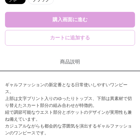
購入画面に進む
カートに追加する
商品説明
ギャルファッションの新定番となる日常使いしやすいワンピー
ス。
上部は文字プリント入りのゆったりトップス、下部は異素材で切
り替えたスカート部分の組み合わせが特徴的。
紐で調節可能なウエスト部分とポケットのデザインが実用性も兼
ね備えています。
カジュアルながらも都会的な雰囲気を演出するギャルファッショ
ンのワンピースです。