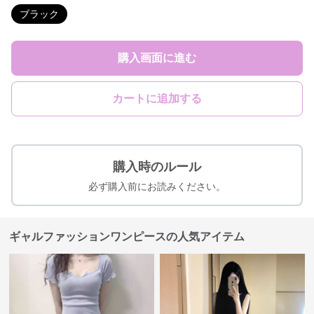
ブラック
購入画面に進む
カートに追加する
購入時のルール
必ず購入前にお読みください。
ギャルファッションワンピースの人気アイテム