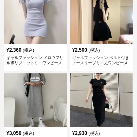
¥
2,360
¥
2,500
(税込)
(税込)
ギャルファッション メロウフリ
ギャルファッション ベルト付き
ル襟リブニットミニワンピース
ノースリーブミニ丈ワンピース
¥
3,050
¥
2,930
(税込)
(税込)