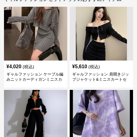
¥
4,020
¥
5,610
(税込)
(税込)
ギャルファッション ケーブル編
ギャルファッション 肩開きジッ
みニットカーディガンミニスカ
プジャケット&ミニスカートセ
ートセットアップ
ットアップ