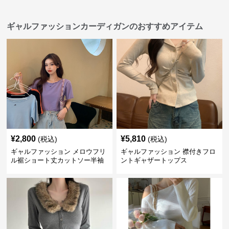
ギャルファッションカーディガンのおすすめアイテム
¥
2,800
¥
5,810
(税込)
(税込)
ギャルファッション メロウフリ
ギャルファッション 襟付きフロ
ル裾ショート丈カットソー半袖
ントギャザートップス
へそ出しトップス