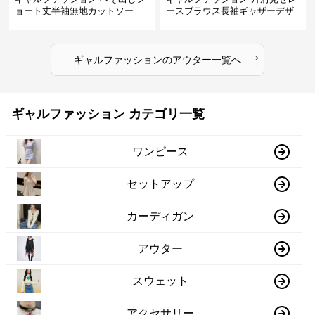
ョート丈半袖無地カットソー
ースブラウス長袖ギャザーデザ
イン
›
ギャルファッション
の
アウター
一覧へ
ギャルファッション カテゴリ一覧
ワンピース
セットアップ
カーディガン
アウター
スウェット
アクセサリー