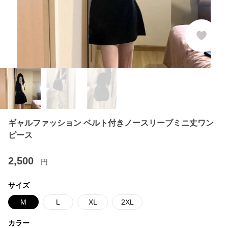
ギャルファッション ベルト付きノースリーブミニ丈ワン
ピース
2,500
円
サイズ
M
L
XL
2XL
カラー