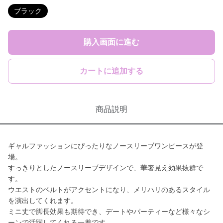
ブラック
購入画面に進む
カートに追加する
商品説明
ギャルファッションにぴったりなノースリーブワンピースが登
場。
すっきりとしたノースリーブデザインで、華奢見え効果抜群で
す。
ウエストのベルトがアクセントになり、メリハリのあるスタイル
を演出してくれます。
ミニ丈で脚長効果も期待でき、デートやパーティーなど様々なシ
ーンで活躍してくれる一着です。