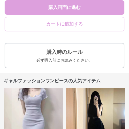
購入画面に進む
カートに追加する
購入時のルール
必ず購入前にお読みください。
ギャルファッションワンピースの人気アイテム