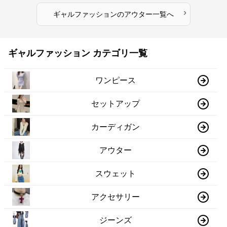
›
ギャルファッション
の
アウター
一覧へ
ギャルファッション カテゴリ一覧
ワンピース
セットアップ
カーディガン
アウター
スウェット
アクセサリー
ジーンズ