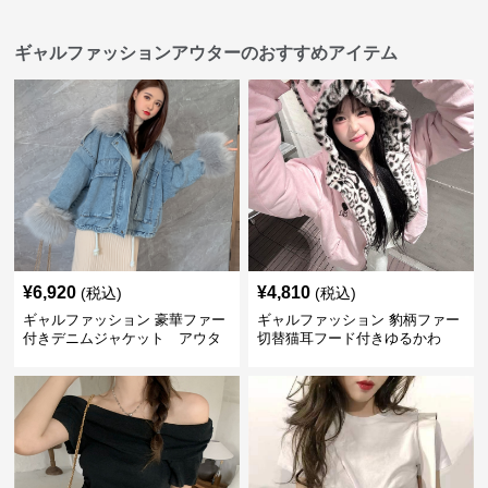
ギャルファッションアウターのおすすめアイテム
¥
6,920
¥
4,810
(税込)
(税込)
ギャルファッション 豪華ファー
ギャルファッション 豹柄ファー
付きデニムジャケット アウタ
切替猫耳フード付きゆるかわ
ー
アウター