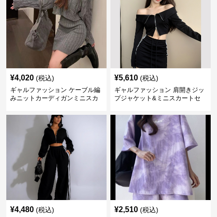
¥
4,020
¥
5,610
(税込)
(税込)
ギャルファッション ケーブル編
ギャルファッション 肩開きジッ
みニットカーディガンミニスカ
プジャケット&ミニスカートセ
ートセットアップ
ットアップ
¥
4,480
¥
2,510
(税込)
(税込)