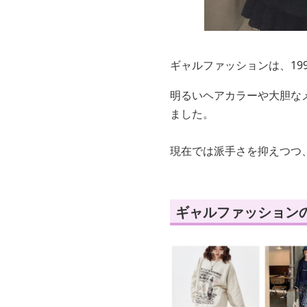
ギャルファッションは、19
明るいヘアカラーや大胆な
ました。
現在では派手さを抑えつつ
ギャルファッション