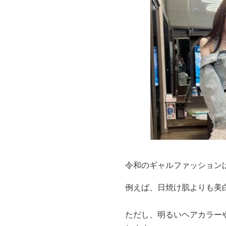
令和のギャルファッション
例えば、日焼け肌よりも美
ただし、明るいヘアカラー