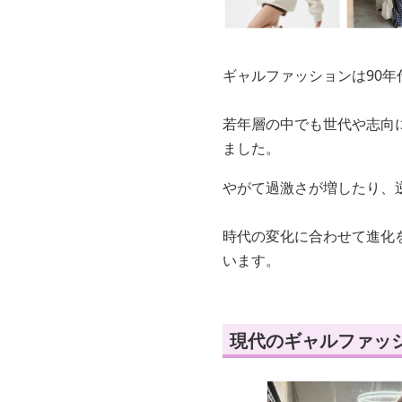
ギャルファッションは90
若年層の中でも世代や志向
ました。
やがて過激さが増したり、
時代の変化に合わせて進化
います。
現代のギャルファッ