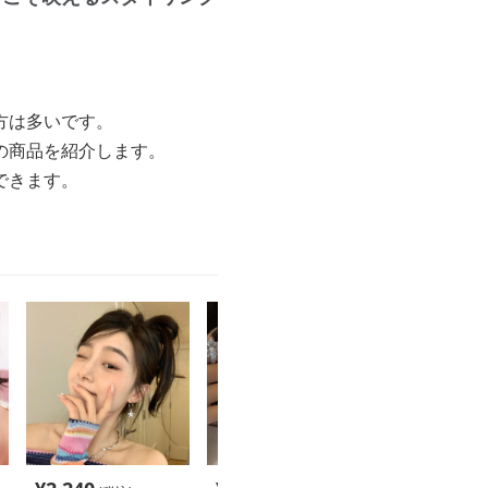
方は多いです。
の商品を紹介します。
できます。