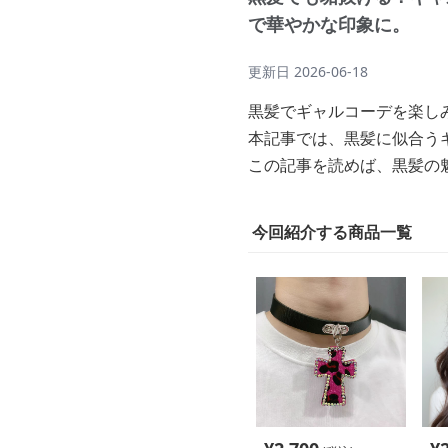
で華やかな印象に。
更新日
2026-06-18
黒髪でギャルコーデを楽し
本記事では、黒髪に似合う
この記事を読めば、黒髪の
今回紹介する商品一覧