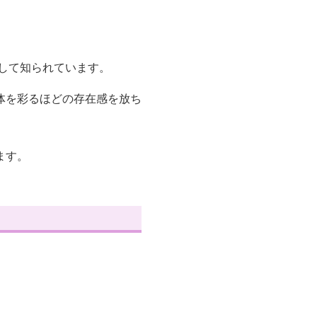
して知られています。
体を彩るほどの存在感を放ち
ます。