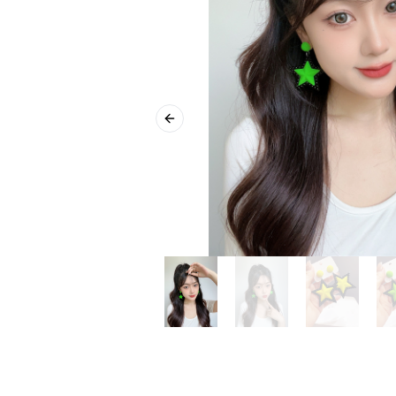
Previous slide