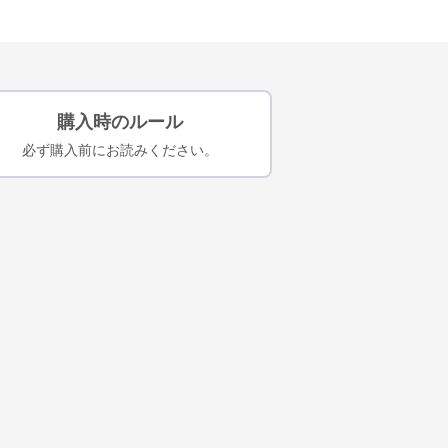
購入時のルール
必ず購入前にお読みください。