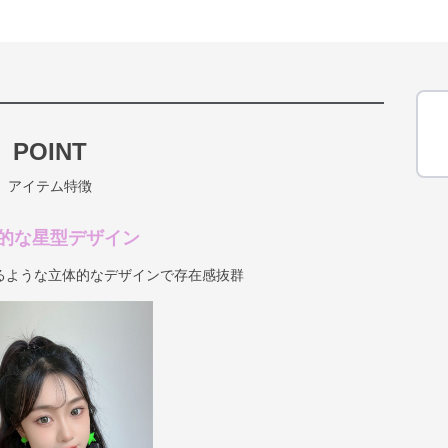
POINT
アイテム特徴
的な星型デザイン
るような立体的なデザインで存在感抜群