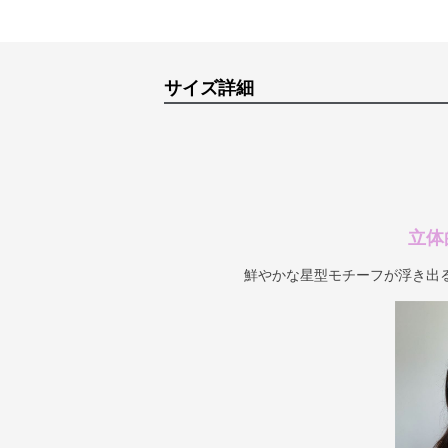
サイズ詳細
立体
鮮やかな星型モチーフが浮き出