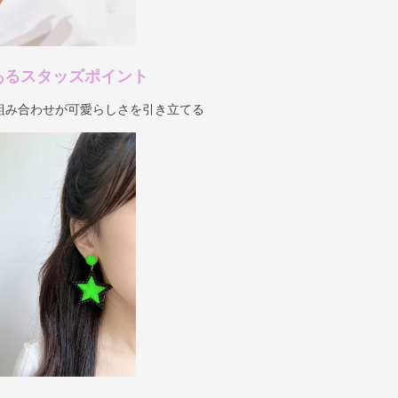
あるスタッズポイント
組み合わせが可愛らしさを引き立てる