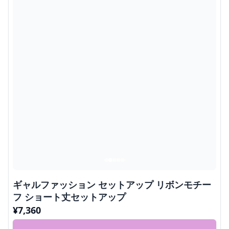
ギャルファッション セットアップ リボンモチー
フ ショート丈セットアップ
¥
7,360