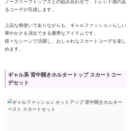
ノースリーブトップスとの組み合わせで、トレンド感のあ
るコーデが完成します。
上品な柄使いでありながらも、ギャルファッションらしい
華やかさを演出できる優秀なアイテムです。
様々なシーンで活躍し、おしゃれなスカートコーデを楽し
めます。
ギャル系 背中開きホルタートップ スカートコー
デセット