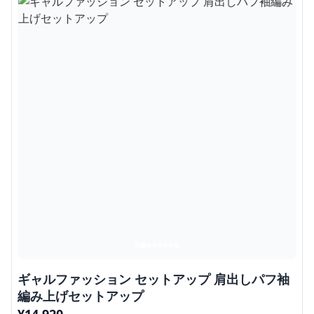
ギャルファッション セットアップ 肩出しパフ袖
編み上げセットアップ