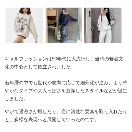
ギャルファッションは90年代に大流行し、当時の若者文
化の中心として確立されました。
若年層の中でも世代や志向に応じて細分化が進み、より華
やかなタイプや大人っぽさを意識したスタイルなどが誕生
しました。
やがて過激さが増したり、逆に清楚な要素を取り入れたり
と、多様な表現へと展開していったのです。