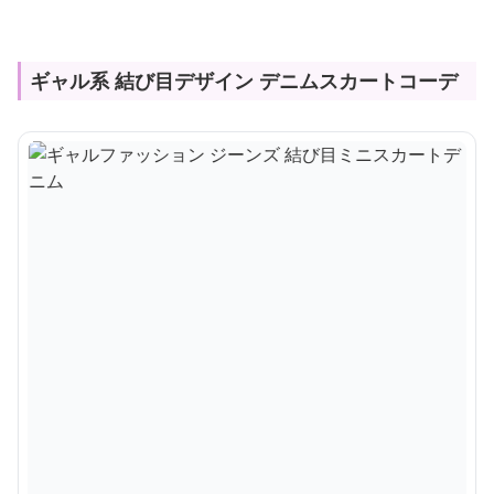
ギャル系 結び目デザイン デニムスカートコーデ