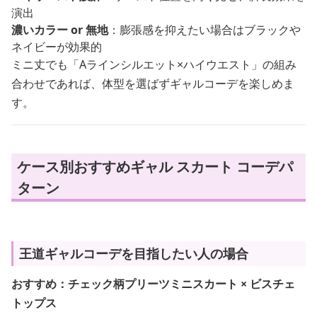
演出
濃いカラー or 無地
：膨張感を抑えたい場合はブラックや
ネイビーが効果的
ミニ丈でも「Aラインシルエット×ハイウエスト」の組み
合わせであれば、体型を選ばずギャルコーデを楽しめま
す。
ケース別おすすめギャル スカート コーデパ
ターン
王道ギャルコーデを目指したい人の場合
おすすめ：チェック柄プリーツミニスカート × ビスチェ
トップス