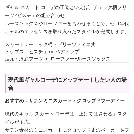
ギャル スカート コーデの王道といえば、チェック柄プリ
ーツ×ビスチェの組み合わせ。
ルーズソックスやローファーを合わせることで、ゼロ年代
ギャルのエッセンスを取り入れたスタイルが完成します。
スカート：チェック柄・プリーツ・ミニ丈
トップス：ビスチェ or ベアトップ
足元：厚底ブーツ or ローファー+ルーズソックス
現代風ギャルコーデにアップデートしたい人の場
合
おすすめ：サテンミニスカート × クロップドフーディー
現代のギャル スカート コーデは「上げてはさせる」スタ
イルが主流。
サテン素材のミニスカートにクロップド丈のパーカーやフ