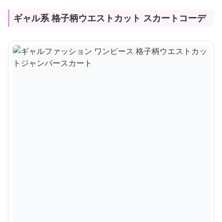
ギャル系 格子柄ウエストカット スカートコーデ