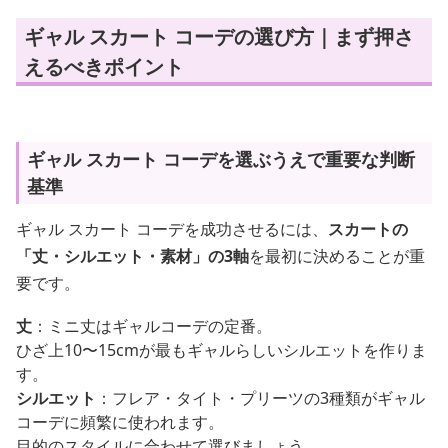
ギャル スカート コーデの選び方｜まず押さ
えるべきポイント
ギャル スカート コーデを選ぶうえで重要な判断
基準
ギャル スカート コーデを成功させるには、
スカートの
「丈・シルエット・素材」の3軸
を最初に決めることが重
要です。
丈
：ミニ丈はギャルコーデの定番。
ひざ上10〜15cmが最もギャルらしいシルエットを作りま
す。
シルエット
：フレア・タイト・プリーツの3種類がギャル
コーデに頻繁に使われます。
目的のスタイルに合わせて選びましょう。