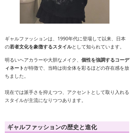
ギャルファッションは、1990年代に登場して以来、日本
の
若者文化を象徴するスタイル
として知られています。
明るいヘアカラーや大胆なメイク、
個性を強調するコーデ
ィネート
が特徴で、当時は街全体を彩るほどの存在感を放
ちました。
現在では派手さを抑えつつ、アクセントとして取り入れる
スタイルが主流になりつつあります。
ギャルファッションの歴史と進化