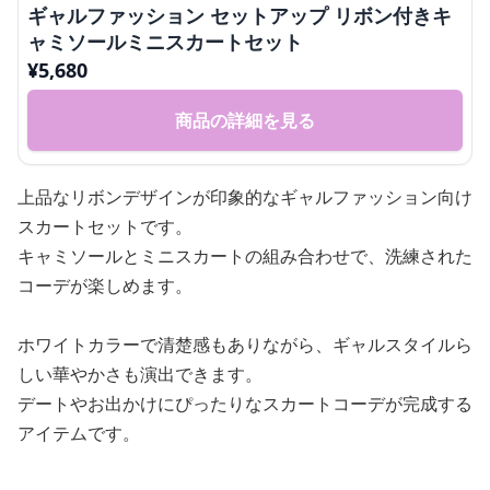
ギャルファッション セットアップ リボン付きキ
ャミソールミニスカートセット
¥
5,680
商品の詳細を見る
上品なリボンデザインが印象的なギャルファッション向け
スカートセットです。
キャミソールとミニスカートの組み合わせで、洗練された
コーデが楽しめます。
ホワイトカラーで清楚感もありながら、ギャルスタイルら
しい華やかさも演出できます。
デートやお出かけにぴったりなスカートコーデが完成する
アイテムです。