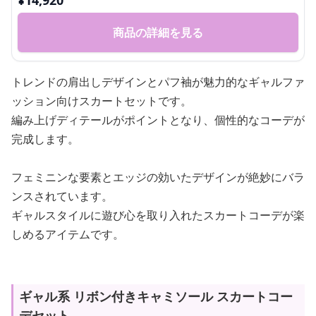
¥
14,920
商品の詳細を見る
トレンドの肩出しデザインとパフ袖が魅力的なギャルファ
ッション向けスカートセットです。
編み上げディテールがポイントとなり、個性的なコーデが
完成します。
フェミニンな要素とエッジの効いたデザインが絶妙にバラ
ンスされています。
ギャルスタイルに遊び心を取り入れたスカートコーデが楽
しめるアイテムです。
ギャル系 リボン付きキャミソール スカートコー
デセット