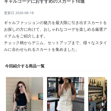
ギャルコーデにおすすめのスカート10選
更新日
2026-06-18
ギャルファッションの魅力を最大限に引き出すスカートを
お探しの方に向けて、おしゃれなコーデを楽しめる厳選ア
イテムをご紹介します。
チェック柄からデニム、セットアップまで、様々なスタイ
ルに合わせられるスカートを集めました。
今回紹介する商品一覧