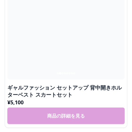
ギャルファッション セットアップ 背中開きホル
ターベスト スカートセット
¥
5,100
商品の詳細を見る