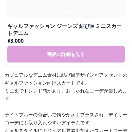
ギャルファッション ジーンズ 結び目ミニスカー
トデニム
¥
3,000
商品の詳細を見る
カジュアルなデニム素材に結び目デザインがアクセントの
ギャルファッション向けスカートです。
ミニ丈でトレンド感があり、おしゃれなコーデが楽しめま
す。
ライトブルーの色合いで爽やかさもプラスされ、デイリー
コーデにも取り入れやすいアイテムです。
ギャルスタイルにカジュアル要素を加えたスカートコーデ