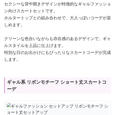
セクシーな背中開きデザインが特徴的なギャルファッショ
ン向けスカートセットです。
ホルタートップとの組み合わせで、大人っぽいコーデが楽
しめます。
クリーンな色合いながらも存在感のあるデザインで、ギャ
ルスタイルを上品に仕上げます。
特別な日のお出かけにもぴったりなスカートコーデが完成
します。
ギャル系 リボンモチーフ ショート丈スカートコ
ーデ