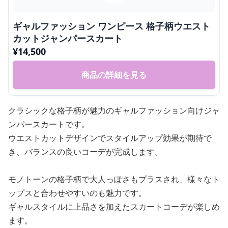
ギャルファッション ワンピース 格子柄ウエスト
カットジャンパースカート
¥
14,500
商品の詳細を見る
クラシックな格子柄が魅力のギャルファッション向けジャ
ンパースカートです。
ウエストカットデザインでスタイルアップ効果が期待で
き、バランスの良いコーデが完成します。
モノトーンの格子柄で大人っぽさもプラスされ、様々なト
ップスと合わせやすいのも魅力です。
ギャルスタイルに上品さを加えたスカートコーデが楽しめ
ます。