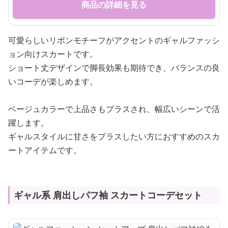
商品の詳細を見る
可愛らしいリボンモチーフがアクセントのギャルファッシ
ョン向けスカートです。
ショート丈デザインで脚長効果も期待でき、バランスの良
いコーデが楽しめます。
ベージュカラーで上品さもプラスされ、幅広いシーンで活
躍します。
ギャルスタイルに甘さをプラスしたい方におすすめのスカ
ートアイテムです。
ギャル系 肩出しパフ袖 スカートコーデセット