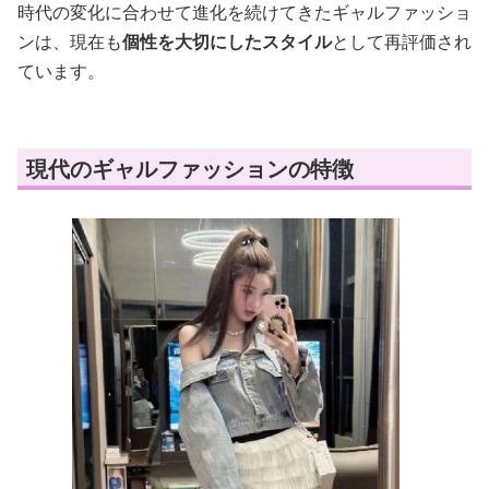
時代の変化に合わせて進化を続けてきたギャルファッショ
ンは、現在も
個性を大切にしたスタイル
として再評価され
ています。
現代のギャルファッションの特徴