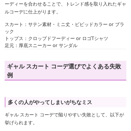
ーディーを合わせることで、トレンド感を取り入れたギャ
ルコーデに仕上がります。
スカート：サテン素材・ミニ丈・ビビッドカラー or ブラ
ック
トップス：クロップドフーディー or ロゴTシャツ
足元：厚底スニーカー or サンダル
ギャル スカート コーデ選びでよくある失敗
例
多くの人がやってしまいがちなミス
ギャル スカート コーデで陥りやすい失敗として、以下が
挙げられます。