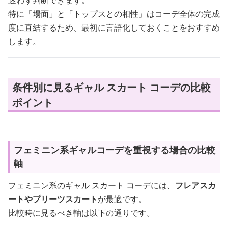
迷わず判断できます。
特に「場面」と「トップスとの相性」はコーデ全体の完成
度に直結するため、最初に言語化しておくことをおすすめ
します。
条件別に見るギャル スカート コーデの比較
ポイント
フェミニン系ギャルコーデを重視する場合の比較
軸
フェミニン系のギャル スカート コーデには、
フレアスカ
ートやプリーツスカート
が最適です。
比較時に見るべき軸は以下の通りです。