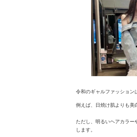
令和のギャルファッション
例えば、日焼け肌よりも美
ただし、明るいヘアカラー
します。