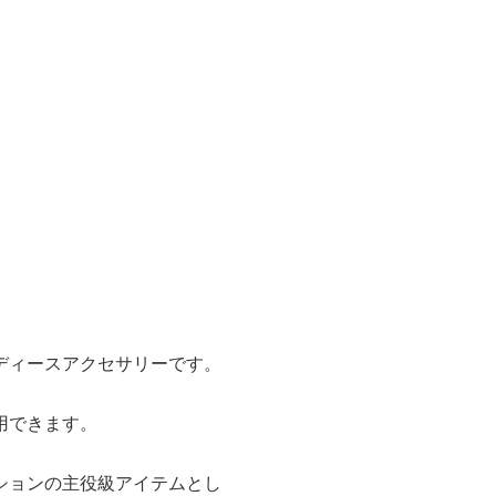
ディースアクセサリーです。
用できます。
ションの主役級アイテムとし