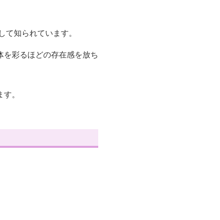
して知られています。
体を彩るほどの存在感を放ち
ます。