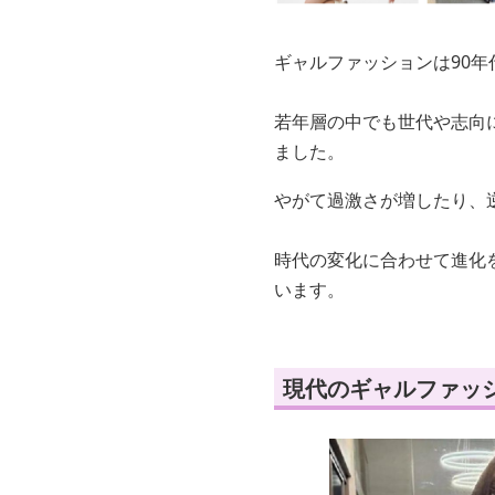
ギャルファッションは90
若年層の中でも世代や志向
ました。
やがて過激さが増したり、
時代の変化に合わせて進化
います。
現代のギャルファッ