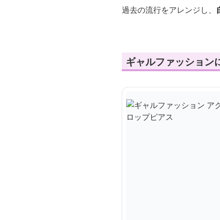
過去の流行をアレンジし、
ギャルファッション