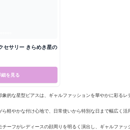
クセサリー きらめき星の
詳細を見る
印象的な星型ピアスは、ギャルファッションを華やかに彩るレ
がら軽やかな付け心地で、日常使いから特別な日まで幅広く活
モチーフがレディースの顔周りを明るく演出し、ギャルファッ