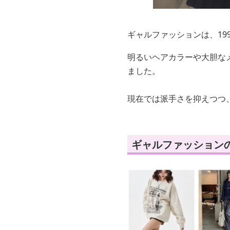
ギャルファッションは、19
明るいヘアカラーや大胆な
ました。
現在では派手さを抑えつつ
ギャルファッション