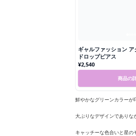
ギャルファッション ア
ドロップピアス
¥
2,540
商品の
鮮やかなグリーンカラーが
大ぶりなデザインでありな
キャッチーな色合いと星の