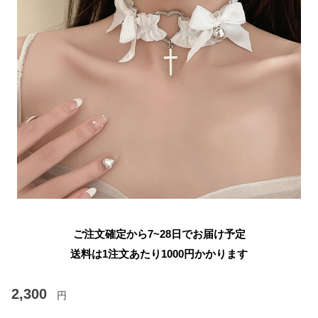
ご注文確定から7~28日でお届け予定
送料は1注文あたり
1000
円かかります
2,300
円