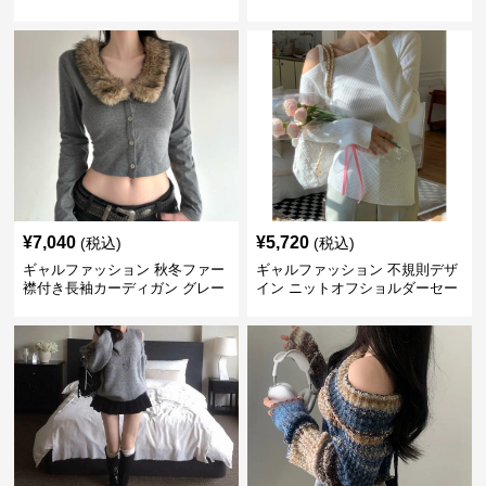
へそ出しトップス
¥
7,040
¥
5,720
(税込)
(税込)
ギャルファッション 秋冬ファー
ギャルファッション 不規則デザ
襟付き長袖カーディガン グレー
イン ニットオフショルダーセー
ター