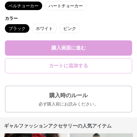
ベルチョーカー
ハートチョーカー
カラー
ブラック
ホワイト
ピンク
購入画面に進む
カートに追加する
購入時のルール
必ず購入前にお読みください。
ギャルファッションアクセサリーの人気アイテム