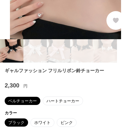
ギャルファッション フリルリボン鈴チョーカー
2,300
円
ベルチョーカー
ハートチョーカー
カラー
ブラック
ホワイト
ピンク