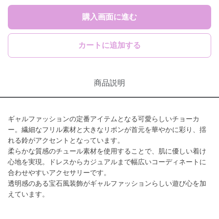
購入画面に進む
カートに追加する
商品説明
ギャルファッションの定番アイテムとなる可愛らしいチョーカ
ー。繊細なフリル素材と大きなリボンが首元を華やかに彩り、揺
れる鈴がアクセントとなっています。
柔らかな質感のチュール素材を使用することで、肌に優しい着け
心地を実現。ドレスからカジュアルまで幅広いコーディネートに
合わせやすいアクセサリーです。
透明感のある宝石風装飾がギャルファッションらしい遊び心を加
えています。