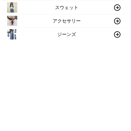
スウェット
アクセサリー
ジーンズ