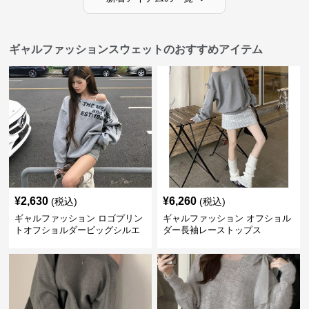
ギャルファッションスウェットのおすすめアイテム
¥
2,630
¥
6,260
(税込)
(税込)
ギャルファッション ロゴプリン
ギャルファッション オフショル
トオフショルダービッグシルエ
ダー長袖レーストップス
ットスウェット