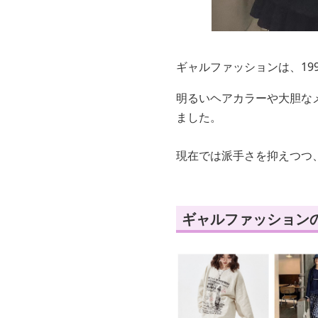
ギャルファッションは、19
明るいヘアカラーや大胆な
ました。
現在では派手さを抑えつつ
ギャルファッション