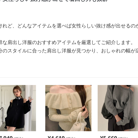
けれど、どんなアイテムを選べば女性らしい抜け感が出せるの
群な肩出し洋服のおすすめアイテムを厳選してご紹介します。
分のスタイルに合った肩出し洋服が見つかり、おしゃれの幅が