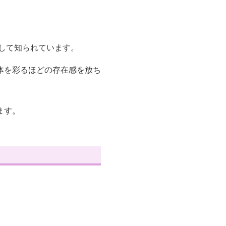
して知られています。
体を彩るほどの存在感を放ち
ます。