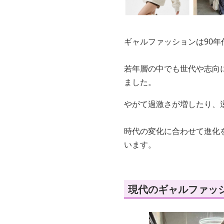
ギャルファッションは90
若年層の中でも世代や志向
ました。
やがて過激さが増したり、
時代の変化に合わせて進化
います。
現代のギャルファッ