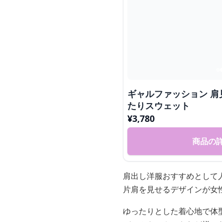
ギャルファッション 
たりスウェット
¥
3,780
商品の
肩出し洋服おすすめとして
片肩を見せるデザインが女
ゆったりとした着心地で体