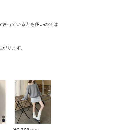
か迷っている方も多いのでは
広がります。