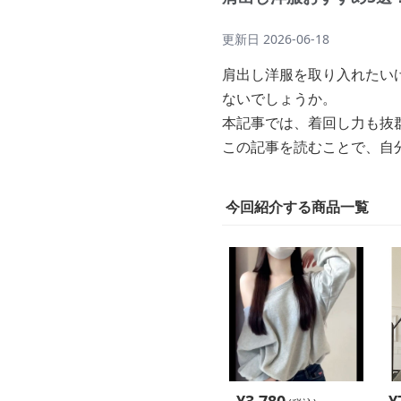
更新日
2026-06-18
肩出し洋服を取り入れたい
ないでしょうか。
本記事では、着回し力も抜
この記事を読むことで、自
今回紹介する商品一覧