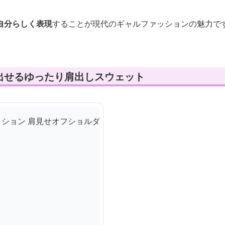
自分らしく表現
することが現代のギャルファッションの魅力で
出せるゆったり肩出しスウェット