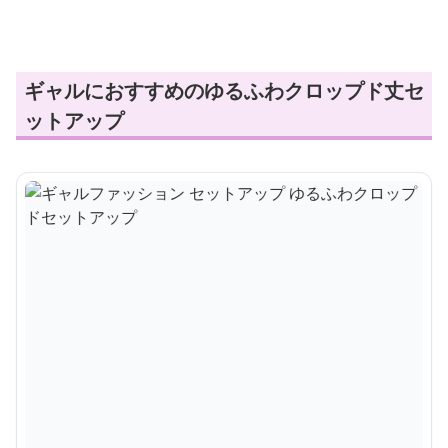
ギャルにおすすめのゆるふわクロップド丈セ
ットアップ