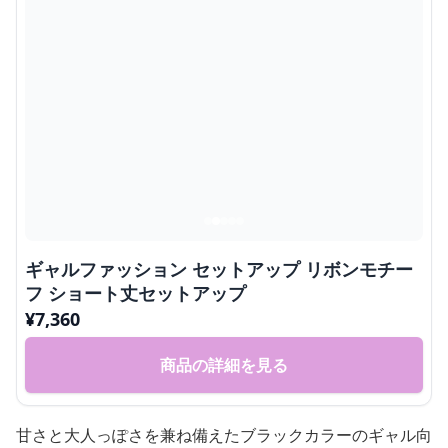
ギャルファッション セットアップ リボンモチー
フ ショート丈セットアップ
¥
7,360
商品の詳細を見る
甘さと大人っぽさを兼ね備えたブラックカラーのギャル向