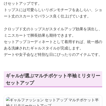
けセットアップです。
トップスには可愛らしいリボンモチーフをあしらい、ショ
ート丈のスカートでバランス良く仕上げています。
クロップド丈のトップスがスタイルアップ効果を演出し、
ミニスカートで脚長効果も期待できます。
セットアップコーディネートとして着用すれば、統一感の
ある洗練されたギャルスタイルが完成します。
デートや女子会など特別な日にぴったりのアイテムです。
ギャルが選ぶマルチポケット半袖ミリタリー
セットアップ