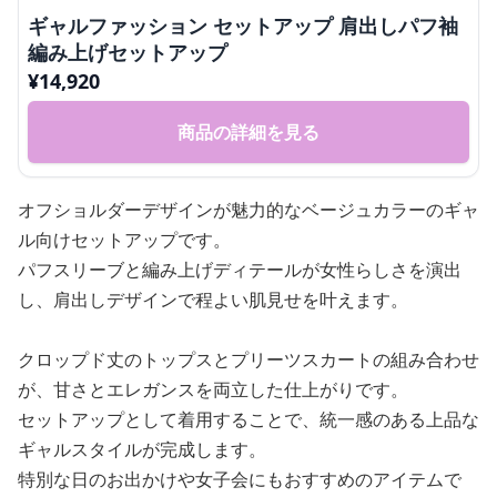
ギャルファッション セットアップ 肩出しパフ袖
編み上げセットアップ
¥
14,920
商品の詳細を見る
オフショルダーデザインが魅力的なベージュカラーのギャ
ル向けセットアップです。
パフスリーブと編み上げディテールが女性らしさを演出
し、肩出しデザインで程よい肌見せを叶えます。
クロップド丈のトップスとプリーツスカートの組み合わせ
が、甘さとエレガンスを両立した仕上がりです。
セットアップとして着用することで、統一感のある上品な
ギャルスタイルが完成します。
特別な日のお出かけや女子会にもおすすめのアイテムで