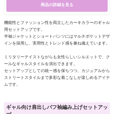
商品の詳細を見る
機能性とファッション性を両立したカーキカラーのギャル
用セットアップです。
半袖ジャケットとショートパンツにはマルチポケットデザ
インを採用し、実用性とトレンド感を兼ね備えています。
ミリタリーテイストながらも女性らしいシルエットで、ク
ールなギャルスタイルを演出できます。
セットアップとしての統一感を保ちつつ、カジュアルから
ストリートスタイルまで多彩な着こなしが楽しめるアイテ
ムです。
ギャル向け肩出しパフ袖編み上げセットアッ