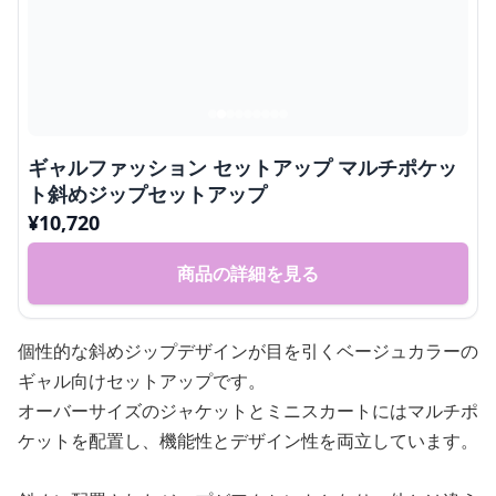
ギャルファッション セットアップ マルチポケッ
ト斜めジップセットアップ
¥
10,720
商品の詳細を見る
個性的な斜めジップデザインが目を引くベージュカラーの
ギャル向けセットアップです。
オーバーサイズのジャケットとミニスカートにはマルチポ
ケットを配置し、機能性とデザイン性を両立しています。