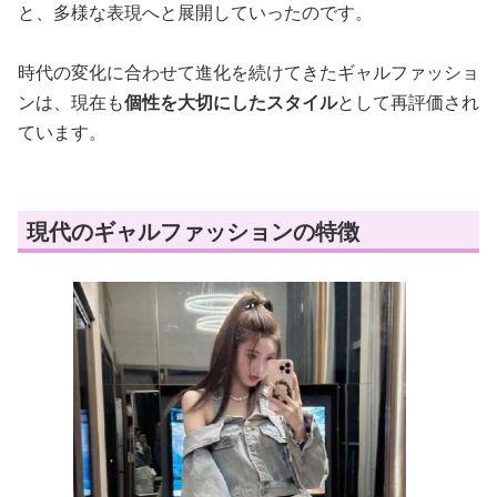
と、多様な表現へと展開していったのです。
時代の変化に合わせて進化を続けてきたギャルファッショ
ンは、現在も
個性を大切にしたスタイル
として再評価され
ています。
現代のギャルファッションの特徴