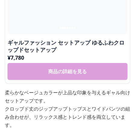
ギャルファッション セットアップ ゆるふわクロ
ップドセットアップ
¥
7,780
商品の詳細を見る
柔らかなベージュカラーが上品な印象を与えるギャル向け
セットアップです。
クロップド丈のジップアップトップスとワイドパンツの組
み合わせが、リラックス感とトレンド感を両立していま
す。