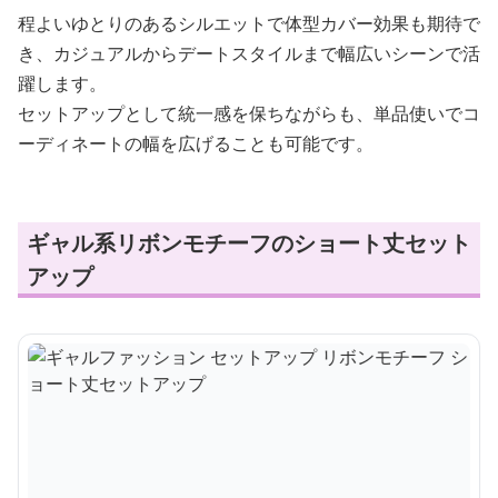
程よいゆとりのあるシルエットで体型カバー効果も期待で
き、カジュアルからデートスタイルまで幅広いシーンで活
躍します。
セットアップとして統一感を保ちながらも、単品使いでコ
ーディネートの幅を広げることも可能です。
ギャル系リボンモチーフのショート丈セット
アップ