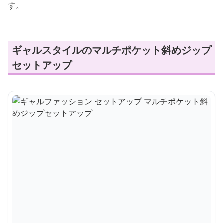
す。
ギャルスタイルのマルチポケット斜めジップ
セットアップ