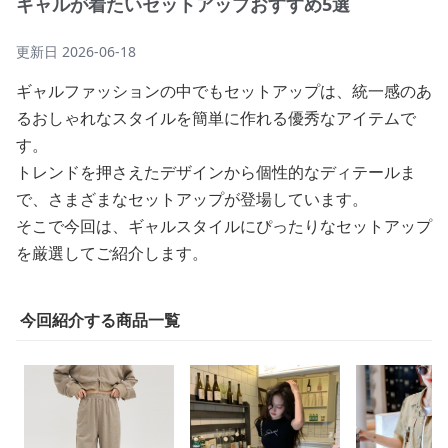
ギャルが着たいセットアップおすすめ5選
更新日
2026-06-18
ギャルファッションの中でもセットアップは、統一感のあ
るおしゃれなスタイルを簡単に作れる優秀なアイテムで
す。
トレンドを押さえたデザインから個性的なディテールま
で、さまざまなセットアップが登場しています。
そこで今回は、ギャルスタイルにぴったりなセットアップ
を厳選してご紹介します。
今回紹介する商品一覧