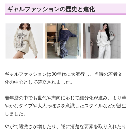
ギャルファッションの歴史と進化
ギャルファッションは90年代に大流行し、当時の若者文
化の中心として確立されました。
若年層の中でも世代や志向に応じて細分化が進み、より華
やかなタイプや大人っぽさを意識したスタイルなどが誕生
しました。
やがて過激さが増したり、逆に清楚な要素を取り入れたり