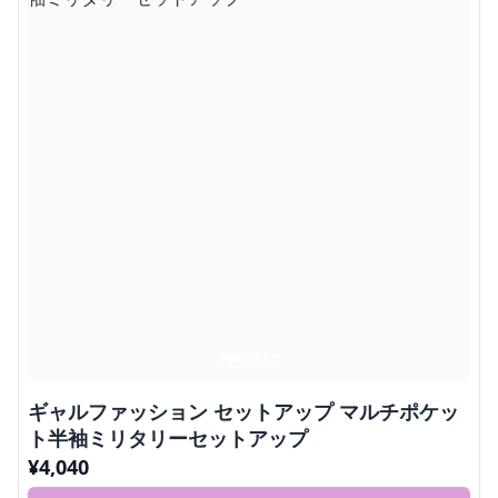
ギャルファッション セットアップ マルチポケッ
ト半袖ミリタリーセットアップ
¥
4,040