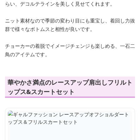
らい、デコルテラインを美しく見せてくれます。
ニット素材なので季節の変わり目にも重宝し、着回し力抜
群で様々なボトムスと相性が良いです。
チョーカーの着脱でイメージチェンジも楽しめる、一石二
鳥のアイテムです。
華やかさ満点のレースアップ肩出しフリルト
ップス&スカートセット