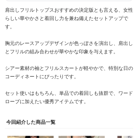
肩出しフリルトップスおすすめの決定版とも言える、女性
らしい華やかさと着回し力を兼ね備えたセットアップで
す。
胸元のレースアップデザインが色っぽさを演出し、肩出し
とフリルの組み合わせが華やかな印象を与えます。
シアー素材の袖とフリルスカートが軽やかで、特別な日の
コーディネートにぴったりです。
セット使いはもちろん、単品での着回しも抜群で、ワード
ローブに加えたい優秀アイテムです。
今回紹介した商品一覧