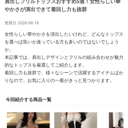
肩出しフリルトップスおすすめ5選！女性らしい華
やかさが演出できて着回し力も抜群
更新日
2026-06-18
女性らしい華やかさを演出したいけれど、どんなトップス
を選べば良いか迷っている方も多いのではないでしょう
か。
本記事では、肩出しデザインとフリルの組み合わせが魅力
的なトップスを厳選してご紹介します。
着回し力も抜群で、様々なシーンで活躍するアイテムばか
りなので、お気に入りの一着がきっと見つかります。
今回紹介する商品一覧