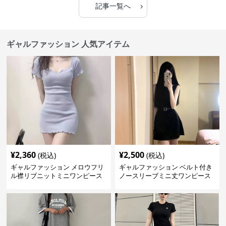
›
記事一覧へ
ギャルファッション 人気アイテム
¥
2,360
¥
2,500
(税込)
(税込)
ギャルファッション メロウフリ
ギャルファッション ベルト付き
ル襟リブニットミニワンピース
ノースリーブミニ丈ワンピース