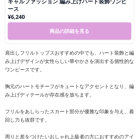
ギャルファッション 編み上げハート装飾ワンピ
ース
¥
6,240
商品の詳細を見る
肩出しフリルトップスおすすめの中でも、ハート装飾と編
み上げデザインが女性らしい華やかさを演出する個性的な
ワンピースです。
胸元のハートモチーフがキュートなアクセントとなり、編
み上げディテールが存在感を放ちます。
フリルをあしらったスカート部分が優雅な印象を与え、着
回し力も抜群です。
周りと差をつけたいおしゃれ上級者の方におすすめのアイ