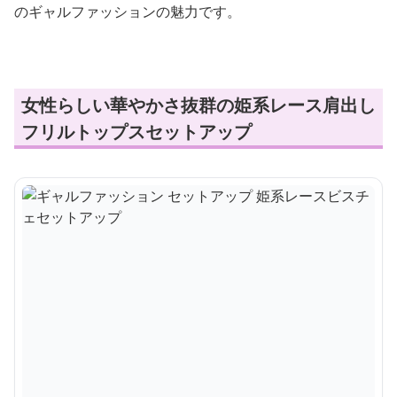
のギャルファッションの魅力です。
女性らしい華やかさ抜群の姫系レース肩出し
フリルトップスセットアップ