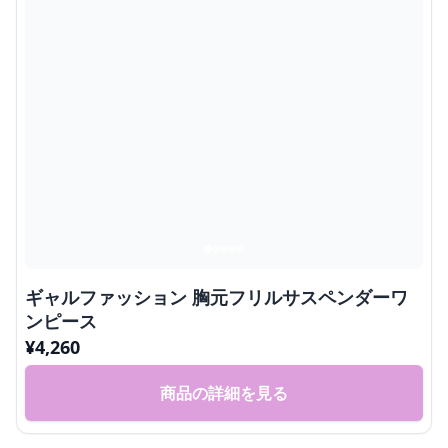
ギャルファッション 胸元フリルサスペンダーワ
ンピース
¥
4,260
商品の詳細を見る