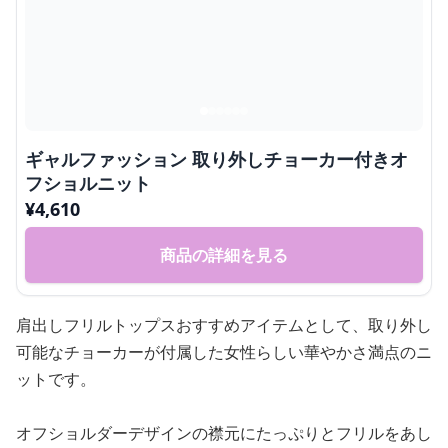
ギャルファッション 取り外しチョーカー付きオ
フショルニット
¥
4,610
商品の詳細を見る
肩出しフリルトップスおすすめアイテムとして、取り外し
可能なチョーカーが付属した女性らしい華やかさ満点のニ
ットです。
オフショルダーデザインの襟元にたっぷりとフリルをあし