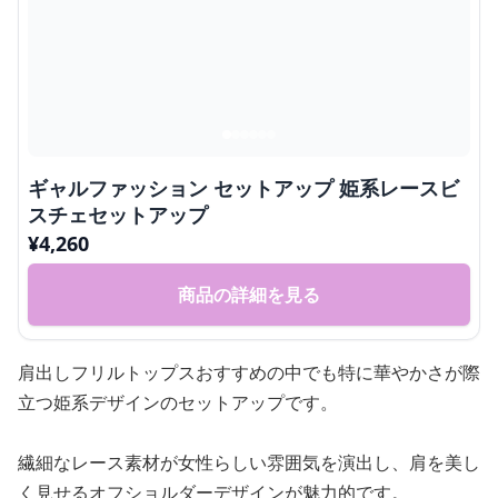
ギャルファッション セットアップ 姫系レースビ
スチェセットアップ
¥
4,260
商品の詳細を見る
肩出しフリルトップスおすすめの中でも特に華やかさが際
立つ姫系デザインのセットアップです。
繊細なレース素材が女性らしい雰囲気を演出し、肩を美し
く見せるオフショルダーデザインが魅力的です。