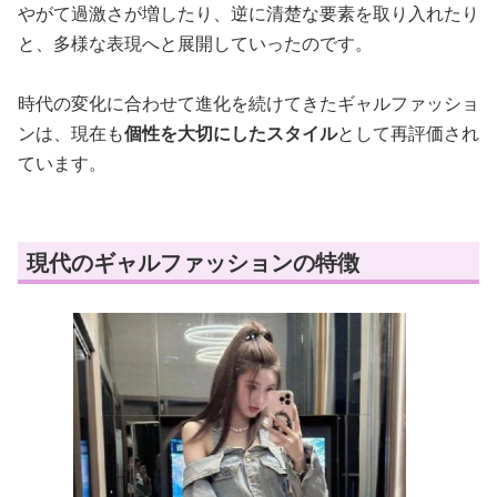
やがて過激さが増したり、逆に清楚な要素を取り入れたり
と、多様な表現へと展開していったのです。
時代の変化に合わせて進化を続けてきたギャルファッショ
ンは、現在も
個性を大切にしたスタイル
として再評価され
ています。
現代のギャルファッションの特徴