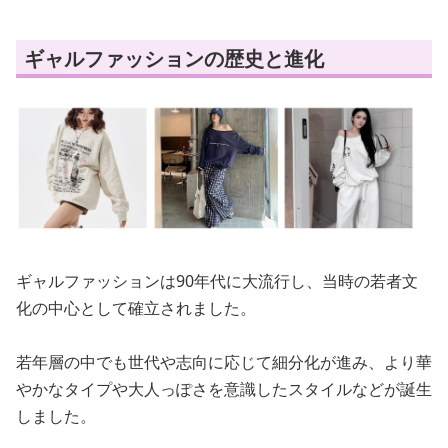
ギャルファッションの歴史と進化
ギャルファッションは90年代に大流行し、当時の若者文
化の中心として確立されました。
若年層の中でも世代や志向に応じて細分化が進み、より華
やかなタイプや大人っぽさを意識したスタイルなどが誕生
しました。