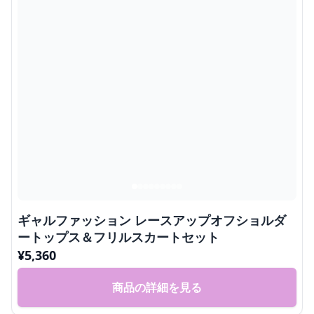
ギャルファッション レースアップオフショルダ
ートップス＆フリルスカートセット
¥
5,360
商品の詳細を見る