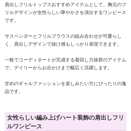
肩出しフリルトップスおすすめアイテムとして、胸元のフ
リルデザインが女性らしい華やかさを演出するワンピース
です。
サスペンダーとフリルブラウスの組み合わせが可愛らし
く、肩出しデザインで抜け感もしっかり表現できます。
一枚でコーディネートが完成する着回し力抜群のアイテム
で、デイリーからお出かけまで幅広く活躍します。
甘めのギャルファッションを楽しみたい方にぴったりの逸
品です。
女性らしい編み上げハート装飾の肩出しフリ
ルワンピース