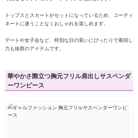
トップスとスカートがセットになっているため、コーディ
ネートに迷うことなくおしゃれを楽しめます。
デートや女子会など、特別な日の装いにぴったりで着回し
力も抜群のアイテムです。
華やかさ際立つ胸元フリル肩出しサスペンダ
ーワンピース