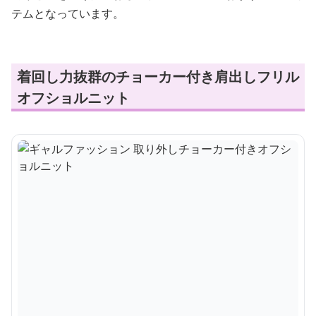
テムとなっています。
着回し力抜群のチョーカー付き肩出しフリル
オフショルニット