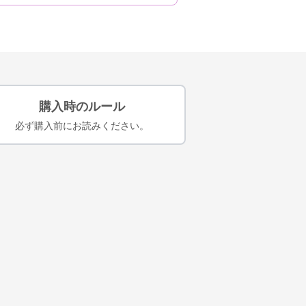
購入時のルール
必ず購入前にお読みください。