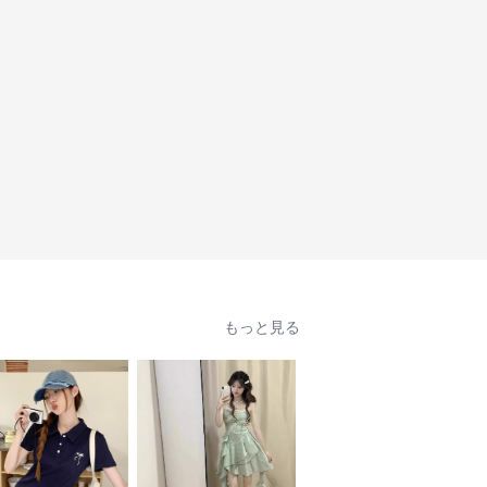
もっと見る