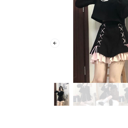
Previous slide