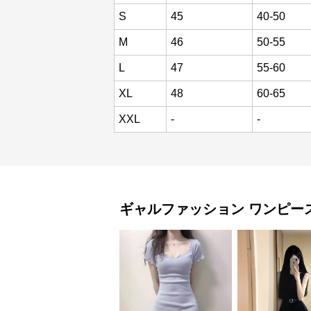
S
45
40-50
M
46
50-55
L
47
55-60
XL
48
60-65
XXL
-
-
ギャルファッション
ワンピー