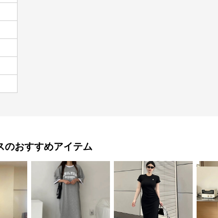
ス
のおすすめアイテム