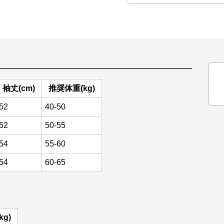
袖丈(cm)
推奨体重(kg)
52
40-50
52
50-55
54
55-60
54
60-65
g)