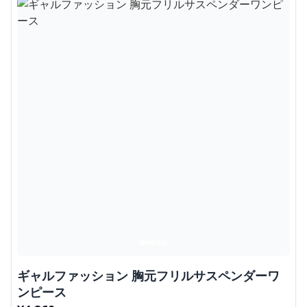
ギャルファッション 胸元フリルサスペンダーワ
ンピース