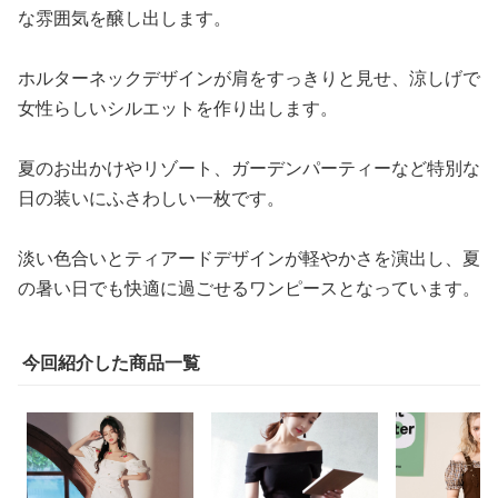
な雰囲気を醸し出します。
ホルターネックデザインが肩をすっきりと見せ、涼しげで
女性らしいシルエットを作り出します。
夏のお出かけやリゾート、ガーデンパーティーなど特別な
日の装いにふさわしい一枚です。
淡い色合いとティアードデザインが軽やかさを演出し、夏
の暑い日でも快適に過ごせるワンピースとなっています。
今回紹介した商品一覧