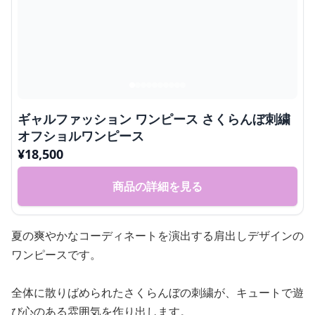
ギャルファッション ワンピース さくらんぼ刺繍
オフショルワンピース
¥
18,500
商品の詳細を見る
夏の爽やかなコーディネートを演出する肩出しデザインの
ワンピースです。
全体に散りばめられたさくらんぼの刺繍が、キュートで遊
び心のある雰囲気を作り出します。