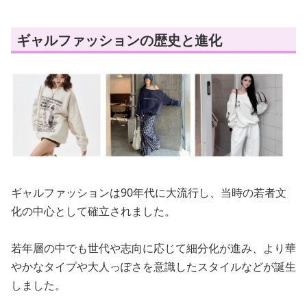
ギャルファッションの歴史と進化
ギャルファッションは90年代に大流行し、当時の若者文
化の中心として確立されました。
若年層の中でも世代や志向に応じて細分化が進み、より華
やかなタイプや大人っぽさを意識したスタイルなどが誕生
しました。