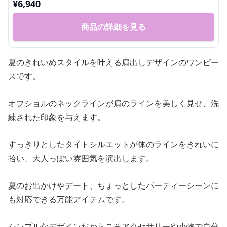
¥
6,940
商品の詳細を見る
夏のきれいめスタイルを叶える肩出しデザインのワンピー
スです。
オフショルのネックラインが肩のラインを美しく見せ、洗
練された印象を与えます。
すっきりとしたタイトシルエットが体のラインをきれいに
拾い、大人っぽい雰囲気を演出します。
夏のお出かけやデート、ちょっとしたパーティーシーンに
も対応できる万能アイテムです。
シンプルなデザインだからこそアクセサリーや小物で自分