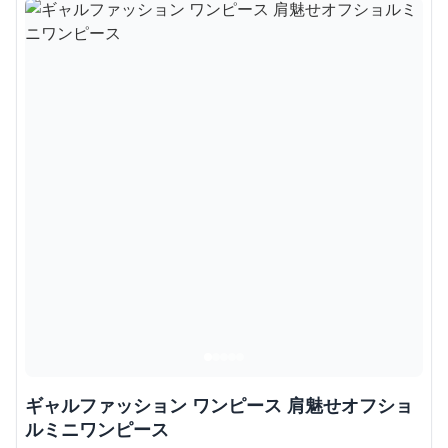
ギャルファッション ワンピース 肩魅せオフショ
ルミニワンピース