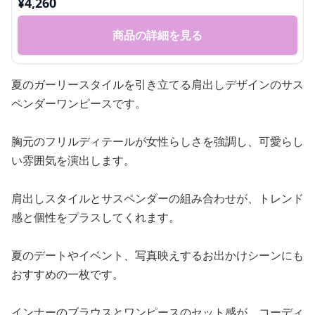
¥
4,260
商品の詳細を見る
夏のガーリースタイルを引き立てる肩出しデザインのサス
ペンダーワンピースです。
胸元のフリルディテールが女性らしさを強調し、可愛らし
い雰囲気を演出します。
肩出しスタイルとサスペンダーの組み合わせが、トレンド
感と個性をプラスしてくれます。
夏のデートやイベント、写真映えするお出かけシーンにも
おすすめの一枚です。
インナーのブラウスとワンピースのセット感が、コーディ