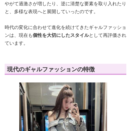
やがて過激さが増したり、逆に清楚な要素を取り入れたり
と、多様な表現へと展開していったのです。
時代の変化に合わせて進化を続けてきたギャルファッショ
ンは、現在も
個性を大切にしたスタイル
として再評価され
ています。
現代のギャルファッションの特徴