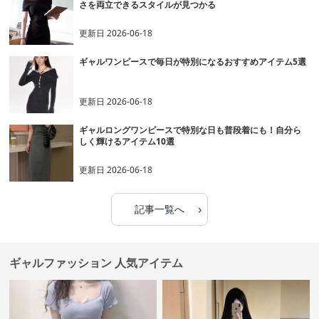
さを両立できるスタイルが見つかる
更新日
2026-06-18
ギャルワンピースで毎日が特別になるおすすめアイテム5選
更新日
2026-06-18
ギャルロングワンピースで特別な日も普段着にも！自分ら
しく輝けるアイテム10選
更新日
2026-06-18
›
記事一覧へ
ギャルファッション 人気アイテム