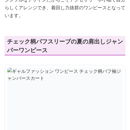
らしくアレンジでき、着回し力抜群のワンピースとなって
います。
チェック柄パフスリーブの夏の肩出しジャン
パーワンピース