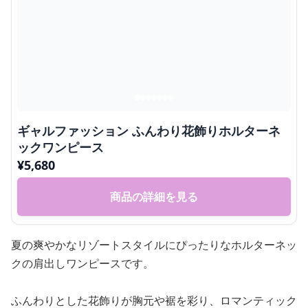
ギャルファッション ふんわり花飾りホルターネ
ックワンピース
¥
5,680
商品の詳細を見る
夏の爽やかなリゾートスタイルにぴったりなホルターネッ
クの肩出しワンピースです。
ふんわりとした花飾りが胸元や裾を彩り、ロマンティック