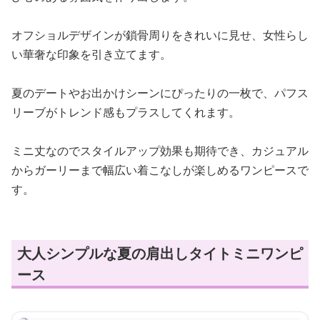
オフショルデザインが鎖骨周りをきれいに見せ、女性らし
い華奢な印象を引き立てます。
夏のデートやお出かけシーンにぴったりの一枚で、パフス
リーブがトレンド感もプラスしてくれます。
ミニ丈なのでスタイルアップ効果も期待でき、カジュアル
からガーリーまで幅広い着こなしが楽しめるワンピースで
す。
大人シンプルな夏の肩出しタイトミニワンピ
ース