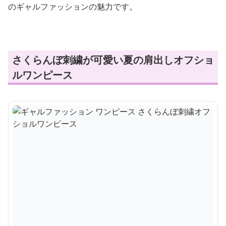
のギャルファッションの魅力です。
さくらんぼ刺繍が可愛い夏の肩出しオフショ
ルワンピース