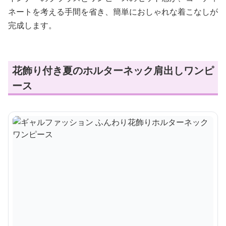
ネートを考える手間を省き、簡単におしゃれな着こなしが
完成します。
花飾り付き夏のホルターネック肩出しワンピ
ース