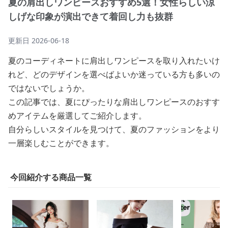
夏の肩出しワンピースおすすめ5選！女性らしい涼
しげな印象が演出できて着回し力も抜群
更新日
2026-06-18
夏のコーディネートに肩出しワンピースを取り入れたいけ
れど、どのデザインを選べばよいか迷っている方も多いの
ではないでしょうか。
この記事では、夏にぴったりな肩出しワンピースのおすす
めアイテムを厳選してご紹介します。
自分らしいスタイルを見つけて、夏のファッションをより
一層楽しむことができます。
今回紹介する商品一覧