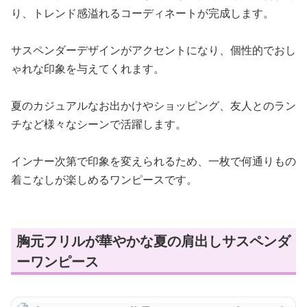
り、トレンド感溢れるコーディネートが完成します。
サスペンダーデザインがアクセントになり、個性的でおし
ゃれな印象を与えてくれます。
夏のカジュアルなお出かけやショッピング、友人とのラン
チなど様々なシーンで活躍します。
インナー次第で印象を変えられるため、一枚で何通りもの
着こなしが楽しめるワンピースです。
胸元フリルが華やかな夏の肩出しサスペンダ
ーワンピース