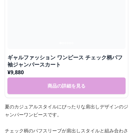
ギャルファッション ワンピース チェック柄パフ
袖ジャンパースカート
¥
9,880
商品の詳細を見る
夏のカジュアルスタイルにぴったりな肩出しデザインのジ
ャンパーワンピースです。
チェック柄のパフスリーブが肩出しスタイルと組み合わさ