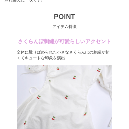
POINT
アイテム特徴
さくらんぼ刺繍が可愛らしいアクセント
全体に散りばめられた小さなさくらんぼの刺繍が甘
くてキュートな印象を演出