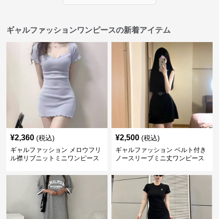
ギャルファッションワンピースの新着アイテム
¥
2,360
¥
2,500
(税込)
(税込)
ギャルファッション メロウフリ
ギャルファッション ベルト付き
ル襟リブニットミニワンピース
ノースリーブミニ丈ワンピース