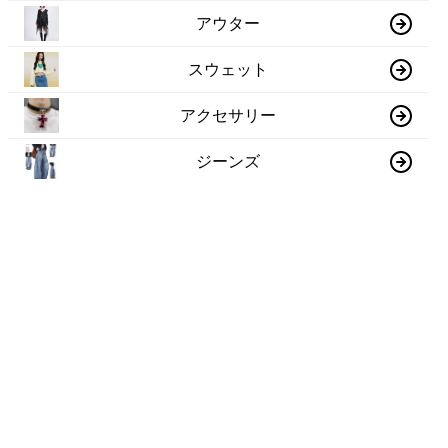
アウター
スウェット
アクセサリー
ジーンズ