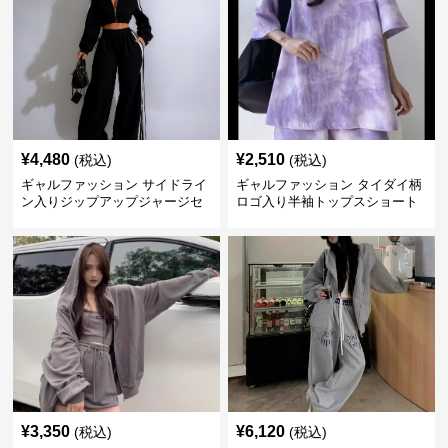
¥
4,480
¥
2,510
(税込)
(税込)
ギャルファッション サイドライ
ギャルファッション タイダイ柄
ン入りジップアップジャージセ
ロゴ入り半袖トップスショート
ットアップ
パンツ上下セット
¥
3,350
¥
6,120
(税込)
(税込)