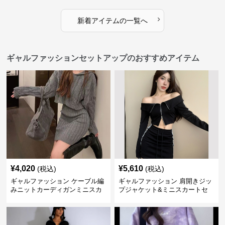
›
新着アイテムの一覧へ
ギャルファッションセットアップのおすすめアイテム
¥
4,020
¥
5,610
(税込)
(税込)
ギャルファッション ケーブル編
ギャルファッション 肩開きジッ
みニットカーディガンミニスカ
プジャケット&ミニスカートセ
ートセットアップ
ットアップ