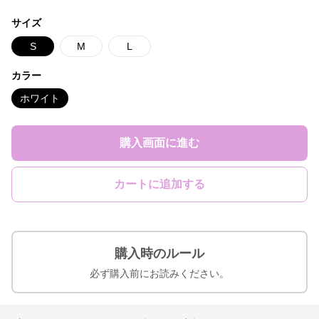
サイズ
S
M
L
カラー
ホワイト
購入画面に進む
カートに追加する
購入時のルール
必ず購入前にお読みください。