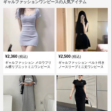
ギャルファッションワンピースの人気アイテム
¥
2,360
¥
2,500
(税込)
(税込)
ギャルファッション メロウフリ
ギャルファッション ベルト付き
ル襟リブニットミニワンピース
ノースリーブミニ丈ワンピース