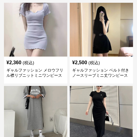
¥
2,360
¥
2,500
(税込)
(税込)
ギャルファッション メロウフリ
ギャルファッション ベルト付き
ル襟リブニットミニワンピース
ノースリーブミニ丈ワンピース