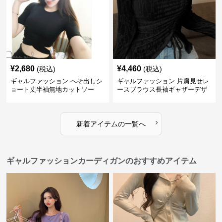
¥
2,680
¥
4,460
(税込)
(税込)
ギャルファッション へそ出しシ
ギャルファッション 片肩見せレ
ョート丈半袖無地カットソー
ースブラウス長袖ギャザーデザ
イン
›
新着アイテムの一覧へ
ギャルファッションカーディガンのおすすめアイテム