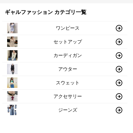
ギャルファッション カテゴリ一覧
ワンピース
セットアップ
カーディガン
アウター
スウェット
アクセサリー
ジーンズ