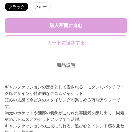
ブラック
ブルー
購入画面に進む
カートに追加する
商品説明
ギャルファッションの定番として愛される、モダンなパッチワー
ク風デザインが特徴的なデニムジャケット。
短めの丈感で今どきのスタイリングが楽しめる万能アウターで
す。
胸元のポケットや細部の装飾がこなれた雰囲気を醸し出し、同素
材のボトムスとのセットアップでも活躍。
ギャルファッションの主役になれる、遊び心とトレンド感を兼ね