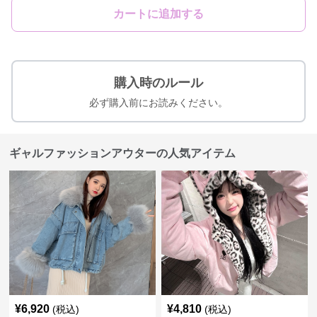
カートに追加する
購入時のルール
必ず購入前にお読みください。
ギャルファッションアウターの人気アイテム
¥
6,920
¥
4,810
(税込)
(税込)