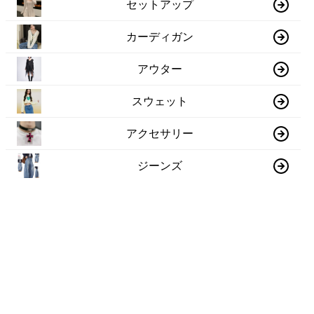
セットアップ
カーディガン
アウター
スウェット
アクセサリー
ジーンズ