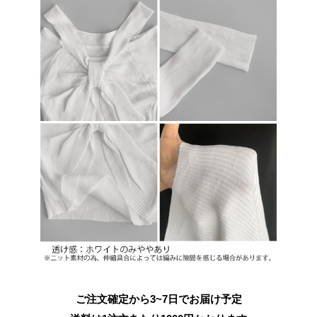
ご注文確定から3~7日でお届け予定