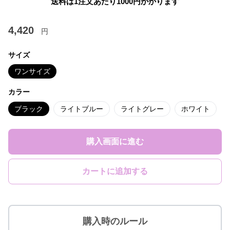
送料は1注文あたり
1000
円かかります
4,420
円
サイズ
ワンサイズ
カラー
ブラック
ライトブルー
ライトグレー
ホワイト
購入画面に進む
カートに追加する
購入時のルール