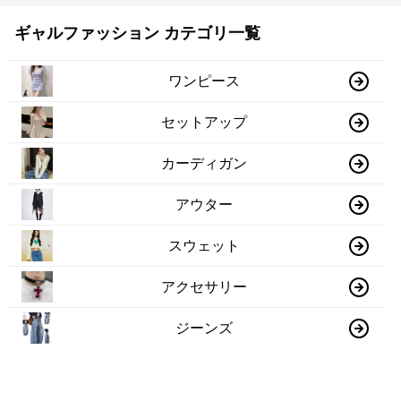
ギャルファッション カテゴリ一覧
ワンピース
セットアップ
カーディガン
アウター
スウェット
アクセサリー
ジーンズ