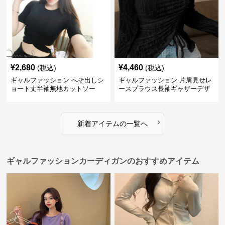
¥
2,680
¥
4,460
(税込)
(税込)
ギャルファッション へそ出しシ
ギャルファッション 片肩見せレ
ョート丈半袖無地カットソー
ースブラウス長袖ギャザーデザ
イン
›
新着アイテムの一覧へ
ギャルファッションカーディガンのおすすめアイテム