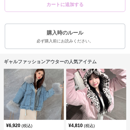
カートに追加する
購入時のルール
必ず購入前にお読みください。
ギャルファッションアウターの人気アイテム
¥
6,920
¥
4,810
(税込)
(税込)