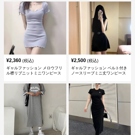
¥
2,360
¥
2,500
(税込)
(税込)
ギャルファッション メロウフリ
ギャルファッション ベルト付き
ル襟リブニットミニワンピース
ノースリーブミニ丈ワンピース