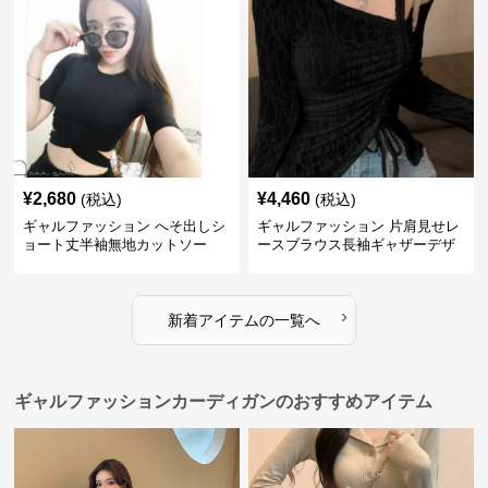
¥
2,680
¥
4,460
(税込)
(税込)
ギャルファッション へそ出しシ
ギャルファッション 片肩見せレ
ョート丈半袖無地カットソー
ースブラウス長袖ギャザーデザ
イン
›
新着アイテムの一覧へ
ギャルファッションカーディガンのおすすめアイテム