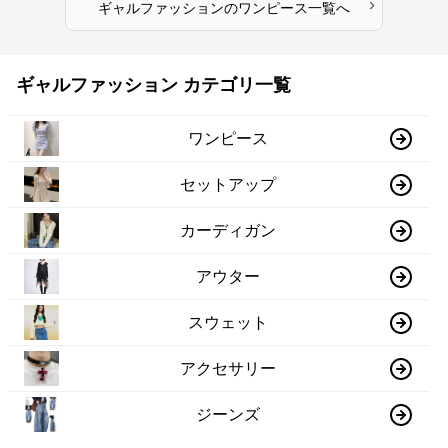
›
ギャルファッション
の
ワンピース
一覧へ
ギャルファッション カテゴリ一覧
ワンピース
セットアップ
カーディガン
アウター
スウェット
アクセサリー
ジーンズ