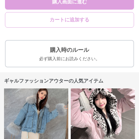
購入画面に進む
カートに追加する
購入時のルール
必ず購入前にお読みください。
ギャルファッションアウターの人気アイテム