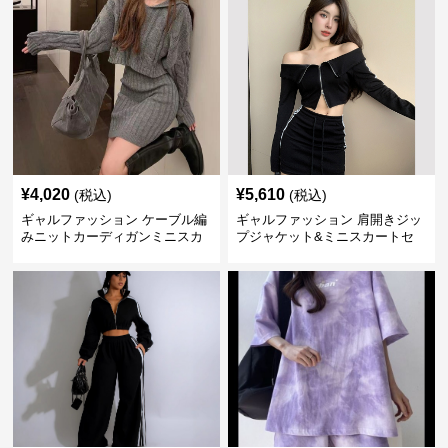
¥
4,020
¥
5,610
(税込)
(税込)
ギャルファッション ケーブル編
ギャルファッション 肩開きジッ
みニットカーディガンミニスカ
プジャケット&ミニスカートセ
ートセットアップ
ットアップ