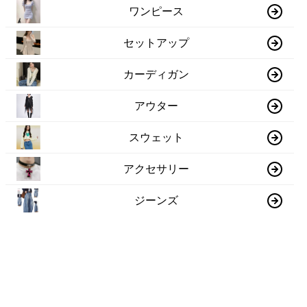
ワンピース
セットアップ
カーディガン
アウター
スウェット
アクセサリー
ジーンズ