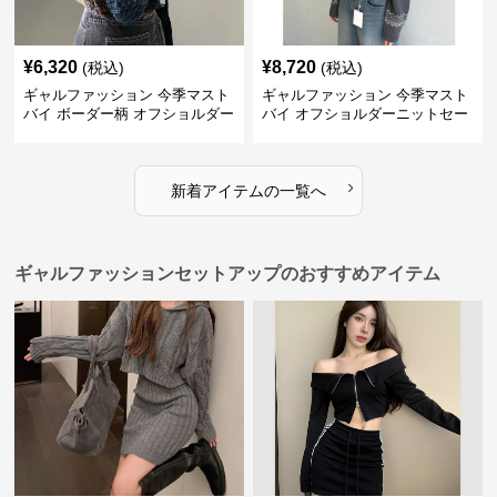
¥
6,320
¥
8,720
(税込)
(税込)
ギャルファッション 今季マスト
ギャルファッション 今季マスト
バイ ボーダー柄 オフショルダー
バイ オフショルダーニットセー
ニット
ター レディース
›
新着アイテムの一覧へ
ギャルファッションセットアップのおすすめアイテム