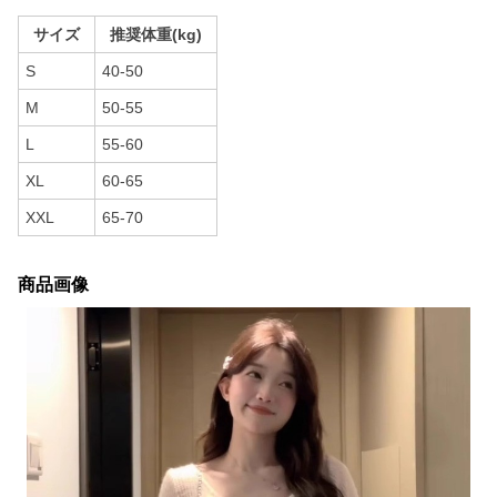
サイズ
推奨体重(kg)
S
40-50
M
50-55
L
55-60
XL
60-65
XXL
65-70
商品画像