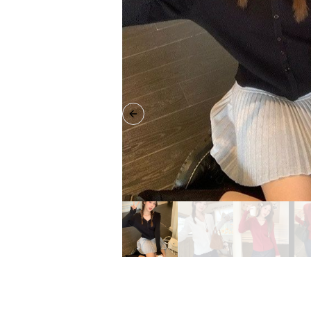
Previous slide