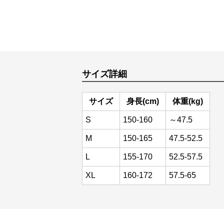
サイズ詳細
サイズ
身長(cm)
体重(kg)
S
150-160
～47.5
M
150-165
47.5-52.5
L
155-170
52.5-57.5
XL
160-172
57.5-65