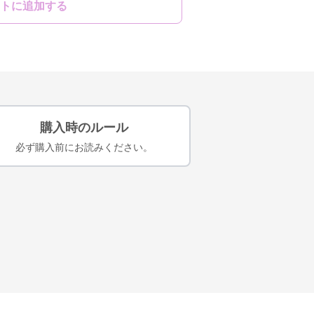
トに追加する
購入時のルール
必ず購入前にお読みください。