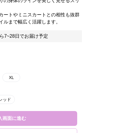
りの身体のラインを美しく見せるスリ
カートやミニスカートとの相性も抜群
イルまで幅広く活躍します。
ら7~28日でお届け予定
XL
レッド
入画面に進む