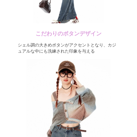
こだわりのボタンデザイン
シェル調の大きめボタンがアクセントとなり、カジ
ュアルな中にも洗練された印象を与える