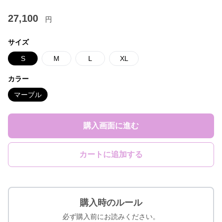
27,100
円
サイズ
S
M
L
XL
カラー
マーブル
購入画面に進む
カートに追加する
購入時のルール
必ず購入前にお読みください。