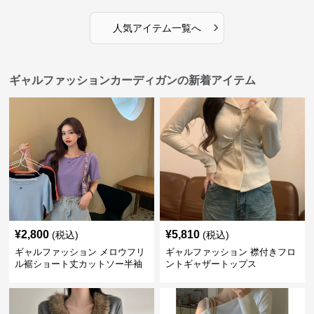
›
人気アイテム一覧へ
ギャルファッションカーディガンの新着アイテム
¥
2,800
¥
5,810
(税込)
(税込)
ギャルファッション メロウフリ
ギャルファッション 襟付きフロ
ル裾ショート丈カットソー半袖
ントギャザートップス
へそ出しトップス