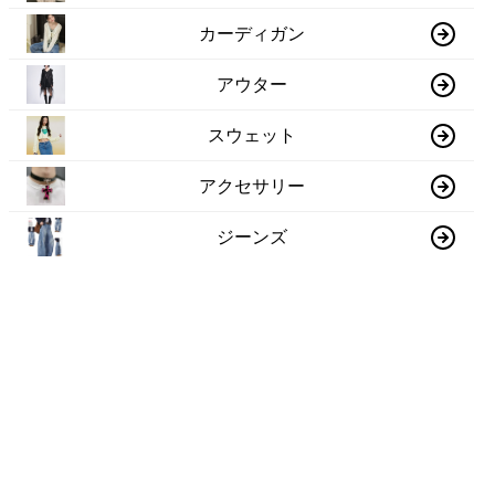
カーディガン
アウター
スウェット
アクセサリー
ジーンズ