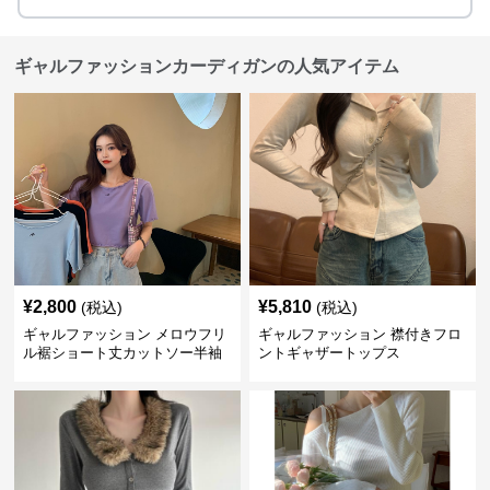
ギャルファッションカーディガンの人気アイテム
¥
2,800
¥
5,810
(税込)
(税込)
ギャルファッション メロウフリ
ギャルファッション 襟付きフロ
ル裾ショート丈カットソー半袖
ントギャザートップス
へそ出しトップス