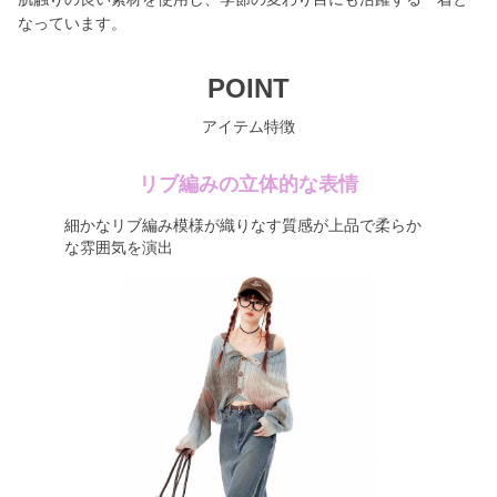
なっています。
POINT
アイテム特徴
リブ編みの立体的な表情
細かなリブ編み模様が織りなす質感が上品で柔らか
な雰囲気を演出