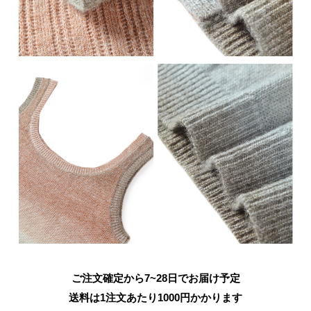
ご注文確定から7~28日でお届け予定
送料は1注文あたり
1000
円かかります